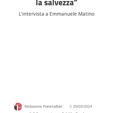
la salvezza”
L'intervista a Emmanuele Matino
Redazione PianetaBari
05/03/2024