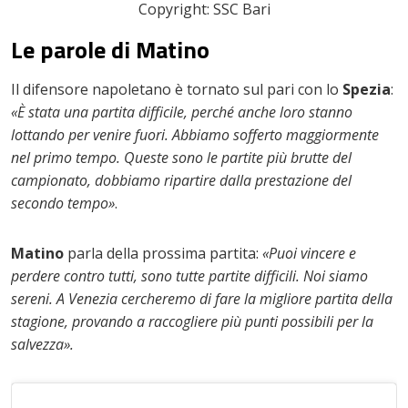
Copyright: SSC Bari
Le parole di Matino
Il difensore napoletano è tornato sul pari con lo
Spezia
:
«È stata una partita difficile, perché anche loro stanno
lottando per venire fuori. Abbiamo sofferto maggiormente
nel primo tempo. Queste sono le partite più brutte del
campionato, dobbiamo ripartire dalla prestazione del
secondo tempo»
.
Matino
parla della prossima partita:
«Puoi vincere e
perdere contro tutti, sono tutte partite difficili. Noi siamo
sereni. A Venezia cercheremo di fare la migliore partita della
stagione, provando a raccogliere più punti possibili per la
salvezza».