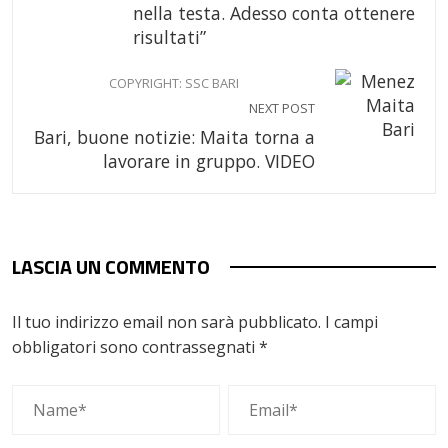
nella testa. Adesso conta ottenere
risultati”
COPYRIGHT: SSC BARI
NEXT POST
Bari, buone notizie: Maita torna a
lavorare in gruppo. VIDEO
LASCIA UN COMMENTO
Il tuo indirizzo email non sarà pubblicato.
I campi
obbligatori sono contrassegnati
*