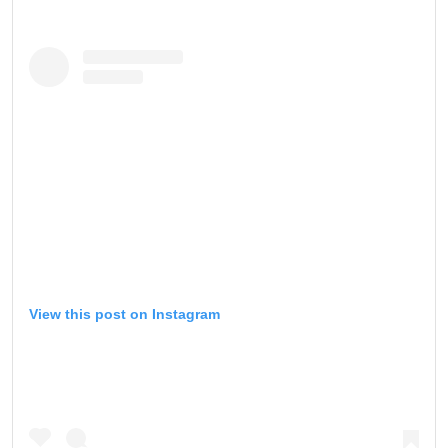
View this post on Instagram