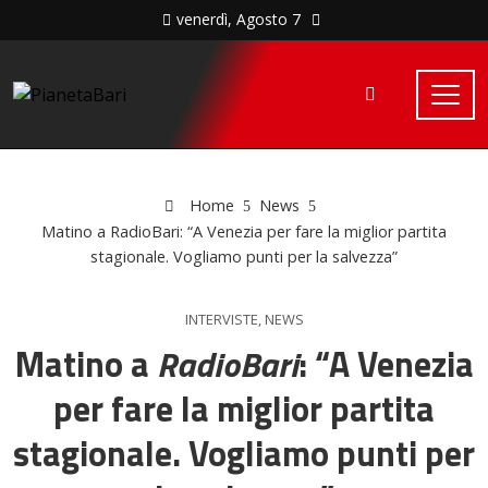
venerdì, Agosto 7
Home
News
Matino a RadioBari: “A Venezia per fare la miglior partita
stagionale. Vogliamo punti per la salvezza”
INTERVISTE
,
NEWS
Matino a
RadioBari
: “A Venezia
per fare la miglior partita
stagionale. Vogliamo punti per