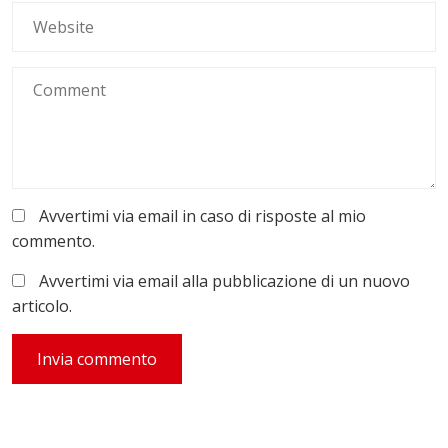
Avvertimi via email in caso di risposte al mio
commento.
Avvertimi via email alla pubblicazione di un nuovo
articolo.