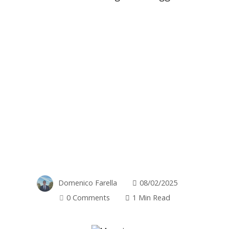
Domenico Farella
08/02/2025
0 Comments
1 Min Read