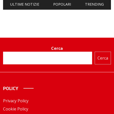
ULTIME NOTIZIE
POPOLARI
TRENDING
Cerca
Cerca
POLICY
Privacy Policy
Cookie Policy