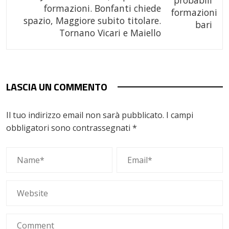
formazioni. Bonfanti chiede
spazio, Maggiore subito titolare.
Tornano Vicari e Maiello
LASCIA UN COMMENTO
Il tuo indirizzo email non sarà pubblicato.
I campi
obbligatori sono contrassegnati
*