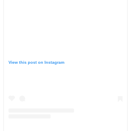
View this post on Instagram