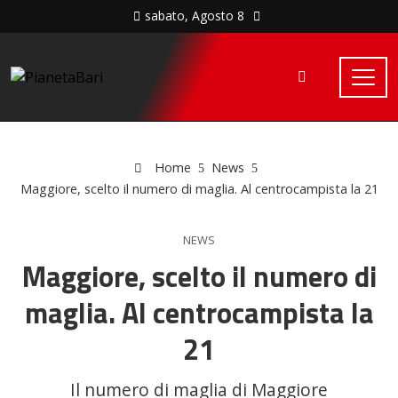
sabato, Agosto 8
Home
News
Maggiore, scelto il numero di maglia. Al centrocampista la 21
NEWS
Maggiore, scelto il numero di
maglia. Al centrocampista la
21
Il numero di maglia di Maggiore