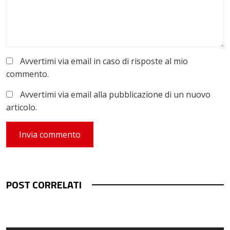
Avvertimi via email in caso di risposte al mio
commento.
Avvertimi via email alla pubblicazione di un nuovo
articolo.
POST CORRELATI