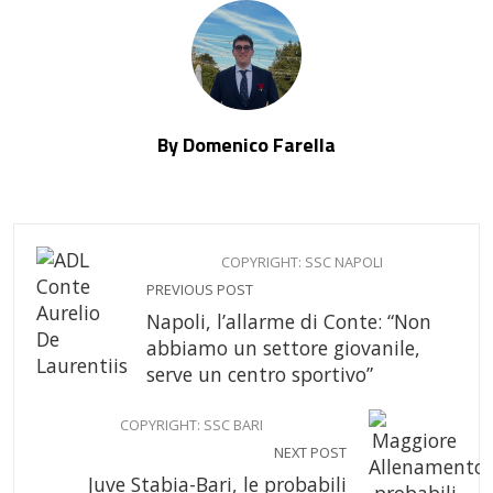
By Domenico Farella
COPYRIGHT: SSC NAPOLI
PREVIOUS POST
Napoli, l’allarme di Conte: “Non
abbiamo un settore giovanile,
serve un centro sportivo”
COPYRIGHT: SSC BARI
NEXT POST
Juve Stabia-Bari, le probabili