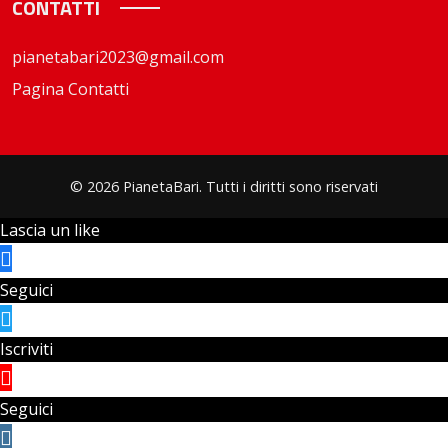
CONTATTI
pianetabari2023@gmail.com
Pagina Contatti
© 2026 PianetaBari. Tutti i diritti sono riservati
Lascia un like
Seguici
Iscriviti
Seguici