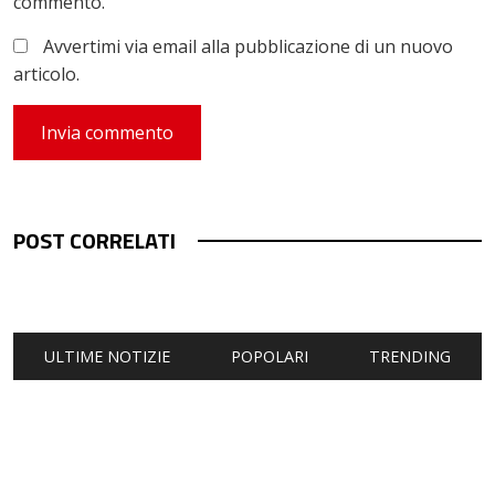
commento.
Avvertimi via email alla pubblicazione di un nuovo
articolo.
POST CORRELATI
ULTIME NOTIZIE
POPOLARI
TRENDING