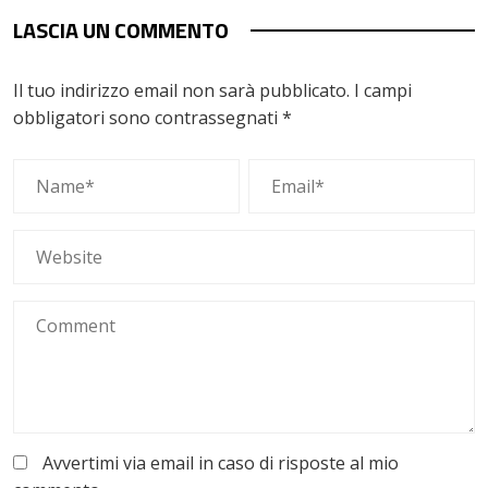
LASCIA UN COMMENTO
Il tuo indirizzo email non sarà pubblicato.
I campi
obbligatori sono contrassegnati
*
Avvertimi via email in caso di risposte al mio