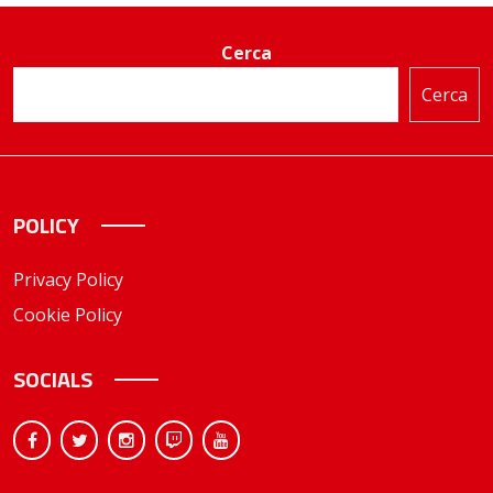
Cerca
Cerca
POLICY
Privacy Policy
Cookie Policy
SOCIALS