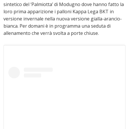
sintetico del ‘Palmiotta’ di Modugno dove hanno fatto la
loro prima apparizione i palloni Kappa Lega BKT in
versione invernale nella nuova versione gialla-arancio-
bianca. Per domani è in programma una seduta di
allenamento che verrà svolta a porte chiuse.