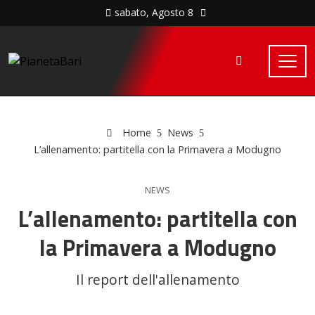
sabato, Agosto 8
Home
News
L’allenamento: partitella con la Primavera a Modugno
NEWS
L’allenamento: partitella con
la Primavera a Modugno
Il report dell'allenamento