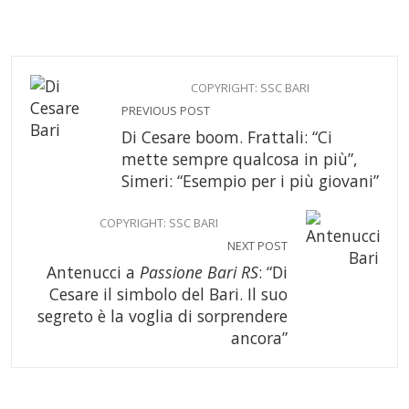
COPYRIGHT: SSC BARI
PREVIOUS POST
Di Cesare boom. Frattali: “Ci
mette sempre qualcosa in più”,
Simeri: “Esempio per i più giovani”
COPYRIGHT: SSC BARI
NEXT POST
Antenucci a
Passione Bari RS
: “Di
Cesare il simbolo del Bari. Il suo
segreto è la voglia di sorprendere
ancora”