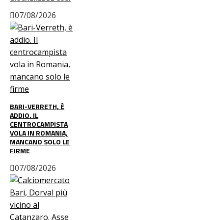
07/08/2026
BARI-VERRETH, È
ADDIO. IL
CENTROCAMPISTA
VOLA IN ROMANIA,
MANCANO SOLO LE
FIRME
07/08/2026