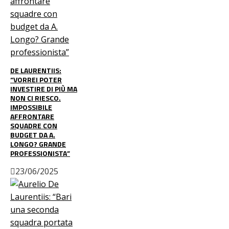
DE LAURENTIIS:
“VORREI POTER
INVESTIRE DI PIÙ MA
NON CI RIESCO.
IMPOSSIBILE
AFFRONTARE
SQUADRE CON
BUDGET DA A.
LONGO? GRANDE
PROFESSIONISTA”
23/06/2025