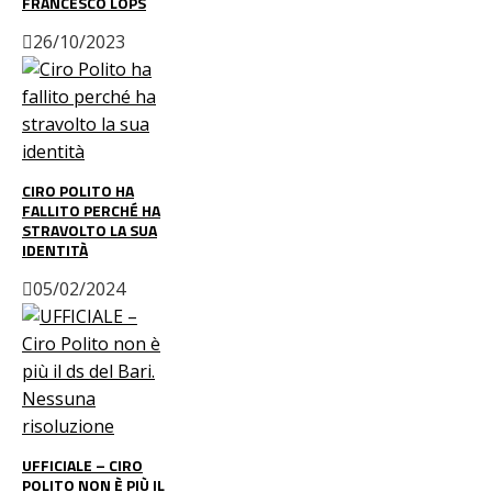
FRANCESCO LOPS
26/10/2023
CIRO POLITO HA
FALLITO PERCHÉ HA
STRAVOLTO LA SUA
IDENTITÀ
05/02/2024
UFFICIALE – CIRO
POLITO NON È PIÙ IL