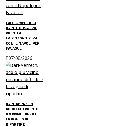
CALCIOMERCATO
BARI, DORVAL PIÙ
VICINO AL
CATANZARO. ASSE
CON IL NAPOLI PER
FAVASULI
07/08/2026
BARI-VERRETH,
ADDIO PIÙ VICINO:
UN ANNO DIFFICILE E
LA VOGLIA DI
RIPARTIRE