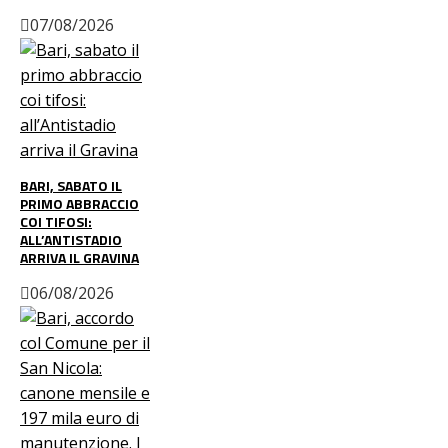
07/08/2026
BARI, SABATO IL
PRIMO ABBRACCIO
COI TIFOSI:
ALL’ANTISTADIO
ARRIVA IL GRAVINA
06/08/2026