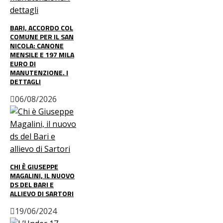
BARI, ACCORDO COL
COMUNE PER IL SAN
NICOLA: CANONE
MENSILE E 197 MILA
EURO DI
MANUTENZIONE. I
DETTAGLI
06/08/2026
CHI È GIUSEPPE
MAGALINI, IL NUOVO
DS DEL BARI E
ALLIEVO DI SARTORI
19/06/2024