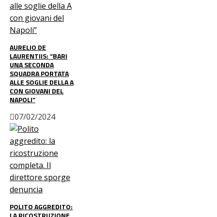
AURELIO DE
LAURENTIIS: “BARI
UNA SECONDA
SQUADRA PORTATA
ALLE SOGLIE DELLA A
CON GIOVANI DEL
NAPOLI”
07/02/2024
POLITO AGGREDITO:
LA RICOSTRUZIONE