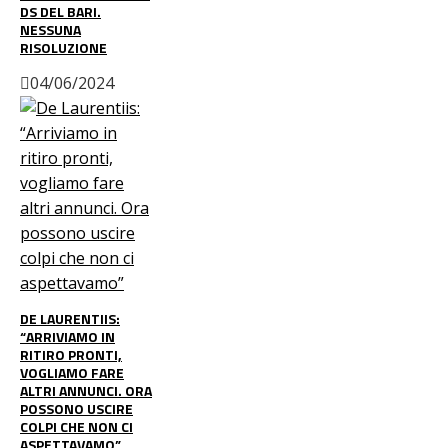
DS DEL BARI.
NESSUNA
RISOLUZIONE
04/06/2024
DE LAURENTIIS:
“ARRIVIAMO IN
RITIRO PRONTI,
VOGLIAMO FARE
ALTRI ANNUNCI. ORA
POSSONO USCIRE
COLPI CHE NON CI
ASPETTAVAMO”