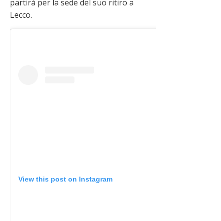
partirà per la sede del suo ritiro a
Lecco.
View this post on Instagram