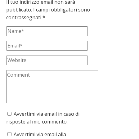
Il tuo indirizzo email non sarà
pubblicato.
I campi obbligatori sono
contrassegnati
*
Avvertimi via email in caso di
risposte al mio commento.
Avvertimi via email alla