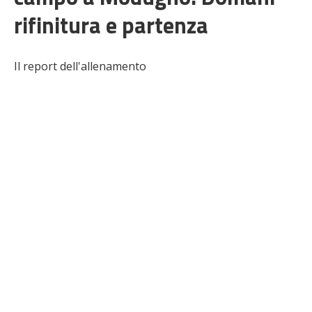
rifinitura e partenza
Il report dell'allenamento