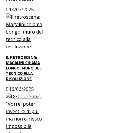
14/07/2025
IL RETROSCENA:
MAGALINI CHIAMA
LONGO, MURO DEL
TECNICO ALLA
RISOLUZIONE
16/06/2025