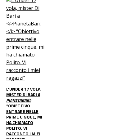
L’UNDER 17 VOLA,
MISTER DI BARI A
PIANETABARI:
“OBIETTIVO
ENTRARE NELLE
PRIME CINQUE, MI
HA CHIAMATO
POLITO. VI
RACCONTO I MIEI