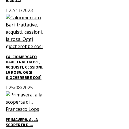
RAGAZZI”
22/11/2023
CALCIOMERCATO
BARI: TRATTATIVE,
ACQUISTI, CESSIONI,
LA ROSA. OGGI
GIOCHEREBBE COSÌ
25/08/2025
PRIMAVERA, ALLA
SCOPERTA DI…