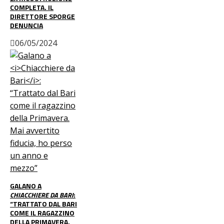
COMPLETA. IL
DIRETTORE SPORGE
DENUNCIA
06/05/2024
GALANO A
CHIACCHIERE DA BARI
:
“TRATTATO DAL BARI
COME IL RAGAZZINO
DELLA PRIMAVERA.