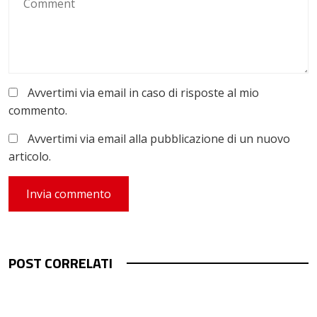
Avvertimi via email in caso di risposte al mio
commento.
Avvertimi via email alla pubblicazione di un nuovo
articolo.
POST CORRELATI