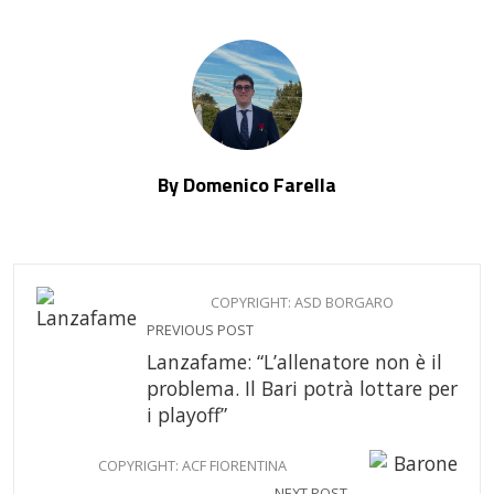
By Domenico Farella
COPYRIGHT: ASD BORGARO
PREVIOUS POST
Lanzafame: “L’allenatore non è il
problema. Il Bari potrà lottare per
i playoff”
COPYRIGHT: ACF FIORENTINA
NEXT POST