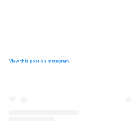
View this post on Instagram