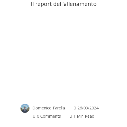
Il report dell'allenamento
Domenico Farella
26/03/2024
0 Comments
1 Min Read