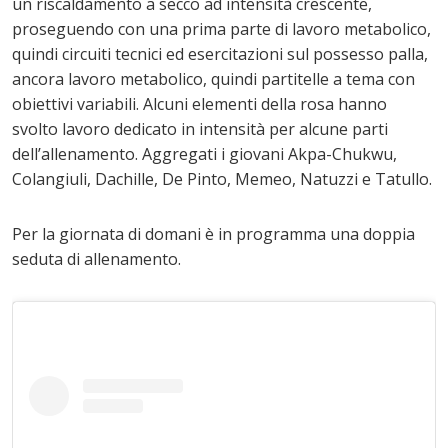
un riscaldamento a secco ad intensità crescente,
proseguendo con una prima parte di lavoro metabolico,
quindi circuiti tecnici ed esercitazioni sul possesso palla,
ancora lavoro metabolico, quindi partitelle a tema con
obiettivi variabili. Alcuni elementi della rosa hanno
svolto lavoro dedicato in intensità per alcune parti
dell’allenamento. Aggregati i giovani Akpa-Chukwu,
Colangiuli, Dachille, De Pinto, Memeo, Natuzzi e Tatullo.
Per la giornata di domani è in programma una doppia
seduta di allenamento.