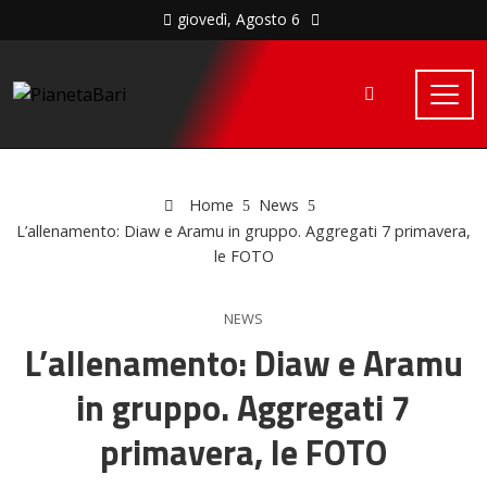
giovedì, Agosto 6
Home
News
L’allenamento: Diaw e Aramu in gruppo. Aggregati 7 primavera,
le FOTO
NEWS
L’allenamento: Diaw e Aramu
in gruppo. Aggregati 7
primavera, le FOTO