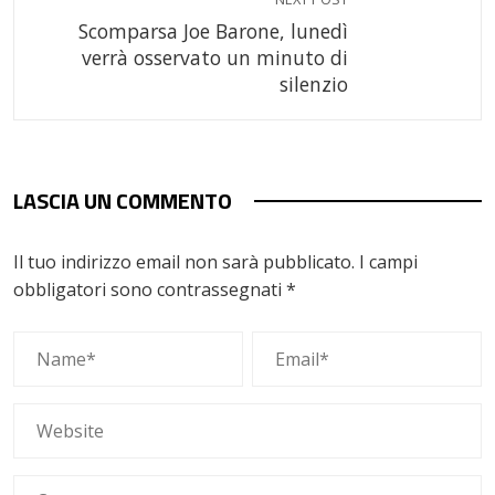
Scomparsa Joe Barone, lunedì
verrà osservato un minuto di
silenzio
LASCIA UN COMMENTO
Il tuo indirizzo email non sarà pubblicato.
I campi
obbligatori sono contrassegnati
*