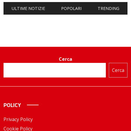
ULTIME NOTIZIE
POPOLARI
TRENDING
Cerca
Cerca
POLICY
Privacy Policy
Cookie Policy