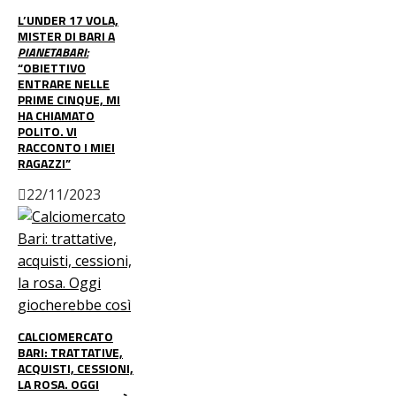
L’UNDER 17 VOLA,
MISTER DI BARI A
PIANETABARI:
“OBIETTIVO
ENTRARE NELLE
PRIME CINQUE, MI
HA CHIAMATO
POLITO. VI
RACCONTO I MIEI
RAGAZZI”
22/11/2023
CALCIOMERCATO
BARI: TRATTATIVE,
ACQUISTI, CESSIONI,
LA ROSA. OGGI