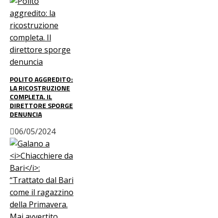
POLITO AGGREDITO:
LA RICOSTRUZIONE
COMPLETA. IL
DIRETTORE SPORGE
DENUNCIA
06/05/2024