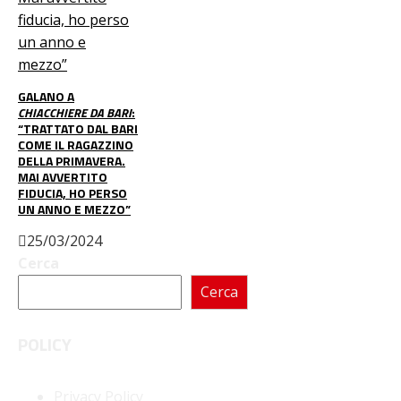
GALANO A
CHIACCHIERE DA BARI
:
“TRATTATO DAL BARI
COME IL RAGAZZINO
DELLA PRIMAVERA.
MAI AVVERTITO
FIDUCIA, HO PERSO
UN ANNO E MEZZO”
25/03/2024
Cerca
Cerca
POLICY
Privacy Policy