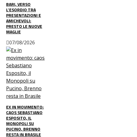
BARI, VERSO
L’ESORDIO TRA
PRESENTAZIONI E
AMICHEVOLI:
PRESTO LE NUOVE
MAGLIE
07/08/2026
EX IN MOVIMENTO:
CAOS SEBASTIANO
ESPOSITO, IL
MONOPOLI SU
PUCINO, BRENNO
RESTA IN BRASILE