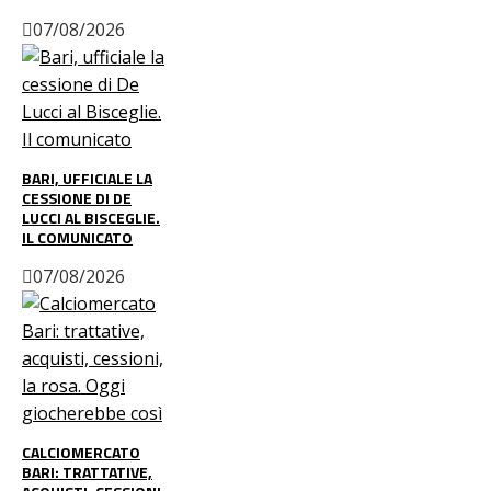
07/08/2026
BARI, UFFICIALE LA
CESSIONE DI DE
LUCCI AL BISCEGLIE.
IL COMUNICATO
07/08/2026
CALCIOMERCATO
BARI: TRATTATIVE,