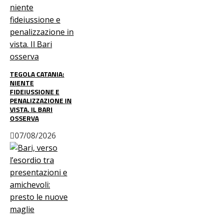
TEGOLA CATANIA:
NIENTE
FIDEIUSSIONE E
PENALIZZAZIONE IN
VISTA. IL BARI
OSSERVA
07/08/2026