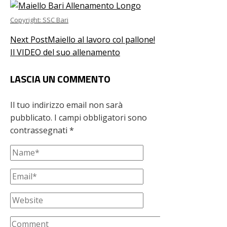
Copyright: SSC Bari
Next Post
Maiello al lavoro col pallone!
Il VIDEO del suo allenamento
LASCIA UN COMMENTO
Il tuo indirizzo email non sarà
pubblicato.
I campi obbligatori sono
contrassegnati
*