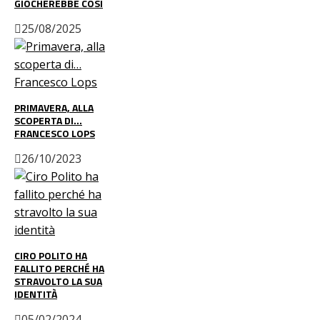
GIOCHEREBBE COSÌ
25/08/2025
PRIMAVERA, ALLA
SCOPERTA DI…
FRANCESCO LOPS
26/10/2023
CIRO POLITO HA
FALLITO PERCHÉ HA
STRAVOLTO LA SUA
IDENTITÀ
05/02/2024