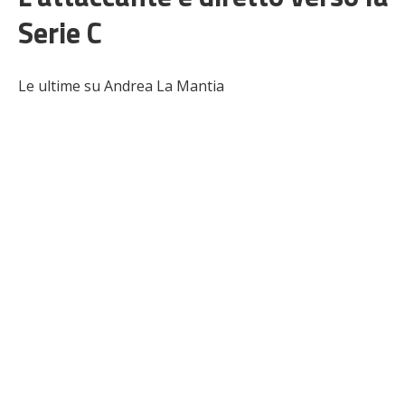
Serie C
Le ultime su Andrea La Mantia