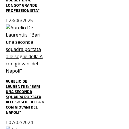
LONGO? GRANDE
PROFESSIONISTA”
23/06/2025
AURELIO DE
LAURENTIIS: “BARI
UNA SECONDA
SQUADRA PORTATA
ALLE SOGLIE DELLA A
CON GIOVANI DEL
NAPOLI”
07/02/2024