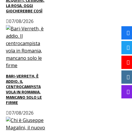
ACQUISTI, CESSIONI,
LA ROSA. OGGI
GIOCHEREBBE COSÌ
07/08/2026
BARI-VERRETH, È
ADDIO. IL
CENTROCAMPISTA
VOLA IN ROMANIA,
MANCANO SOLO LE
FIRME
07/08/2026