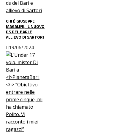
CHI È GIUSEPPE
MAGALINI, IL NUOVO
DS DEL BARI E
ALLIEVO DI SARTORI
19/06/2024