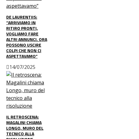
DE LAURENTIIS:
“ARRIVIAMO IN
RITIRO PRONTI,
VOGLIAMO FARE
ALTRI ANNUNCI. ORA
POSSONO USCIRE
COLPI CHE NON CI
ASPETTAVAMO”
14/07/2025
IL RETROSCENA:
MAGALINI CHIAMA
LONGO, MURO DEL
TECNICO ALLA