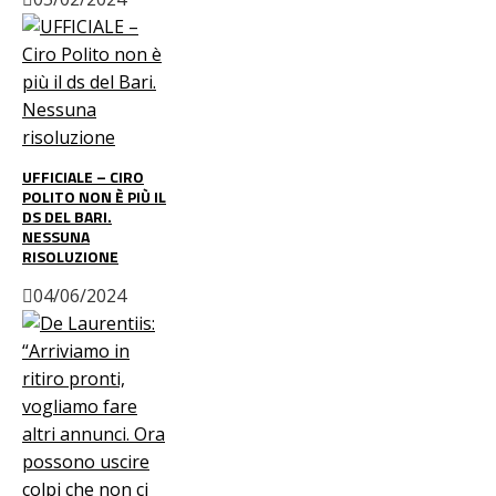
UFFICIALE – CIRO
POLITO NON È PIÙ IL
DS DEL BARI.
NESSUNA
RISOLUZIONE
04/06/2024