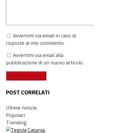
Avvertimi via email in caso di
risposte al mio commento.
Avvertimi via email alla
pubblicazione di un nuovo articolo.
POST CORRELATI
Ultime notizie
Popolari
Trending