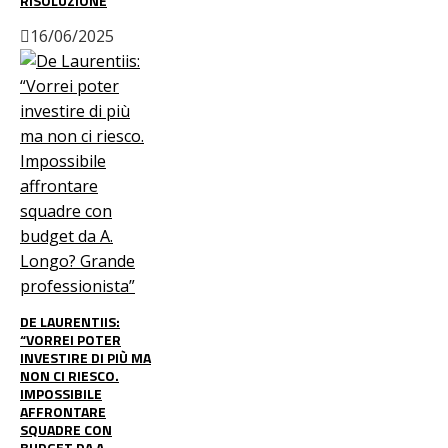
RISOLUZIONE
16/06/2025
DE LAURENTIIS:
“VORREI POTER
INVESTIRE DI PIÙ MA
NON CI RIESCO.
IMPOSSIBILE
AFFRONTARE
SQUADRE CON
BUDGET DA A.