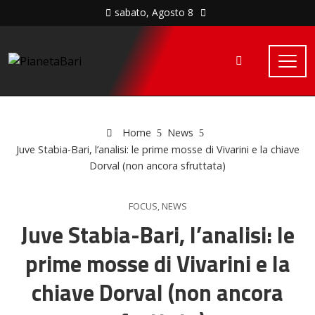
sabato, Agosto 8
Home
News
Juve Stabia-Bari, l’analisi: le prime mosse di Vivarini e la chiave
Dorval (non ancora sfruttata)
FOCUS
,
NEWS
Juve Stabia-Bari, l’analisi: le
prime mosse di Vivarini e la
chiave Dorval (non ancora