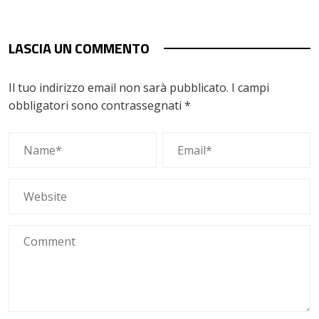
LASCIA UN COMMENTO
Il tuo indirizzo email non sarà pubblicato.
I campi
obbligatori sono contrassegnati
*