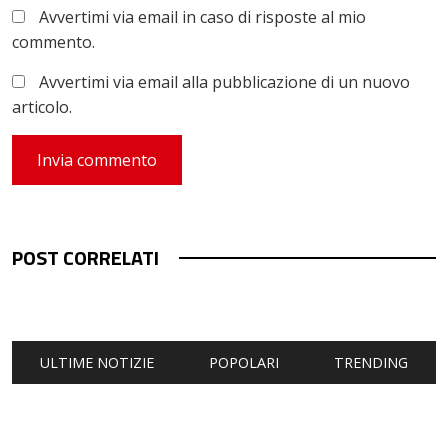
Avvertimi via email in caso di risposte al mio
commento.
Avvertimi via email alla pubblicazione di un nuovo
articolo.
POST CORRELATI
ULTIME NOTIZIE
POPOLARI
TRENDING