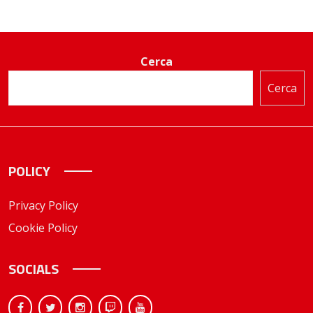
Cerca
Cerca
POLICY
Privacy Policy
Cookie Policy
SOCIALS