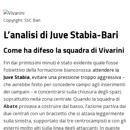
Copyright: SSC Bari
L’analisi di Juve Stabia-Bari
Come ha difeso la squadra di Vivarini
Fin dai primissimi minuti è stato evidente quale fosse
l’obiettivo della formazione biancorossa:
attendere la
Juve Stabia
, evitare una pressione troppo aggressiva
–
che avrebbe finito per concedere campo agli inserimenti
dei campani – e concentrarsi sulla chiusura degli spazi,
soprattutto nella zona centrale. Quando la squadra di
Abate
provava a costruire dal basso, l’azione partiva dai
due centrali con un braccetto che si alzava leggermente
sulla sinistra, supportato dai tre centrocampisti e con gli
esterni molto alti sulla linea degli attaccanti. In queste