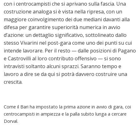
con i centrocampisti che si aprivano sulla fascia. Una
costruzione analoga si è vista nella ripresa, con un
maggiore coinvolgimento dei due mediani davanti alla
difesa per garantire superiorità numerica in avvio
d’azione: un dettaglio significativo, sottolineato dallo
stesso Vivarini nel post-gara come uno dei punti su cui
intende lavorare. Per il resto — dalle posizioni di Pagano
e Castrovilli al loro contributo offensivo — si sono
intravisti soltanto alcuni sprazzi. Saranno tempo e
lavoro a dire se da qui si potrà davvero costruire una
crescita.
Come il Bari ha impostato la prima azione in avvio di gara, coi
centrocampisti in ampiezza e la palla subito lunga a cercare
Dorval.