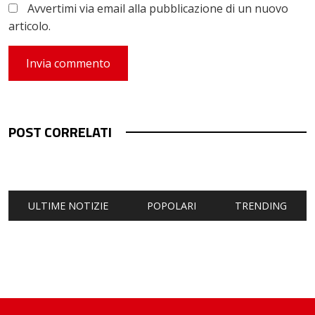
Avvertimi via email alla pubblicazione di un nuovo
articolo.
POST CORRELATI
ULTIME NOTIZIE
POPOLARI
TRENDING