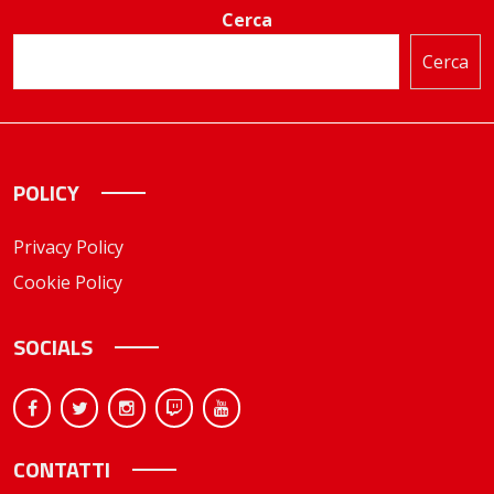
Cerca
Cerca
POLICY
Privacy Policy
Cookie Policy
SOCIALS
CONTATTI