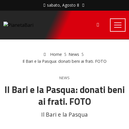
sabato, Agosto 8
Home
News
Il Bari e la Pasqua: donati beni ai frati. FOTO
NEWS
Il Bari e la Pasqua: donati beni
ai frati. FOTO
Il Bari e la Pasqua