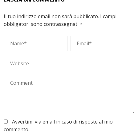
Il tuo indirizzo email non sarà pubblicato.
I campi
obbligatori sono contrassegnati
*
Avvertimi via email in caso di risposte al mio
commento.