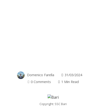
Domenico Farella
31/03/2024
0 Comments
1 Min Read
Copyright: SSC Bari