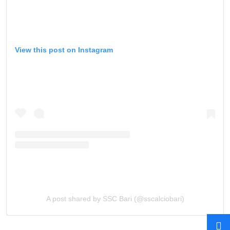
View this post on Instagram
A post shared by SSC Bari (@sscalciobari)