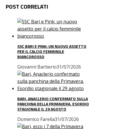
POST CORRELATI
SSC BARI E PINK: UN NUOVO ASSETTO
PER IL CALCIO FEMMINILE
BIANCOROSSO
Giovanni Barberio
31/07/2026
BARI, ANACLERIO CONFERMATO SULLA
PANCHINA DELLA PRIMAVERA. ESORDIO
STAGIONALE IL 29 AGOSTO
Domenico Farella
31/07/2026