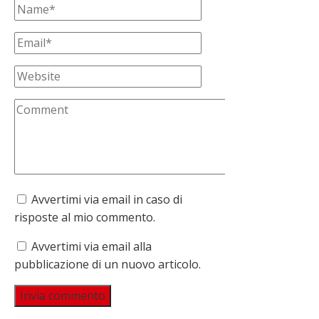
Avvertimi via email in caso di
risposte al mio commento.
Avvertimi via email alla
pubblicazione di un nuovo articolo.