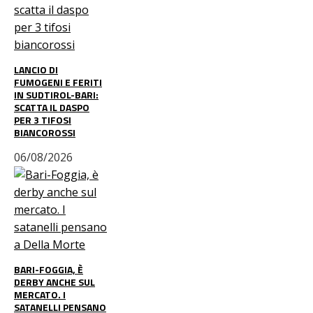
LANCIO DI
FUMOGENI E FERITI
IN SUDTIROL-BARI:
SCATTA IL DASPO
PER 3 TIFOSI
BIANCOROSSI
06/08/2026
BARI-FOGGIA, È
DERBY ANCHE SUL
MERCATO. I
SATANELLI PENSANO