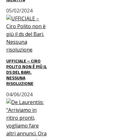
05/02/2024
UFFICIALE – CIRO
POLITO NON È PIÙ IL
DS DEL BARI.
NESSUNA
RISOLUZIONE
04/06/2024