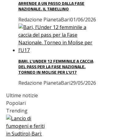
ARRENDE A UN PASSO DALLA FASE
NAZIONALE. IL TABELLINO
Redazione PianetaBari
01/06/2026
BARI, L’UNDER 12 FEMMINILE A CACCIA
DEL PASS PER LA FASE NAZIONALE.
TORNEO IN MOLISE PER L’U17
Redazione PianetaBari
29/05/2026
Ultime notizie
Popolari
Trending