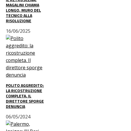
MAGALINI CHIAMA
LONGO, MURO DEL
TECNICO ALLA
RISOLUZIONE
16/06/2025
POLITO AGGREDITO:
LA RICOSTRUZIONE
COMPLETA. IL
DIRETTORE SPORGE
DENUNCIA
06/05/2024