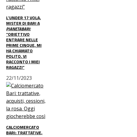
L’UNDER 17 VOLA,
MISTER DI BARI A
PIANETABARI:
“OBIETTIVO
ENTRARE NELLE
PRIME CINQUE, MI
HA CHIAMATO
POLITO. VI
RACCONTO I MIEI
RAGAZZI”
22/11/2023
CALCIOMERCATO
BARI: TRATTATIVE,