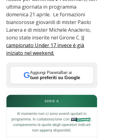
ultima giornata in programma
domenica 21 aprile. Le formazioni
biancorosse giovanili di mister Paolo
Lanera e di mister Michele Anaclerio,
sono state inserite nel Girone C.
Il
campionato Under 17 invece è già
iniziato nel weekend.
Aggiungi PianetaBari ai
G
tuoi preferiti su Google
SERIE A
Al momento non ci sono eventi quotati in
programma. In collaborazione con
,
compareremo le quote degli operatori indicati
non appena disponibili.