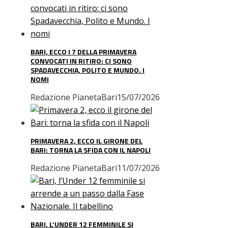
BARI, ECCO I 7 DELLA PRIMAVERA
CONVOCATI IN RITIRO: CI SONO
SPADAVECCHIA, POLITO E MUNDO. I
NOMI
Redazione PianetaBari
15/07/2026
PRIMAVERA 2, ECCO IL GIRONE DEL
BARI: TORNA LA SFIDA CON IL NAPOLI
Redazione PianetaBari
11/07/2026
BARI, L’UNDER 12 FEMMINILE SI