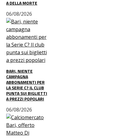
A DELLA MORTE
06/08/2026
BARI, NIENTE
CAMPAGNA
ABBONAMENTI PER
LA SERIE C? IL CLUB
PUNTA SUI BIGLIETTI
A PREZZI POPOLARI
06/08/2026