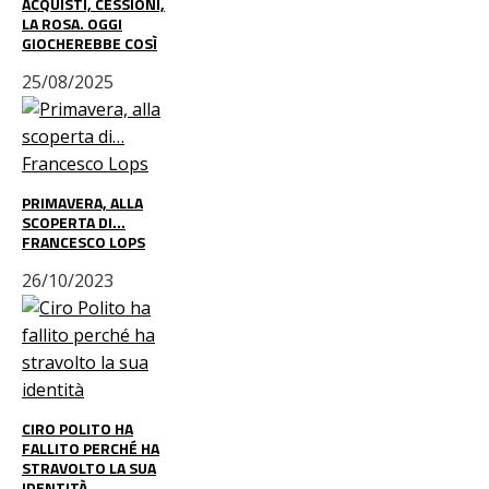
ACQUISTI, CESSIONI,
LA ROSA. OGGI
GIOCHEREBBE COSÌ
25/08/2025
PRIMAVERA, ALLA
SCOPERTA DI…
FRANCESCO LOPS
26/10/2023
CIRO POLITO HA
FALLITO PERCHÉ HA
STRAVOLTO LA SUA
IDENTITÀ