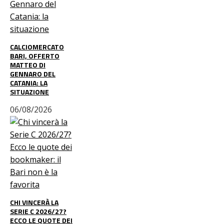
CALCIOMERCATO
BARI, OFFERTO
MATTEO DI
GENNARO DEL
CATANIA: LA
SITUAZIONE
06/08/2026
CHI VINCERÀ LA
SERIE C 2026/27?
ECCO LE QUOTE DEI