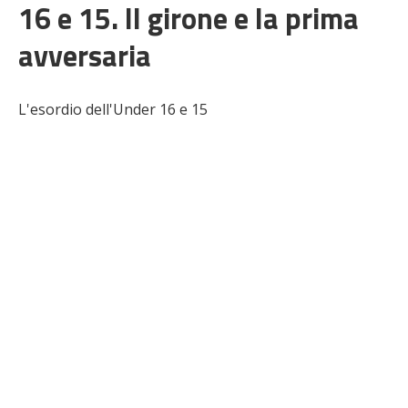
16 e 15. Il girone e la prima
avversaria
L'esordio dell'Under 16 e 15