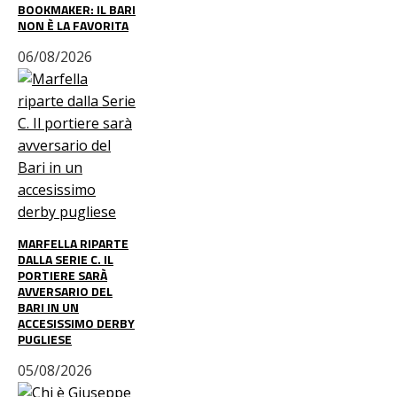
BOOKMAKER: IL BARI
NON È LA FAVORITA
06/08/2026
MARFELLA RIPARTE
DALLA SERIE C. IL
PORTIERE SARÀ
AVVERSARIO DEL
BARI IN UN
ACCESISSIMO DERBY
PUGLIESE
05/08/2026