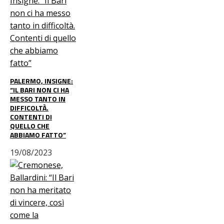
PALERMO, INSIGNE:
“IL BARI NON CI HA
MESSO TANTO IN
DIFFICOLTÀ.
CONTENTI DI
QUELLO CHE
ABBIAMO FATTO”
19/08/2023