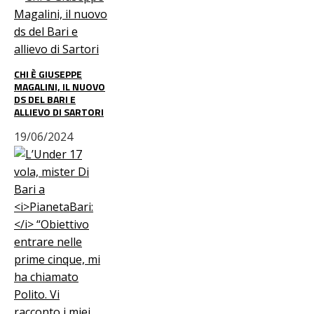
CHI È GIUSEPPE
MAGALINI, IL NUOVO
DS DEL BARI E
ALLIEVO DI SARTORI
19/06/2024