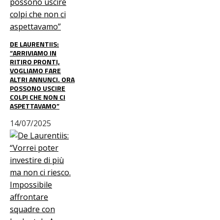
DE LAURENTIIS:
“ARRIVIAMO IN
RITIRO PRONTI,
VOGLIAMO FARE
ALTRI ANNUNCI. ORA
POSSONO USCIRE
COLPI CHE NON CI
ASPETTAVAMO”
14/07/2025