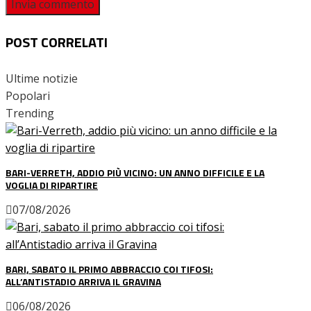
POST CORRELATI
Ultime notizie
Popolari
Trending
BARI-VERRETH, ADDIO PIÙ VICINO: UN ANNO DIFFICILE E LA
VOGLIA DI RIPARTIRE
07/08/2026
BARI, SABATO IL PRIMO ABBRACCIO COI TIFOSI:
ALL’ANTISTADIO ARRIVA IL GRAVINA
06/08/2026