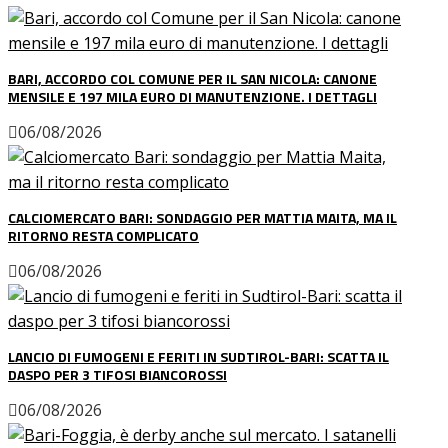
BARI, ACCORDO COL COMUNE PER IL SAN NICOLA: CANONE
MENSILE E 197 MILA EURO DI MANUTENZIONE. I DETTAGLI
06/08/2026
CALCIOMERCATO BARI: SONDAGGIO PER MATTIA MAITA, MA IL
RITORNO RESTA COMPLICATO
06/08/2026
LANCIO DI FUMOGENI E FERITI IN SUDTIROL-BARI: SCATTA IL
DASPO PER 3 TIFOSI BIANCOROSSI
06/08/2026