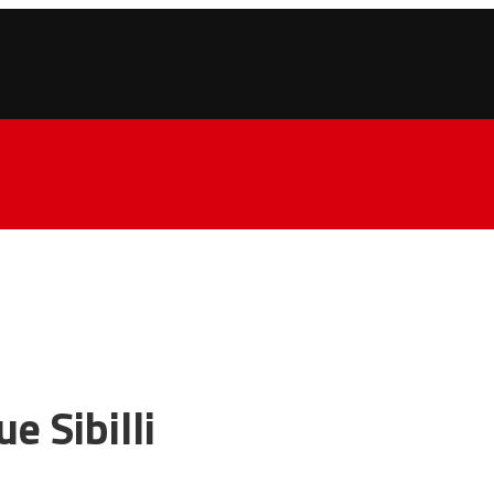
e Sibilli