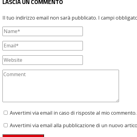
LASCIA UN COMMENTO
Il tuo indirizzo email non sarà pubblicato.
I campi obbligat
Avvertimi via email in caso di risposte al mio commento.
Avvertimi via email alla pubblicazione di un nuovo artico