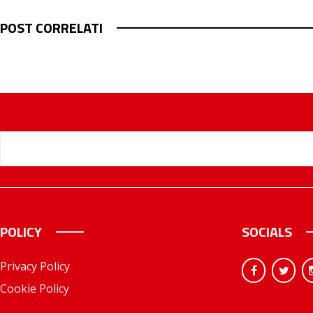
POST CORRELATI
POLICY
SOCIALS
Privacy Policy
Cookie Policy