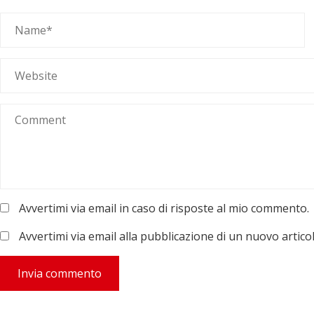
Avvertimi via email in caso di risposte al mio commento.
Avvertimi via email alla pubblicazione di un nuovo articol