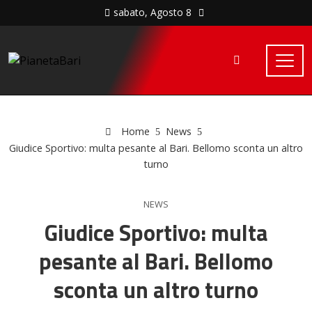
sabato, Agosto 8
Home
News
Giudice Sportivo: multa pesante al Bari. Bellomo sconta un altro
turno
NEWS
Giudice Sportivo: multa
pesante al Bari. Bellomo
sconta un altro turno