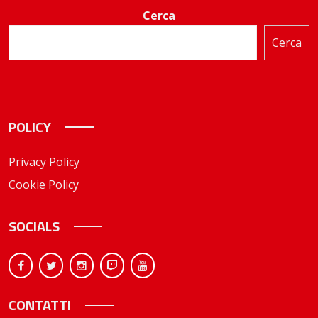
Cerca
Cerca
POLICY
Privacy Policy
Cookie Policy
SOCIALS
CONTATTI