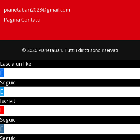
pianetabari2023@gmail.com
Pagina Contatti
© 2026 PianetaBari. Tutti i diritti sono riservati
Lascia un like
Seguici
Iscriviti
Seguici
Seguici