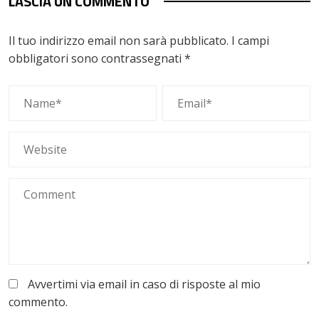
LASCIA UN COMMENTO
Il tuo indirizzo email non sarà pubblicato.
I campi
obbligatori sono contrassegnati
*
Avvertimi via email in caso di risposte al mio
commento.