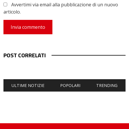
Avvertimi via email alla pubblicazione di un nuovo
articolo.
POST CORRELATI
ULTIME NOTIZIE
POPOLARI
TRENDING