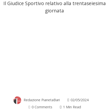
Il Giudice Sportivo relativo alla trentaseiesima
giornata
Redazione PianetaBari
02/05/2024
0 Comments
1 Min Read