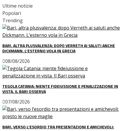
Ultime notizie
Popolari
Trending
BARI, ALTRA PLUSVALENZA: DOPO VERRETH AI SALUTI ANCHE
DICKMANN. L’ESTERNO VOLA IN GRECIA
08/08/2026
TEGOLA CATANIA: NIENTE FIDEIUSSIONE E PENALIZZAZIONE IN
VISTA. IL BARI OSSERVA
07/08/2026
BARI, VERSO L’ESORDIO TRA PRESENTAZIONI E AMICHEVOLI: