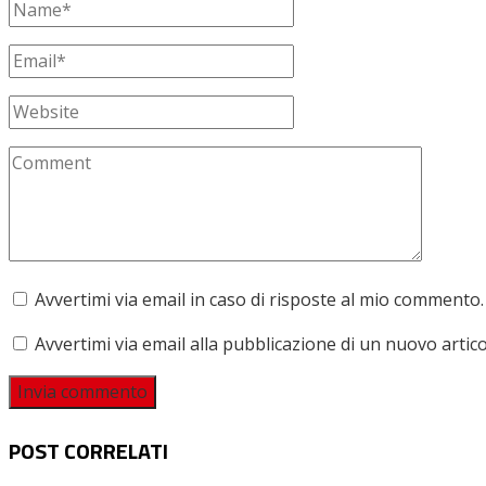
Avvertimi via email in caso di risposte al mio commento.
Avvertimi via email alla pubblicazione di un nuovo artico
POST CORRELATI