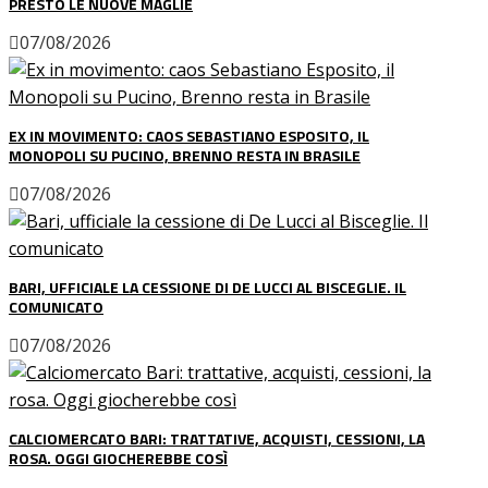
PRESTO LE NUOVE MAGLIE
07/08/2026
EX IN MOVIMENTO: CAOS SEBASTIANO ESPOSITO, IL
MONOPOLI SU PUCINO, BRENNO RESTA IN BRASILE
07/08/2026
BARI, UFFICIALE LA CESSIONE DI DE LUCCI AL BISCEGLIE. IL
COMUNICATO
07/08/2026
CALCIOMERCATO BARI: TRATTATIVE, ACQUISTI, CESSIONI, LA
ROSA. OGGI GIOCHEREBBE COSÌ