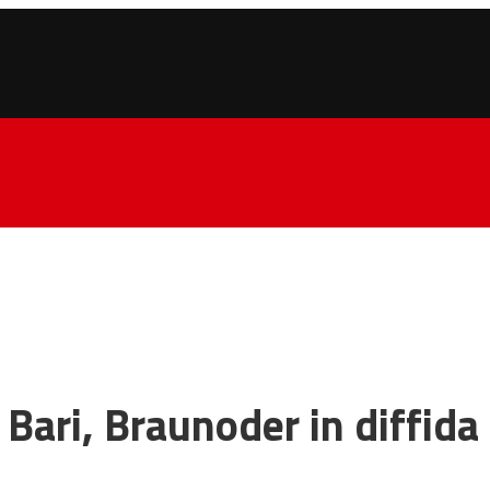
 Bari, Braunoder in diffida