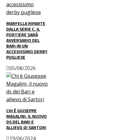
MARFELLA RIPARTE
DALLA SERIE C. IL
PORTIERE SARÀ
AVVERSARIO DEL
BARI IN UN
ACCESISSIMO DERBY
PUGLIESE
05/08/2026
CHI È GIUSEPPE
MAGALINI, IL NUOVO
DS DEL BARI E
ALLIEVO DI SARTORI
19/06/2024