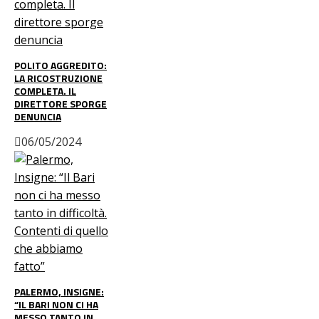
POLITO AGGREDITO:
LA RICOSTRUZIONE
COMPLETA. IL
DIRETTORE SPORGE
DENUNCIA
06/05/2024
PALERMO, INSIGNE:
“IL BARI NON CI HA
MESSO TANTO IN