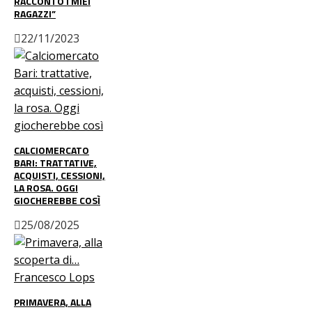
RACCONTO I MIEI
RAGAZZI”
22/11/2023
CALCIOMERCATO
BARI: TRATTATIVE,
ACQUISTI, CESSIONI,
LA ROSA. OGGI
GIOCHEREBBE COSÌ
25/08/2025
PRIMAVERA, ALLA