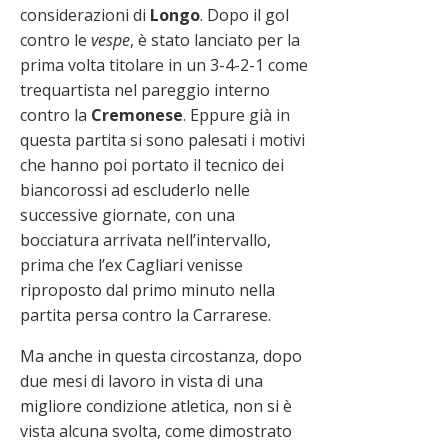
considerazioni di
Longo
. Dopo il gol
contro le
vespe
, è stato lanciato per la
prima volta titolare in un 3-4-2-1 come
trequartista nel pareggio interno
contro la
Cremonese
. Eppure già in
questa partita si sono palesati i motivi
che hanno poi portato il tecnico dei
biancorossi ad escluderlo nelle
successive giornate, con una
bocciatura arrivata nell’intervallo,
prima che l’ex Cagliari venisse
riproposto dal primo minuto nella
partita persa contro la Carrarese.
Ma anche in questa circostanza, dopo
due mesi di lavoro in vista di una
migliore condizione atletica, non si è
vista alcuna svolta, come dimostrato