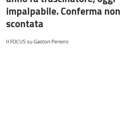
impalpabile. Conferma non
scontata
Il FOCUS su Gaston Pereiro