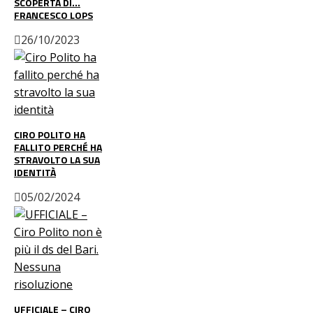
SCOPERTA DI…
FRANCESCO LOPS
26/10/2023
CIRO POLITO HA
FALLITO PERCHÉ HA
STRAVOLTO LA SUA
IDENTITÀ
05/02/2024
UFFICIALE – CIRO