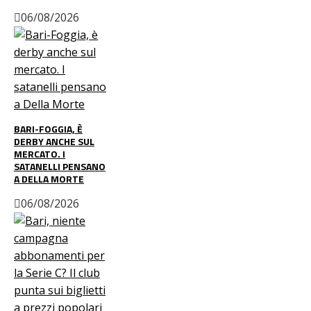
06/08/2026
BARI-FOGGIA, È
DERBY ANCHE SUL
MERCATO. I
SATANELLI PENSANO
A DELLA MORTE
06/08/2026