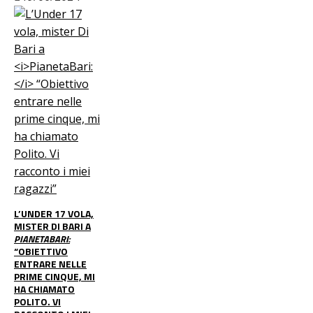
L’UNDER 17 VOLA,
MISTER DI BARI A
PIANETABARI:
“OBIETTIVO
ENTRARE NELLE
PRIME CINQUE, MI
HA CHIAMATO
POLITO. VI