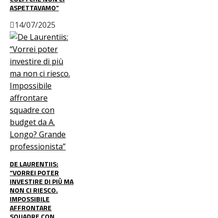
ASPETTAVAMO”
14/07/2025
DE LAURENTIIS:
“VORREI POTER
INVESTIRE DI PIÙ MA
NON CI RIESCO.
IMPOSSIBILE
AFFRONTARE
SQUADRE CON