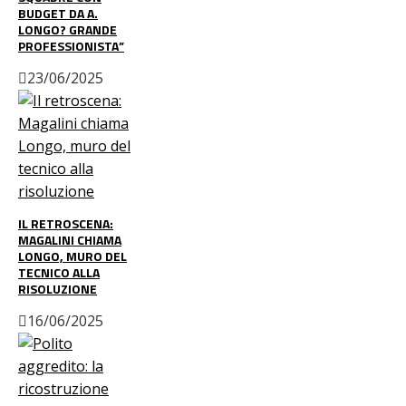
BUDGET DA A.
LONGO? GRANDE
PROFESSIONISTA”
23/06/2025
IL RETROSCENA:
MAGALINI CHIAMA
LONGO, MURO DEL
TECNICO ALLA
RISOLUZIONE
16/06/2025