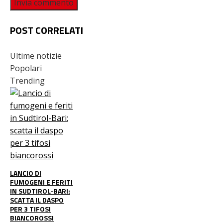
POST CORRELATI
Ultime notizie
Popolari
Trending
LANCIO DI
FUMOGENI E FERITI
IN SUDTIROL-BARI:
SCATTA IL DASPO
PER 3 TIFOSI
BIANCOROSSI