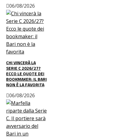
06/08/2026
CHI VINCERÀ LA
SERIE C 2026/27?
ECCO LE QUOTE DEI
BOOKMAKER: IL BARI
NON È LA FAVORITA
06/08/2026