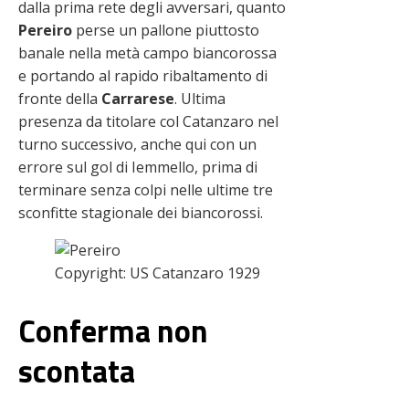
dalla prima rete degli avversari, quanto
Pereiro
perse un pallone piuttosto
banale nella metà campo biancorossa
e portando al rapido ribaltamento di
fronte della
Carrarese
. Ultima
presenza da titolare col Catanzaro nel
turno successivo, anche qui con un
errore sul gol di Iemmello, prima di
terminare senza colpi nelle ultime tre
sconfitte stagionale dei biancorossi.
Copyright: US Catanzaro 1929
Conferma non
scontata