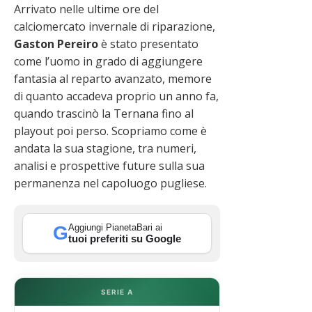
Arrivato nelle ultime ore del
calciomercato invernale di riparazione,
Gaston Pereiro
è stato presentato
come l’uomo in grado di aggiungere
fantasia al reparto avanzato, memore
di quanto accadeva proprio un anno fa,
quando trascinò la Ternana fino al
playout poi perso. Scopriamo come è
andata la sua stagione, tra numeri,
analisi e prospettive future sulla sua
permanenza nel capoluogo pugliese.
Aggiungi PianetaBari ai
G
tuoi preferiti su Google
SERIE A