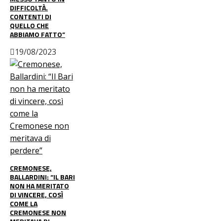
DIFFICOLTÀ.
CONTENTI DI
QUELLO CHE
ABBIAMO FATTO”
19/08/2023
CREMONESE,
BALLARDINI: “IL BARI
NON HA MERITATO
DI VINCERE, COSÌ
COME LA
CREMONESE NON