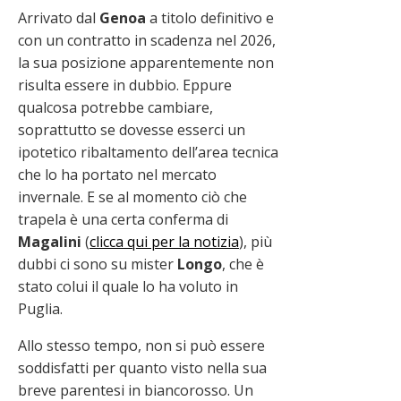
Arrivato dal
Genoa
a titolo definitivo e
con un contratto in scadenza nel 2026,
la sua posizione apparentemente non
risulta essere in dubbio. Eppure
qualcosa potrebbe cambiare,
soprattutto se dovesse esserci un
ipotetico ribaltamento dell’area tecnica
che lo ha portato nel mercato
invernale. E se al momento ciò che
trapela è una certa conferma di
Magalini
(
clicca qui per la notizia
), più
dubbi ci sono su mister
Longo
, che è
stato colui il quale lo ha voluto in
Puglia.
Allo stesso tempo, non si può essere
soddisfatti per quanto visto nella sua
breve parentesi in biancorosso. Un