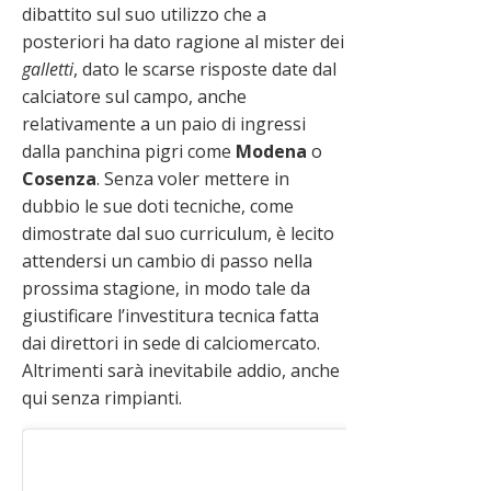
dibattito sul suo utilizzo che a
posteriori ha dato ragione al mister dei
galletti
, dato le scarse risposte date dal
calciatore sul campo, anche
relativamente a un paio di ingressi
dalla panchina pigri come
Modena
o
Cosenza
. Senza voler mettere in
dubbio le sue doti tecniche, come
dimostrate dal suo curriculum, è lecito
attendersi un cambio di passo nella
prossima stagione, in modo tale da
giustificare l’investitura tecnica fatta
dai direttori in sede di calciomercato.
Altrimenti sarà inevitabile addio, anche
qui senza rimpianti.