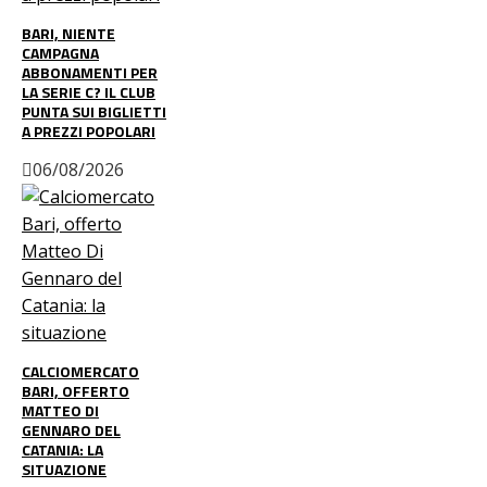
BARI, NIENTE
CAMPAGNA
ABBONAMENTI PER
LA SERIE C? IL CLUB
PUNTA SUI BIGLIETTI
A PREZZI POPOLARI
06/08/2026
CALCIOMERCATO
BARI, OFFERTO
MATTEO DI
GENNARO DEL
CATANIA: LA
SITUAZIONE