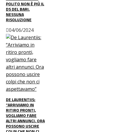
POLITO NON È PIÙ IL
DS DEL BARI.
NESSUNA
RISOLUZIONE
04/06/2024
DE LAURENTIIS:
“ARRIVIAMO IN
RITIRO PRONTI,
VOGLIAMO FARE
ALTRI ANNUNCI. ORA
POSSONO USCIRE
COLPI CHE NON CI