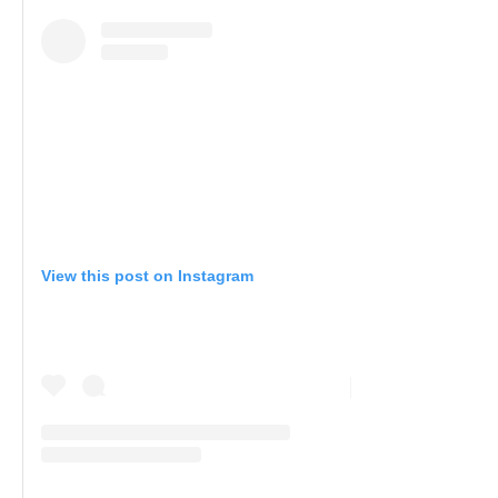
View this post on Instagram