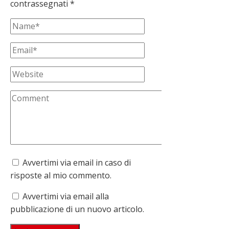
contrassegnati
*
Avvertimi via email in caso di
risposte al mio commento.
Avvertimi via email alla
pubblicazione di un nuovo articolo.