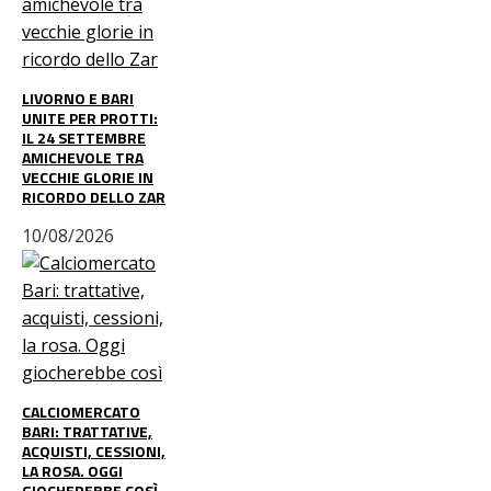
LIVORNO E BARI
UNITE PER PROTTI:
IL 24 SETTEMBRE
AMICHEVOLE TRA
VECCHIE GLORIE IN
RICORDO DELLO ZAR
10/08/2026
CALCIOMERCATO
BARI: TRATTATIVE,
ACQUISTI, CESSIONI,
LA ROSA. OGGI
GIOCHEREBBE COSÌ