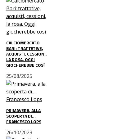
CALCIOMERCATO
BARI: TRATTATIVE,
ACQUISTI, CESSIONI,
LA ROSA. OGGI
GIOCHEREBBE COSÌ
25/08/2025
PRIMAVERA, ALLA
SCOPERTA DI…
FRANCESCO LOPS
26/10/2023