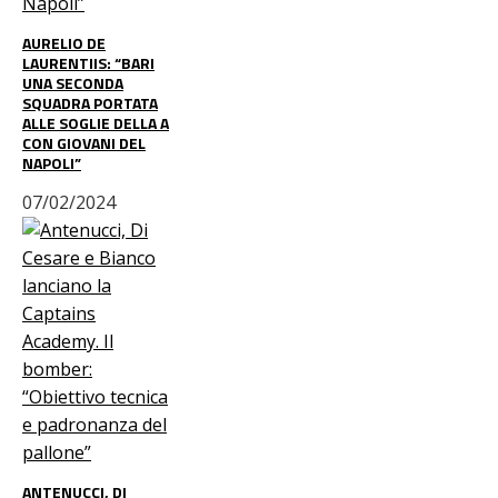
AURELIO DE
LAURENTIIS: “BARI
UNA SECONDA
SQUADRA PORTATA
ALLE SOGLIE DELLA A
CON GIOVANI DEL
NAPOLI”
07/02/2024
ANTENUCCI, DI