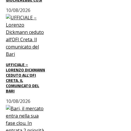
10/08/2026
UFFICIALE –
LORENZO DICKMANN
CEDUTO ALL’OFI
CRETA. IL
COMUNICATO DEL
BARI
10/08/2026