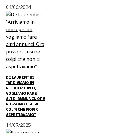
04/06/2024
DE LAURENTIIS:
“ARRIVIAMO IN
RITIRO PRONTI,
VOGLIAMO FARE
ALTRI ANNUNCI. ORA
POSSONO USCIRE
COLPI CHE NON CI
ASPETTAVAMO”
14/07/2025