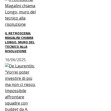
IL RETROSCENA:
MAGALINI CHIAMA
LONGO, MURO DEL
TECNICO ALLA
RISOLUZIONE
16/06/2025