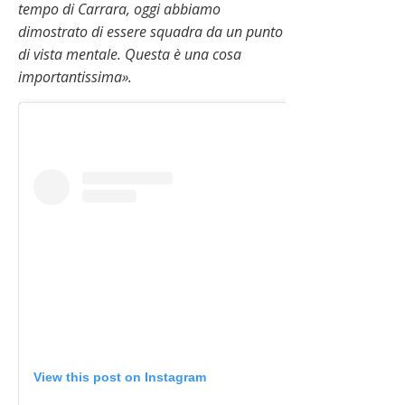
tempo di Carrara, oggi abbiamo
dimostrato di essere squadra da un punto
di vista mentale. Questa è una cosa
importantissima».
View this post on Instagram