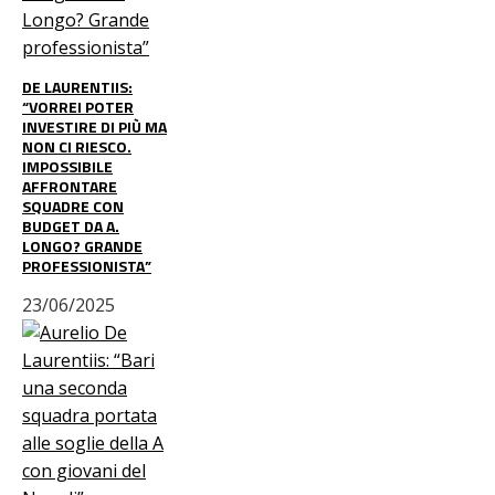
DE LAURENTIIS:
“VORREI POTER
INVESTIRE DI PIÙ MA
NON CI RIESCO.
IMPOSSIBILE
AFFRONTARE
SQUADRE CON
BUDGET DA A.
LONGO? GRANDE
PROFESSIONISTA”
23/06/2025