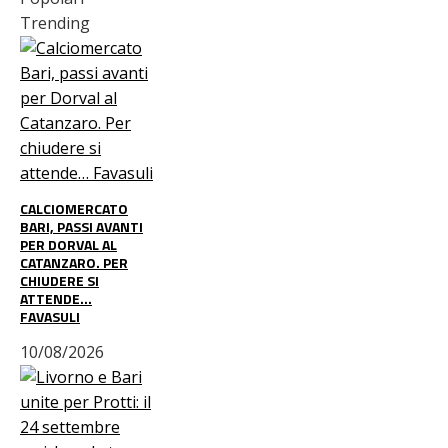
Trending
CALCIOMERCATO
BARI, PASSI AVANTI
PER DORVAL AL
CATANZARO. PER
CHIUDERE SI
ATTENDE…
FAVASULI
10/08/2026