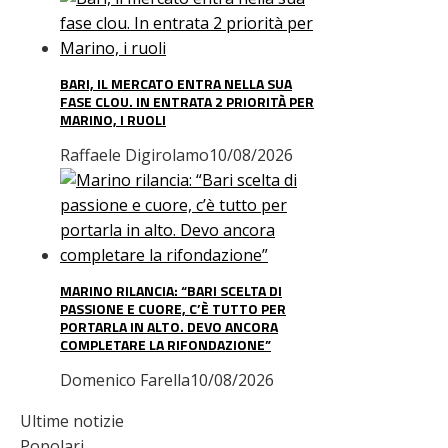
BARI, IL MERCATO ENTRA NELLA SUA
FASE CLOU. IN ENTRATA 2 PRIORITÀ PER
MARINO, I RUOLI
Raffaele Digirolamo
10/08/2026
MARINO RILANCIA: “BARI SCELTA DI
PASSIONE E CUORE, C’È TUTTO PER
PORTARLA IN ALTO. DEVO ANCORA
COMPLETARE LA RIFONDAZIONE”
Domenico Farella
10/08/2026
Ultime notizie
Popolari