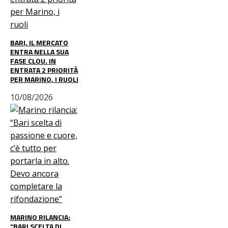
BARI, IL MERCATO
ENTRA NELLA SUA
FASE CLOU. IN
ENTRATA 2 PRIORITÀ
PER MARINO, I RUOLI
10/08/2026
MARINO RILANCIA:
“BARI SCELTA DI