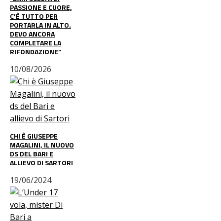
PASSIONE E CUORE,
C’È TUTTO PER
PORTARLA IN ALTO.
DEVO ANCORA
COMPLETARE LA
RIFONDAZIONE”
10/08/2026
CHI È GIUSEPPE
MAGALINI, IL NUOVO
DS DEL BARI E
ALLIEVO DI SARTORI
19/06/2024