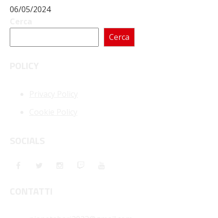
06/05/2024
Cerca
Cerca
POLICY
Privacy Policy
Cookie Policy
SOCIALS
CONTATTI