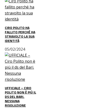
CIRO POLITO HA
FALLITO PERCHÉ HA
STRAVOLTO LA SUA
IDENTITÀ
05/02/2024
UFFICIALE – CIRO
POLITO NON È PIÙ IL
DS DEL BARI.
NESSUNA
RISOLUZIONE