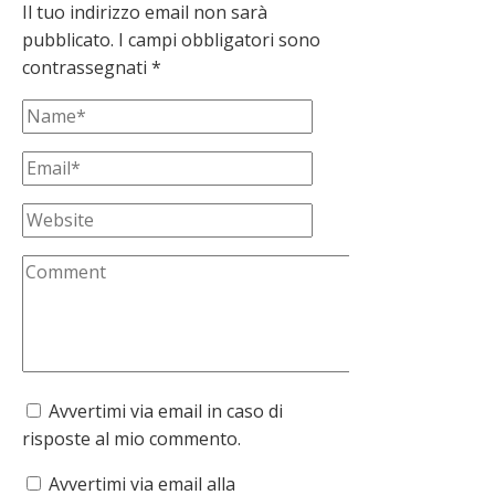
Il tuo indirizzo email non sarà
pubblicato.
I campi obbligatori sono
contrassegnati
*
Avvertimi via email in caso di
risposte al mio commento.
Avvertimi via email alla