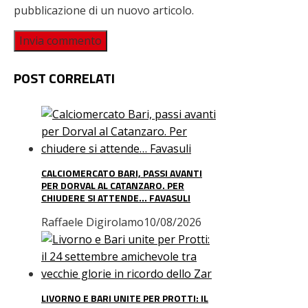
pubblicazione di un nuovo articolo.
POST CORRELATI
CALCIOMERCATO BARI, PASSI AVANTI
PER DORVAL AL CATANZARO. PER
CHIUDERE SI ATTENDE… FAVASULI
Raffaele Digirolamo
10/08/2026
LIVORNO E BARI UNITE PER PROTTI: IL