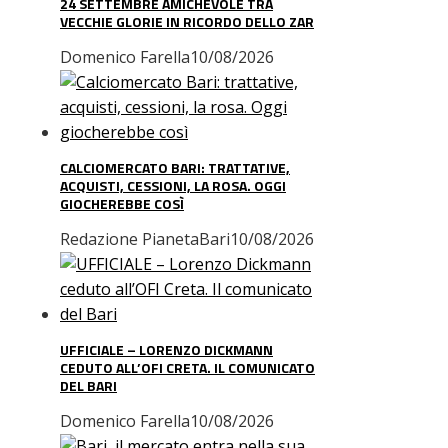
24 SETTEMBRE AMICHEVOLE TRA
VECCHIE GLORIE IN RICORDO DELLO ZAR
Domenico Farella
10/08/2026
CALCIOMERCATO BARI: TRATTATIVE,
ACQUISTI, CESSIONI, LA ROSA. OGGI
GIOCHEREBBE COSÌ
Redazione PianetaBari
10/08/2026
UFFICIALE – LORENZO DICKMANN
CEDUTO ALL’OFI CRETA. IL COMUNICATO
DEL BARI
Domenico Farella
10/08/2026