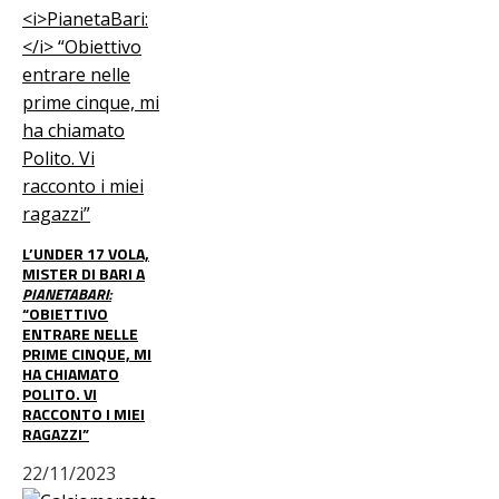
L’UNDER 17 VOLA,
MISTER DI BARI A
PIANETABARI:
“OBIETTIVO
ENTRARE NELLE
PRIME CINQUE, MI
HA CHIAMATO
POLITO. VI
RACCONTO I MIEI
RAGAZZI”
22/11/2023