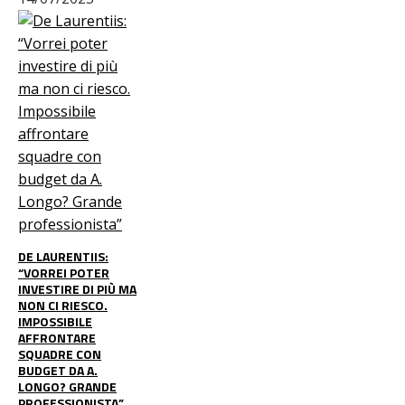
DE LAURENTIIS:
“VORREI POTER
INVESTIRE DI PIÙ MA
NON CI RIESCO.
IMPOSSIBILE
AFFRONTARE
SQUADRE CON
BUDGET DA A.
LONGO? GRANDE
PROFESSIONISTA”