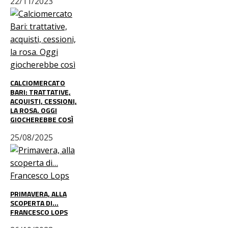
22/11/2023
CALCIOMERCATO
BARI: TRATTATIVE,
ACQUISTI, CESSIONI,
LA ROSA. OGGI
GIOCHEREBBE COSÌ
25/08/2025
PRIMAVERA, ALLA
SCOPERTA DI…
FRANCESCO LOPS