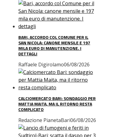
BARI, ACCORDO COL COMUNE PER IL
SAN NICOLA: CANONE MENSILE E 197
MILA EURO DI MANUTENZIONE. I
DETTAGLI
Raffaele Digirolamo
06/08/2026
CALCIOMERCATO BARI: SONDAGGIO PER
MATTIA MAITA, MA IL RITORNO RESTA
COMPLICATO
Redazione PianetaBari
06/08/2026