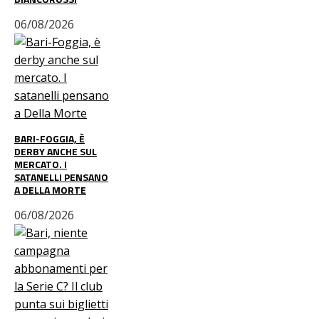
06/08/2026
BARI-FOGGIA, È
DERBY ANCHE SUL
MERCATO. I
SATANELLI PENSANO
A DELLA MORTE
06/08/2026