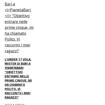
L’UNDER 17 VOLA,
MISTER DI BARI A
PIANETABARI:
“OBIETTIVO
ENTRARE NELLE
PRIME CINQUE, MI
HA CHIAMATO
POLITO. VI
RACCONTO I MIEI
RAGAZZI”