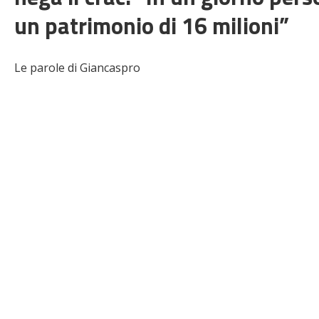
un patrimonio di 16 milioni”
Le parole di Giancaspro