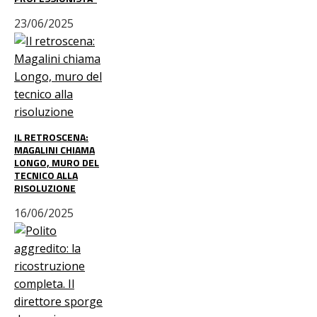
23/06/2025
IL RETROSCENA:
MAGALINI CHIAMA
LONGO, MURO DEL
TECNICO ALLA
RISOLUZIONE
16/06/2025