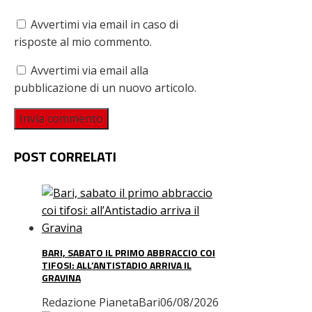
Avvertimi via email in caso di
risposte al mio commento.
Avvertimi via email alla
pubblicazione di un nuovo articolo.
POST CORRELATI
BARI, SABATO IL PRIMO ABBRACCIO COI
TIFOSI: ALL’ANTISTADIO ARRIVA IL
GRAVINA
Redazione PianetaBari
06/08/2026