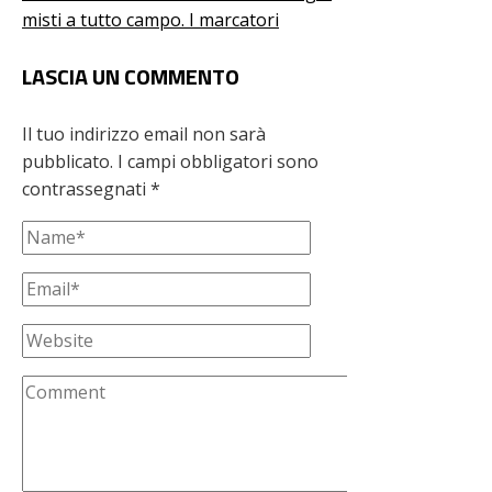
misti a tutto campo. I marcatori
LASCIA UN COMMENTO
Il tuo indirizzo email non sarà
pubblicato.
I campi obbligatori sono
contrassegnati
*