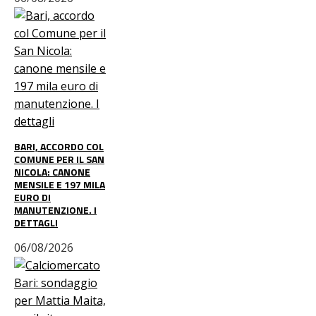
BARI, ACCORDO COL
COMUNE PER IL SAN
NICOLA: CANONE
MENSILE E 197 MILA
EURO DI
MANUTENZIONE. I
DETTAGLI
06/08/2026