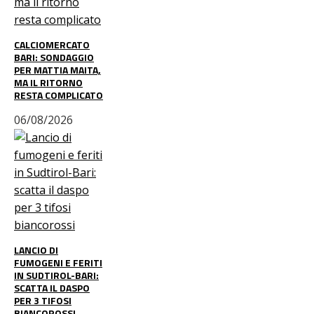
CALCIOMERCATO
BARI: SONDAGGIO
PER MATTIA MAITA,
MA IL RITORNO
RESTA COMPLICATO
06/08/2026
LANCIO DI
FUMOGENI E FERITI
IN SUDTIROL-BARI:
SCATTA IL DASPO
PER 3 TIFOSI
BIANCOROSSI