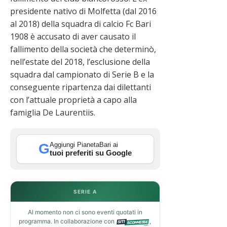
presidente nativo di Molfetta (dal 2016
al 2018) della squadra di calcio Fc Bari
1908 è accusato di aver causato il
fallimento della società che determinò,
nell’estate del 2018, l’esclusione della
squadra dal campionato di Serie B e la
conseguente ripartenza dai dilettanti
con l’attuale proprietà a capo alla
famiglia De Laurentiis.
Aggiungi PianetaBari ai
G
tuoi preferiti su Google
SERIE A
Al momento non ci sono eventi quotati in
programma. In collaborazione con
,