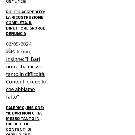
POLITO AGGREDITO:
LA RICOSTRUZIONE
COMPLETA. IL
DIRETTORE SPORGE
DENUNCIA
06/05/2024
PALERMO, INSIGNE:
“IL BARI NON CI HA
MESSO TANTO IN
DIFFICOLTÀ.
CONTENTI DI
QUELLO CHE