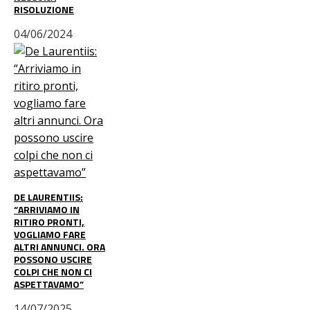
RISOLUZIONE
04/06/2024
DE LAURENTIIS:
“ARRIVIAMO IN
RITIRO PRONTI,
VOGLIAMO FARE
ALTRI ANNUNCI. ORA
POSSONO USCIRE
COLPI CHE NON CI
ASPETTAVAMO”
14/07/2025