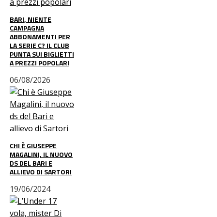
BARI, NIENTE
CAMPAGNA
ABBONAMENTI PER
LA SERIE C? IL CLUB
PUNTA SUI BIGLIETTI
A PREZZI POPOLARI
06/08/2026
CHI È GIUSEPPE
MAGALINI, IL NUOVO
DS DEL BARI E
ALLIEVO DI SARTORI
19/06/2024