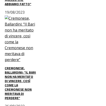
ABBIAMO FATTO”
19/08/2023
CREMONESE,
BALLARDINI: “IL BARI
NON HA MERITATO
DI VINCERE, COSÌ
COME LA
CREMONESE NON
MERITAVA DI
PERDERE”