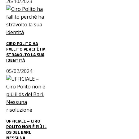
26/10/2023
CIRO POLITO HA
FALLITO PERCHÉ HA
STRAVOLTO LA SUA
IDENTITÀ
05/02/2024
UFFICIALE – CIRO
POLITO NON È PIÙ IL
DS DEL BARI.
NESSUNA