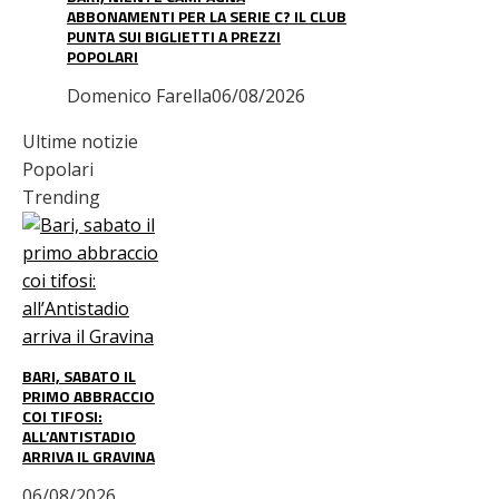
ABBONAMENTI PER LA SERIE C? IL CLUB
PUNTA SUI BIGLIETTI A PREZZI
POPOLARI
Domenico Farella
06/08/2026
Ultime notizie
Popolari
Trending
BARI, SABATO IL
PRIMO ABBRACCIO
COI TIFOSI:
ALL’ANTISTADIO
ARRIVA IL GRAVINA
06/08/2026