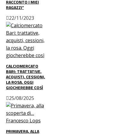
RACCONTO I MIEI
RAGAZZI”
22/11/2023
CALCIOMERCATO
BARI: TRATTATIVE,
ACQUISTI, CESSIONI,
LA ROSA. OGGI
GIOCHEREBBE COSÌ
25/08/2025
PRIMAVERA, ALLA