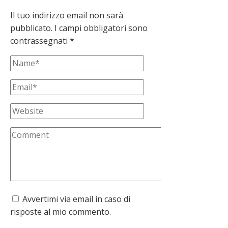
Il tuo indirizzo email non sarà
pubblicato.
I campi obbligatori sono
contrassegnati
*
Avvertimi via email in caso di
risposte al mio commento.