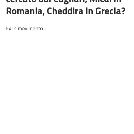
Romania, Cheddira in Grecia?
Ex in movimento