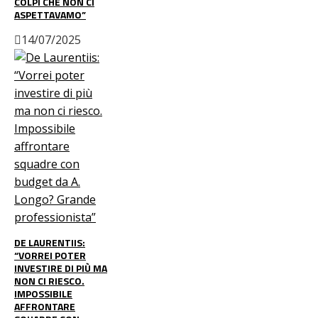
COLPI CHE NON CI
ASPETTAVAMO”
14/07/2025
DE LAURENTIIS:
“VORREI POTER
INVESTIRE DI PIÙ MA
NON CI RIESCO.
IMPOSSIBILE
AFFRONTARE