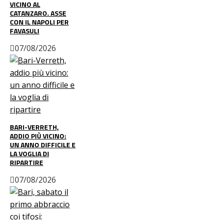
VICINO AL
CATANZARO. ASSE
CON IL NAPOLI PER
FAVASULI
07/08/2026
BARI-VERRETH,
ADDIO PIÙ VICINO:
UN ANNO DIFFICILE E
LA VOGLIA DI
RIPARTIRE
07/08/2026