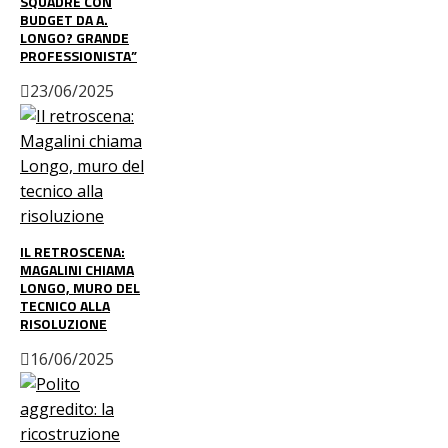
SQUADRE CON
BUDGET DA A.
LONGO? GRANDE
PROFESSIONISTA”
23/06/2025
IL RETROSCENA:
MAGALINI CHIAMA
LONGO, MURO DEL
TECNICO ALLA
RISOLUZIONE
16/06/2025