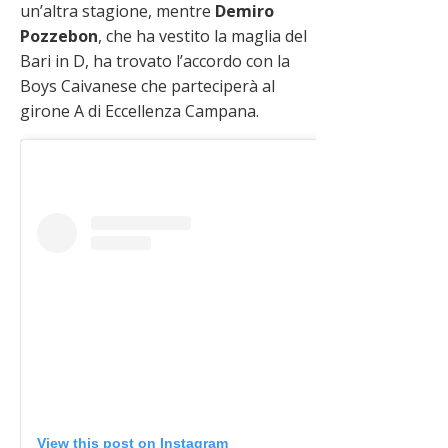
un’altra stagione, mentre
Demiro
Pozzebon
, che ha vestito la maglia del
Bari in D, ha trovato l’accordo con la
Boys Caivanese che parteciperà al
girone A di Eccellenza Campana.
View this post on Instagram