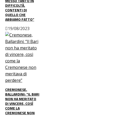
MESSO TANTO IN
DIFFICOLTÀ.
CONTENTI DI
QUELLO CHE
ABBIAMO FATTO”
19/08/2023
CREMONESE,
BALLARDINI: “IL BARI
NON HA MERITATO
DI VINCERE, COSÌ
COME LA
CREMONESE NON