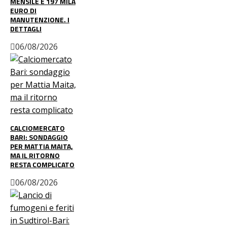
MENSILE E 197 MILA
EURO DI
MANUTENZIONE. I
DETTAGLI
06/08/2026
CALCIOMERCATO
BARI: SONDAGGIO
PER MATTIA MAITA,
MA IL RITORNO
RESTA COMPLICATO
06/08/2026