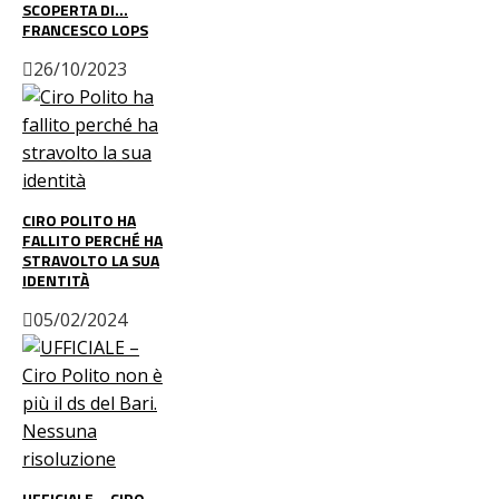
SCOPERTA DI…
FRANCESCO LOPS
26/10/2023
CIRO POLITO HA
FALLITO PERCHÉ HA
STRAVOLTO LA SUA
IDENTITÀ
05/02/2024
UFFICIALE – CIRO