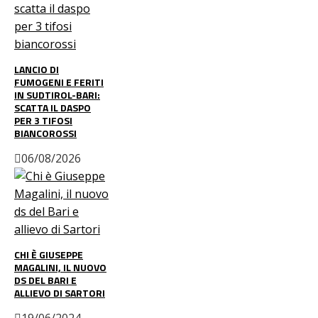
LANCIO DI
FUMOGENI E FERITI
IN SUDTIROL-BARI:
SCATTA IL DASPO
PER 3 TIFOSI
BIANCOROSSI
06/08/2026
CHI È GIUSEPPE
MAGALINI, IL NUOVO
DS DEL BARI E
ALLIEVO DI SARTORI
19/06/2024