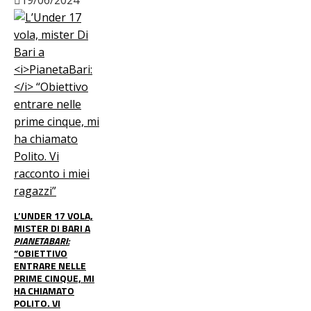
L’UNDER 17 VOLA,
MISTER DI BARI A
PIANETABARI:
“OBIETTIVO
ENTRARE NELLE
PRIME CINQUE, MI
HA CHIAMATO
POLITO. VI