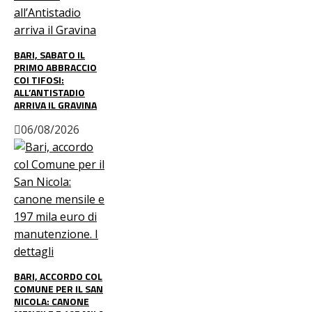
BARI, SABATO IL
PRIMO ABBRACCIO
COI TIFOSI:
ALL’ANTISTADIO
ARRIVA IL GRAVINA
06/08/2026
BARI, ACCORDO COL
COMUNE PER IL SAN
NICOLA: CANONE