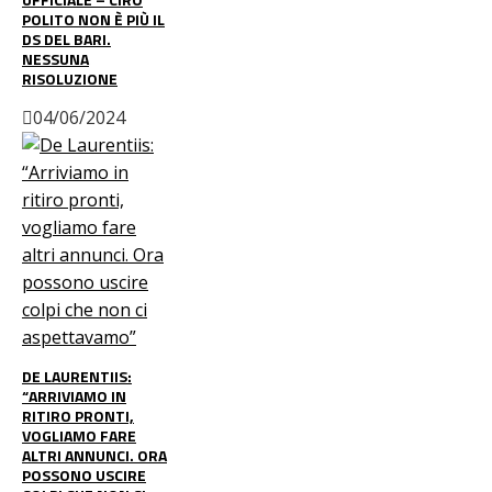
POLITO NON È PIÙ IL
DS DEL BARI.
NESSUNA
RISOLUZIONE
04/06/2024
DE LAURENTIIS:
“ARRIVIAMO IN
RITIRO PRONTI,
VOGLIAMO FARE
ALTRI ANNUNCI. ORA
POSSONO USCIRE