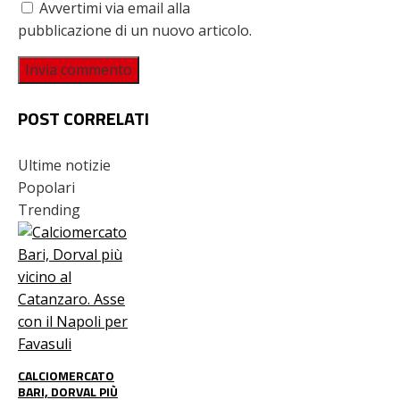
Avvertimi via email alla
pubblicazione di un nuovo articolo.
POST CORRELATI
Ultime notizie
Popolari
Trending
CALCIOMERCATO
BARI, DORVAL PIÙ