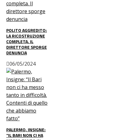
POLITO AGGREDITO:
LA RICOSTRUZIONE
COMPLETA. IL
DIRETTORE SPORGE
DENUNCIA
06/05/2024
PALERMO, INSIGNE:
“IL BARI NON CI HA