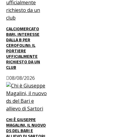
CALCIOMERCATO
BARI, INTERESSE
DALLA B PER
CEROFOLINI: IL
PORTIERE
UFFICIALMENTE
RICHIESTO DA UN
CLUB
08/08/2026
CHI È GIUSEPPE
MAGALINI, IL NUOVO
DS DEL BARI E
ALLIEVO DI SARTORI