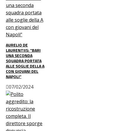
AURELIO DE
LAURENTIIS: “BARI
UNA SECONDA
SQUADRA PORTATA
ALLE SOGLIE DELLA A
CON GIOVANI DEL
NAPOLI”
07/02/2024