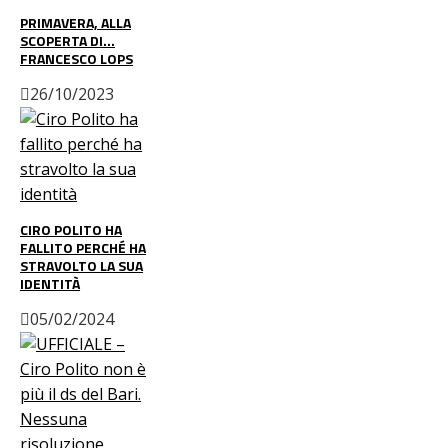
PRIMAVERA, ALLA
SCOPERTA DI…
FRANCESCO LOPS
26/10/2023
CIRO POLITO HA
FALLITO PERCHÉ HA
STRAVOLTO LA SUA
IDENTITÀ
05/02/2024