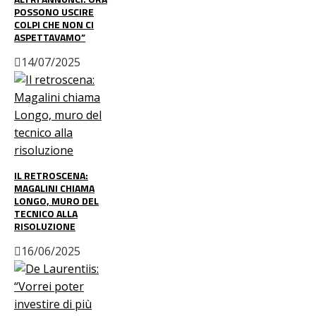
POSSONO USCIRE
COLPI CHE NON CI
ASPETTAVAMO”
14/07/2025
IL RETROSCENA:
MAGALINI CHIAMA
LONGO, MURO DEL
TECNICO ALLA
RISOLUZIONE
16/06/2025