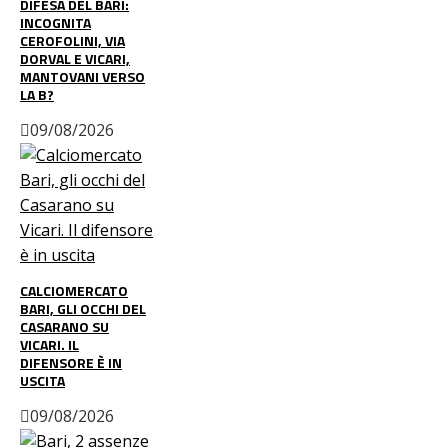
DIFESA DEL BARI:
INCOGNITA
CEROFOLINI, VIA
DORVAL E VICARI,
MANTOVANI VERSO
LA B?
09/08/2026
CALCIOMERCATO
BARI, GLI OCCHI DEL
CASARANO SU
VICARI. IL
DIFENSORE È IN
USCITA
09/08/2026