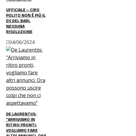
UFFICIALE – CIRO
POLITO NON È PIÙ IL
DS DEL BARI.
NESSUNA
RISOLUZIONE
04/06/2024
DE LAURENTIIS:
“ARRIVIAMO IN
RITIRO PRONTI,
VOGLIAMO FARE
ALTRI ANNUNCI. ORA