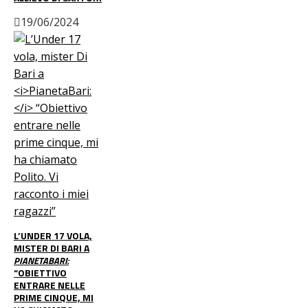
19/06/2024
L’UNDER 17 VOLA,
MISTER DI BARI A
PIANETABARI:
“OBIETTIVO
ENTRARE NELLE
PRIME CINQUE, MI