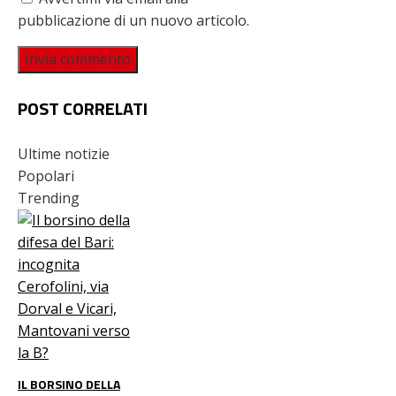
pubblicazione di un nuovo articolo.
POST CORRELATI
Ultime notizie
Popolari
Trending
IL BORSINO DELLA