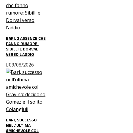
BARI, 2 ASSENZE CHE
FANNO RUMORE:
SIBILLI E DORVAL
VERSO L’ADDIO
09/08/2026
BARI, SUCCESSO
NELL’ULTIMA
AMICHEVOLE COL