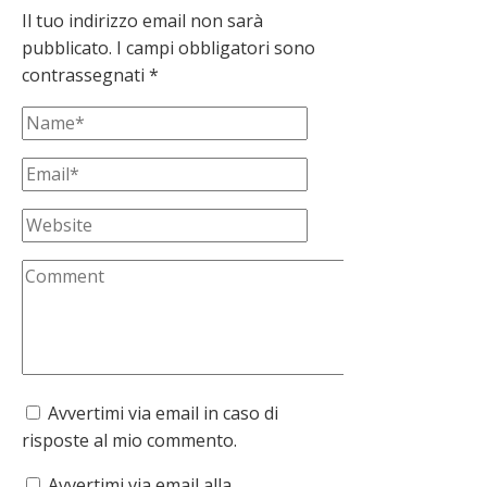
Il tuo indirizzo email non sarà
pubblicato.
I campi obbligatori sono
contrassegnati
*
Avvertimi via email in caso di
risposte al mio commento.
Avvertimi via email alla