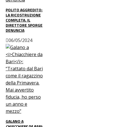
POLITO AGGREDITO:
LA RICOSTRUZIONE
COMPLETA. IL
DIRETTORE SPORGE
DENUNCIA
06/05/2024
GALANO A
CHIACCHIERE DA BARI
: