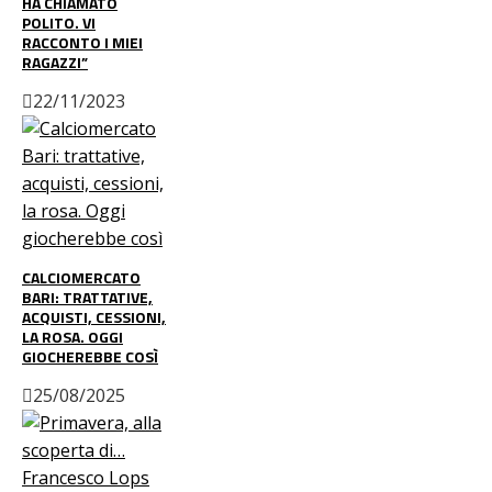
HA CHIAMATO
POLITO. VI
RACCONTO I MIEI
RAGAZZI”
22/11/2023
CALCIOMERCATO
BARI: TRATTATIVE,
ACQUISTI, CESSIONI,
LA ROSA. OGGI
GIOCHEREBBE COSÌ
25/08/2025