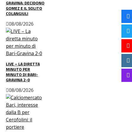
GRAVINA: DECIDONO
GOMEZ E IL SOLITO
COLANGIULI
08/08/2026
LIVE – LA DIRETTA
MINUTO PER
MINUTO DI BARI-
GRAVINA 2-0
08/08/2026