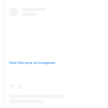
View this post on Instagram