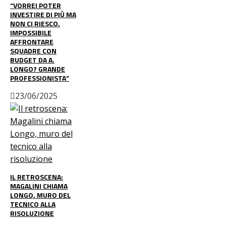
“VORREI POTER
INVESTIRE DI PIÙ MA
NON CI RIESCO.
IMPOSSIBILE
AFFRONTARE
SQUADRE CON
BUDGET DA A.
LONGO? GRANDE
PROFESSIONISTA”
23/06/2025
IL RETROSCENA:
MAGALINI CHIAMA
LONGO, MURO DEL
TECNICO ALLA
RISOLUZIONE