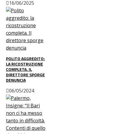
16/06/2025
POLITO AGGREDITO:
LA RICOSTRUZIONE
COMPLETA. IL
DIRETTORE SPORGE
DENUNCIA
06/05/2024