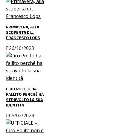
PRIMAVERA, ALLA
SCOPERTA DI…
FRANCESCO LOPS
26/10/2023
CIRO POLITO HA
FALLITO PERCHÉ HA
STRAVOLTO LA SUA
IDENTITÀ
05/02/2024