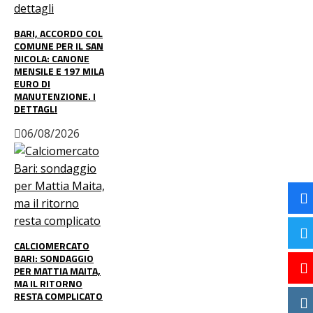
BARI, ACCORDO COL
COMUNE PER IL SAN
NICOLA: CANONE
MENSILE E 197 MILA
EURO DI
MANUTENZIONE. I
DETTAGLI
06/08/2026
CALCIOMERCATO
BARI: SONDAGGIO
PER MATTIA MAITA,
MA IL RITORNO
RESTA COMPLICATO