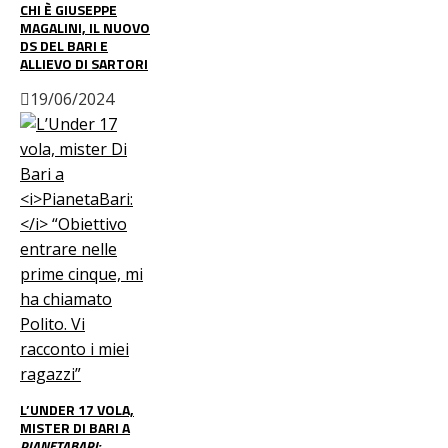
CHI È GIUSEPPE
MAGALINI, IL NUOVO
DS DEL BARI E
ALLIEVO DI SARTORI
19/06/2024
L’UNDER 17 VOLA,
MISTER DI BARI A
PIANETABARI: