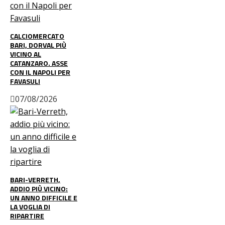
CALCIOMERCATO
BARI, DORVAL PIÙ
VICINO AL
CATANZARO. ASSE
CON IL NAPOLI PER
FAVASULI
07/08/2026
BARI-VERRETH,
ADDIO PIÙ VICINO:
UN ANNO DIFFICILE E
LA VOGLIA DI
RIPARTIRE