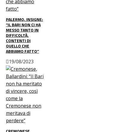
PALERMO, INSIGNE:
“IL BARI NON CI HA
MESSO TANTO IN
DIFFICOLTÀ.
CONTENTI DI
QUELLO CHE
ABBIAMO FATTO”
19/08/2023
CREMONESE,