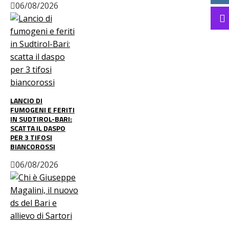
06/08/2026
LANCIO DI
FUMOGENI E FERITI
IN SUDTIROL-BARI:
SCATTA IL DASPO
PER 3 TIFOSI
BIANCOROSSI
06/08/2026