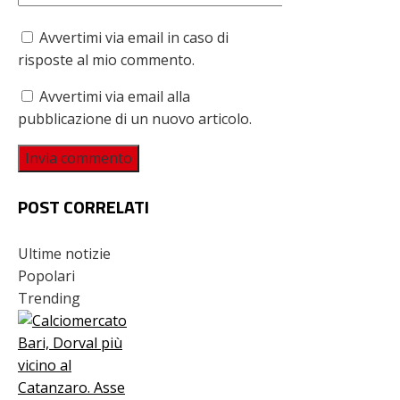
Avvertimi via email in caso di
risposte al mio commento.
Avvertimi via email alla
pubblicazione di un nuovo articolo.
POST CORRELATI
Ultime notizie
Popolari
Trending