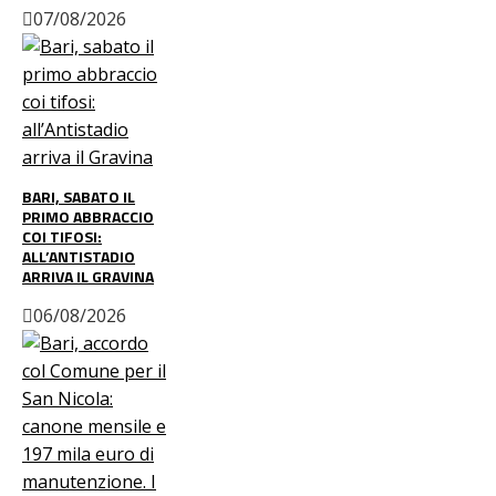
07/08/2026
BARI, SABATO IL
PRIMO ABBRACCIO
COI TIFOSI:
ALL’ANTISTADIO
ARRIVA IL GRAVINA
06/08/2026