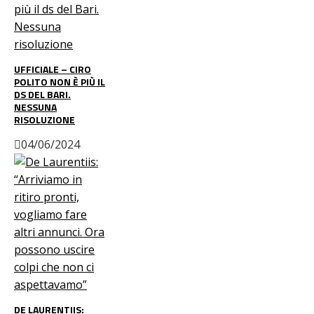
UFFICIALE – CIRO
POLITO NON È PIÙ IL
DS DEL BARI.
NESSUNA
RISOLUZIONE
04/06/2024
DE LAURENTIIS: