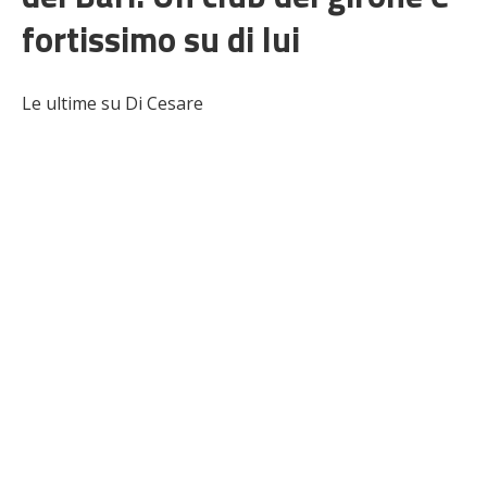
fortissimo su di lui
Le ultime su Di Cesare