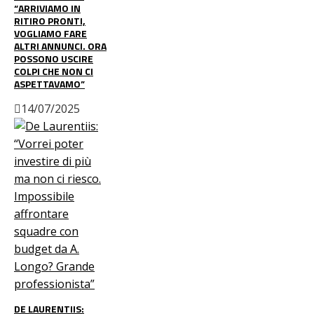
“ARRIVIAMO IN
RITIRO PRONTI,
VOGLIAMO FARE
ALTRI ANNUNCI. ORA
POSSONO USCIRE
COLPI CHE NON CI
ASPETTAVAMO”
14/07/2025
DE LAURENTIIS: