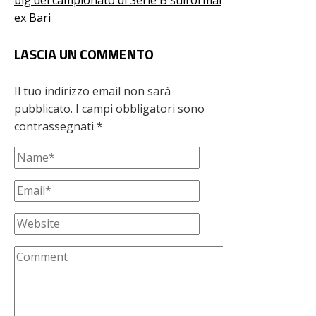
ex Bari
LASCIA UN COMMENTO
Il tuo indirizzo email non sarà
pubblicato.
I campi obbligatori sono
contrassegnati
*