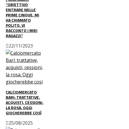
“OBIETTIVO
ENTRARE NELLE
PRIME CINQUE, MI
HA CHIAMATO
POLITO. VI
RACCONTO I MIEI
RAGAZZI”
22/11/2023
CALCIOMERCATO
BARI: TRATTATIVE,
ACQUISTI, CESSIONI,
LA ROSA. OGGI
GIOCHEREBBE COSÌ
25/08/2025