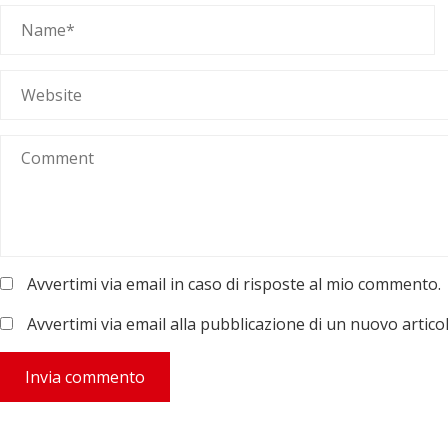
Avvertimi via email in caso di risposte al mio commento.
Avvertimi via email alla pubblicazione di un nuovo articol