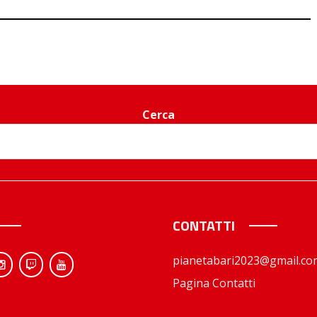
Cerca
CONTATTI
pianetabari2023@gmail.co
Pagina Contatti