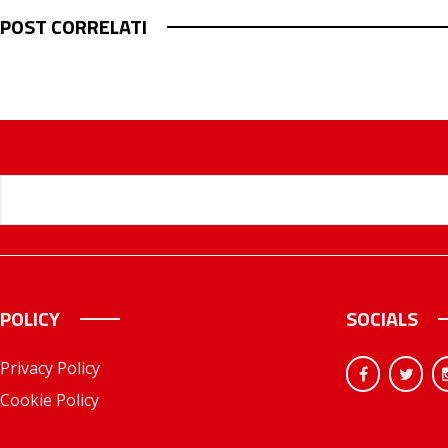
POST CORRELATI
POLICY
SOCIALS
Privacy Policy
Cookie Policy