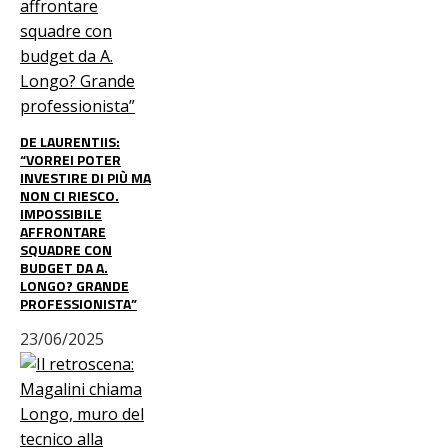
DE LAURENTIIS:
“VORREI POTER
INVESTIRE DI PIÙ MA
NON CI RIESCO.
IMPOSSIBILE
AFFRONTARE
SQUADRE CON
BUDGET DA A.
LONGO? GRANDE
PROFESSIONISTA”
23/06/2025