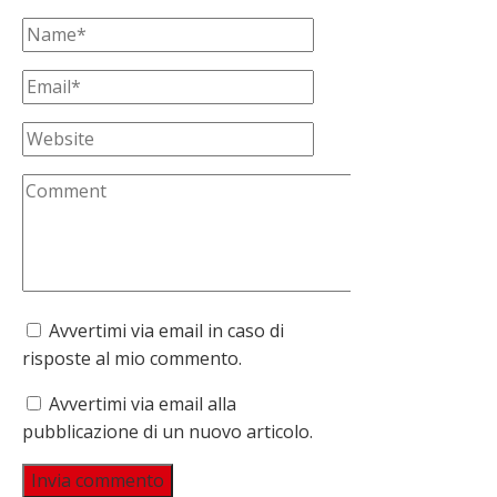
Avvertimi via email in caso di
risposte al mio commento.
Avvertimi via email alla
pubblicazione di un nuovo articolo.