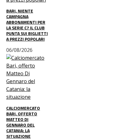
BARI, NIENTE
CAMPAGNA
ABBONAMENTI PER
LA SERIE C? IL CLUB
PUNTA SUI BIGLIETTI
A PREZZI POPOLARI
06/08/2026
CALCIOMERCATO
BARI, OFFERTO
MATTEO DI
GENNARO DEL
CATANIA: LA
SITUAZIONE