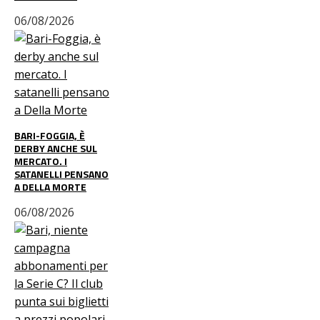
06/08/2026
BARI-FOGGIA, È
DERBY ANCHE SUL
MERCATO. I
SATANELLI PENSANO
A DELLA MORTE
06/08/2026