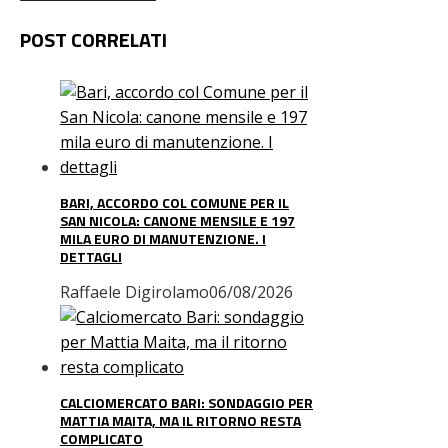
POST CORRELATI
BARI, ACCORDO COL COMUNE PER IL
SAN NICOLA: CANONE MENSILE E 197
MILA EURO DI MANUTENZIONE. I
DETTAGLI
Raffaele Digirolamo
06/08/2026
CALCIOMERCATO BARI: SONDAGGIO PER
MATTIA MAITA, MA IL RITORNO RESTA
COMPLICATO