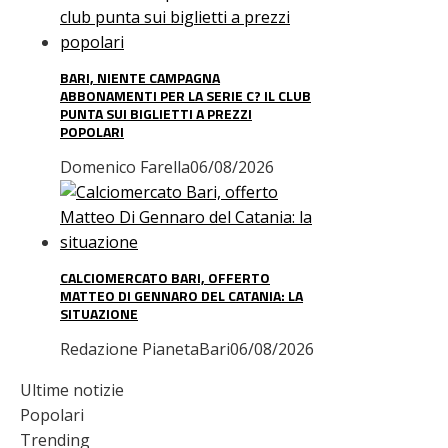
BARI, NIENTE CAMPAGNA
ABBONAMENTI PER LA SERIE C? IL CLUB
PUNTA SUI BIGLIETTI A PREZZI
POPOLARI
Domenico Farella
06/08/2026
CALCIOMERCATO BARI, OFFERTO
MATTEO DI GENNARO DEL CATANIA: LA
SITUAZIONE
Redazione PianetaBari
06/08/2026
Ultime notizie
Popolari
Trending