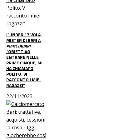
L’UNDER 17 VOLA,
MISTER DI BARI A
PIANETABARI:
“OBIETTIVO
ENTRARE NELLE
PRIME CINQUE, MI
HA CHIAMATO
POLITO. VI
RACCONTO I MIEI
RAGAZZI”
22/11/2023