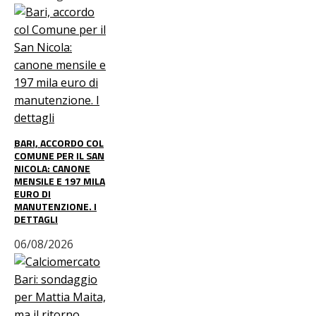
BARI, ACCORDO COL
COMUNE PER IL SAN
NICOLA: CANONE
MENSILE E 197 MILA
EURO DI
MANUTENZIONE. I
DETTAGLI
06/08/2026