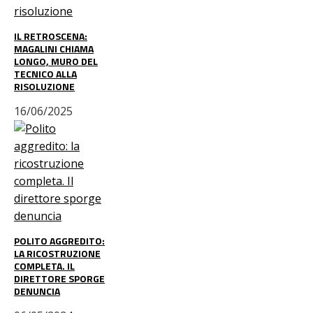
IL RETROSCENA:
MAGALINI CHIAMA
LONGO, MURO DEL
TECNICO ALLA
RISOLUZIONE
16/06/2025
POLITO AGGREDITO:
LA RICOSTRUZIONE
COMPLETA. IL
DIRETTORE SPORGE
DENUNCIA