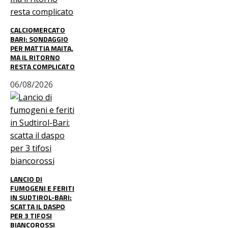
CALCIOMERCATO
BARI: SONDAGGIO
PER MATTIA MAITA,
MA IL RITORNO
RESTA COMPLICATO
06/08/2026
LANCIO DI
FUMOGENI E FERITI
IN SUDTIROL-BARI:
SCATTA IL DASPO
PER 3 TIFOSI
BIANCOROSSI