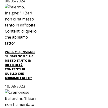
06/05/2024
PALERMO, INSIGNE:
“IL BARI NON CI HA
MESSO TANTO IN
DIFFICOLTÀ.
CONTENTI DI
QUELLO CHE
ABBIAMO FATTO”
19/08/2023