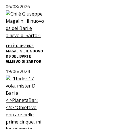
06/08/2026
CHI È GIUSEPPE
MAGALINI, IL NUOVO
DS DEL BARI E
ALLIEVO DI SARTORI
19/06/2024