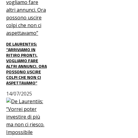
DE LAURENTIIS:
“ARRIVIAMO IN
RITIRO PRONTI,
VOGLIAMO FARE
ALTRI ANNUNCI. ORA
POSSONO USCIRE
COLPI CHE NON CI
ASPETTAVAMO”
14/07/2025