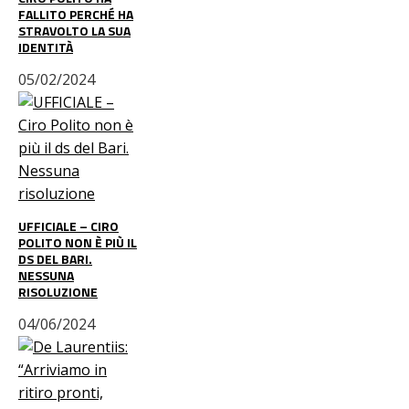
FALLITO PERCHÉ HA
STRAVOLTO LA SUA
IDENTITÀ
05/02/2024
UFFICIALE – CIRO
POLITO NON È PIÙ IL
DS DEL BARI.
NESSUNA
RISOLUZIONE
04/06/2024