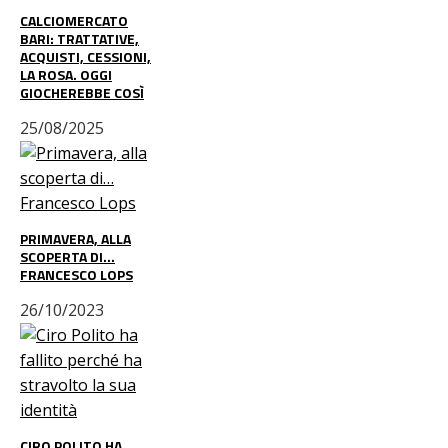
CALCIOMERCATO
BARI: TRATTATIVE,
ACQUISTI, CESSIONI,
LA ROSA. OGGI
GIOCHEREBBE COSÌ
25/08/2025
PRIMAVERA, ALLA
SCOPERTA DI…
FRANCESCO LOPS
26/10/2023
CIRO POLITO HA