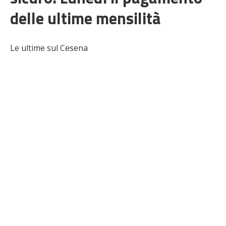
delle ultime mensilità
Le ultime sul Cesena