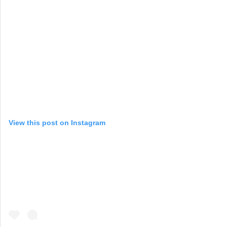
View this post on Instagram