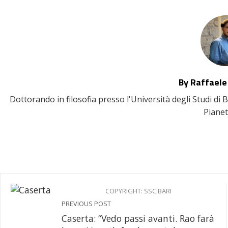
By Raffaele
Dottorando in filosofia presso l'Università degli Studi di 
Pianet
COPYRIGHT: SSC BARI
PREVIOUS POST
Caserta: “Vedo passi avanti. Rao farà