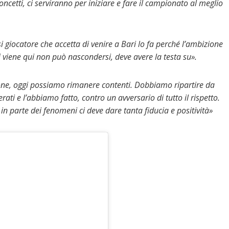
oncetti, ci serviranno per iniziare e fare il campionato al meglio
giocatore che accetta di venire a Bari lo fa perché l’ambizione
viene qui non può nascondersi, deve avere la testa su».
ione, oggi possiamo rimanere contenti. Dobbiamo ripartire da
rati e l’abbiamo fatto, contro un avversario di tutto il rispetto.
in parte dei fenomeni ci deve dare tanta fiducia e positività»