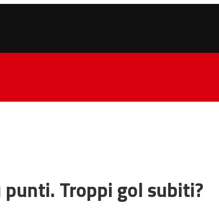
punti. Troppi gol subiti?