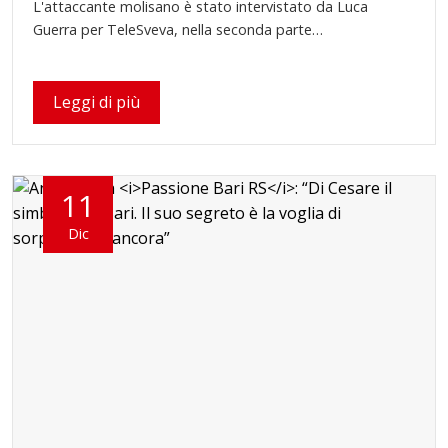
L'attaccante molisano è stato intervistato da Luca
Guerra per TeleSveva, nella seconda parte…
Leggi di più
11
Dic