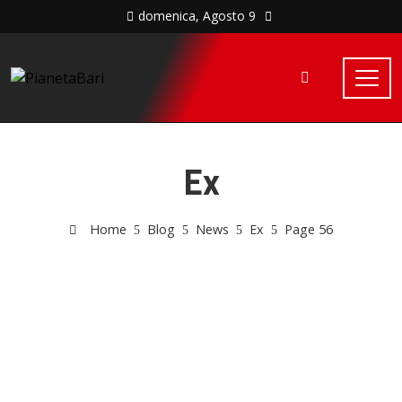
domenica, Agosto 9
Ex
Home
Blog
News
Ex
Page 56