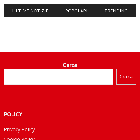
ULTIME NOTIZIE
POPOLARI
TRENDING
Cerca
Cerca
POLICY
Privacy Policy
Cookie Policy