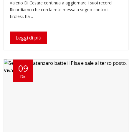
Valerio Di Cesare continua a aggiornare i suoi record.
Ricordiamo che con la rete messa a segno contro i
tirolesi, ha…
Leggi di più
09
Dic