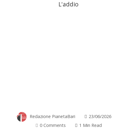
L'addio
Redazione PianetaBari
23/06/2026
0 Comments
1 Min Read