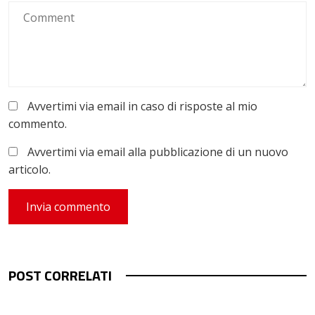
Avvertimi via email in caso di risposte al mio
commento.
Avvertimi via email alla pubblicazione di un nuovo
articolo.
POST CORRELATI