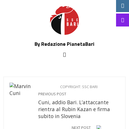
By Redazione PianetaBari
COPYRIGHT: SSC BARI
PREVIOUS POST
Cuni, addio Bari. L’attaccante
rientra al Rubin Kazan e firma
subito in Slovenia
NEXT POST