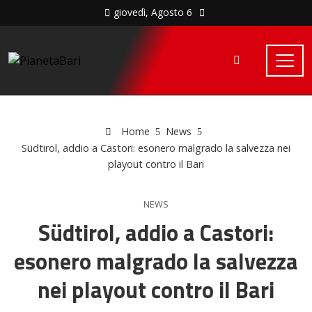
giovedì, Agosto 6
Home
News
Südtirol, addio a Castori: esonero malgrado la salvezza nei
playout contro il Bari
NEWS
Südtirol, addio a Castori:
esonero malgrado la salvezza
nei playout contro il Bari