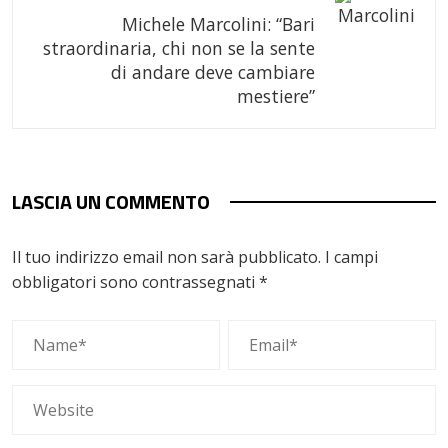
Michele Marcolini: “Bari
straordinaria, chi non se la sente
di andare deve cambiare
mestiere”
LASCIA UN COMMENTO
Il tuo indirizzo email non sarà pubblicato.
I campi
obbligatori sono contrassegnati
*