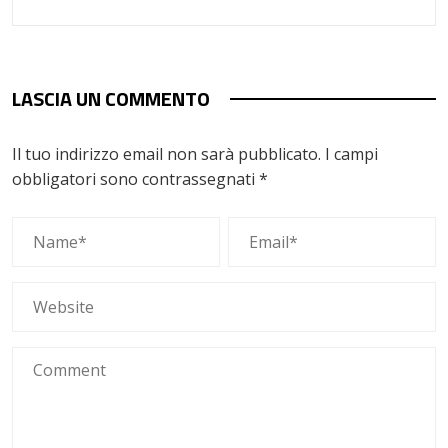
LASCIA UN COMMENTO
Il tuo indirizzo email non sarà pubblicato.
I campi
obbligatori sono contrassegnati
*