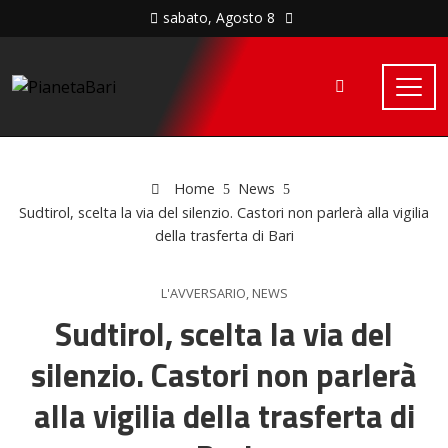
sabato, Agosto 8
Home
News
Sudtirol, scelta la via del silenzio. Castori non parlerà alla vigilia
della trasferta di Bari
L'AVVERSARIO
,
NEWS
Sudtirol, scelta la via del
silenzio. Castori non parlerà
alla vigilia della trasferta di