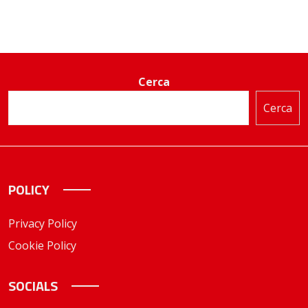
Cerca
Cerca
POLICY
Privacy Policy
Cookie Policy
SOCIALS