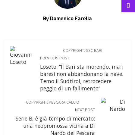
By Domenico Farella
COPYRIGHT: SSC BARI
PREVIOUS POST
Loseto: “Il Bari sta morendo, ma i
baresi non abbandonano la nave.
Temo il Sudtirol, retrocedere
peggio di un fallimento”
COPYRIGHT: PESCARA CALCIO
NEXT POST
Serie B, è già tempo di mercato:
una neopromossa vicina a Di
Nardo del Pescara