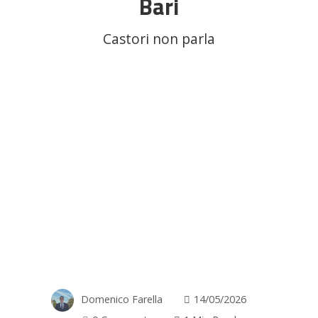
Bari
Castori non parla
Domenico Farella
14/05/2026