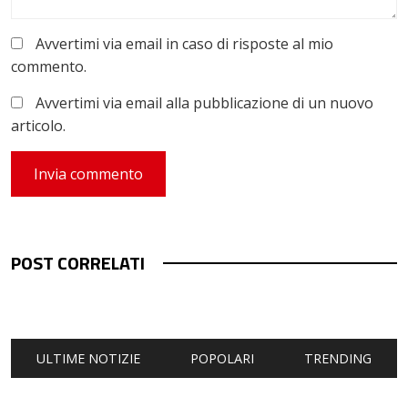
Avvertimi via email in caso di risposte al mio
commento.
Avvertimi via email alla pubblicazione di un nuovo
articolo.
POST CORRELATI
ULTIME NOTIZIE
POPOLARI
TRENDING