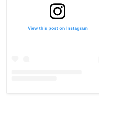
View this post on Instagram