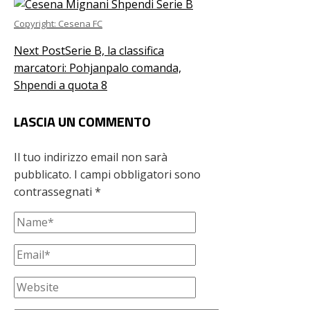
Copyright: Cesena FC
Next Post
Serie B, la classifica
marcatori: Pohjanpalo comanda,
Shpendi a quota 8
LASCIA UN COMMENTO
Il tuo indirizzo email non sarà
pubblicato.
I campi obbligatori sono
contrassegnati
*