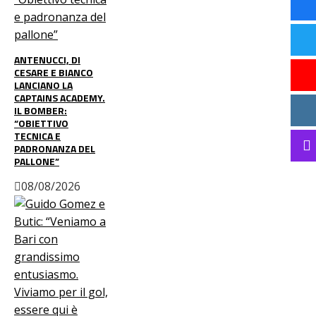
ANTENUCCI, DI
CESARE E BIANCO
LANCIANO LA
CAPTAINS ACADEMY.
IL BOMBER:
“OBIETTIVO
TECNICA E
PADRONANZA DEL
PALLONE”
08/08/2026