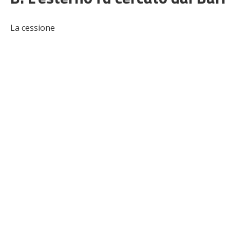
La cessione