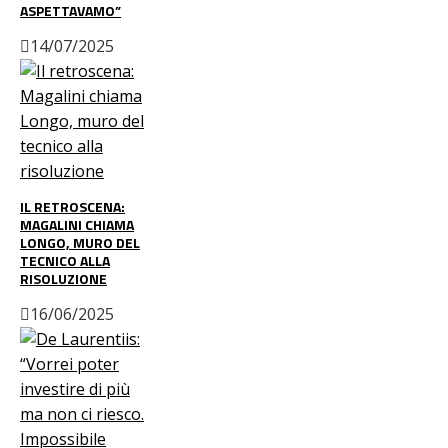
ASPETTAVAMO”
14/07/2025
IL RETROSCENA:
MAGALINI CHIAMA
LONGO, MURO DEL
TECNICO ALLA
RISOLUZIONE
16/06/2025