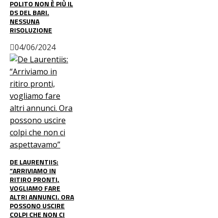
POLITO NON È PIÙ IL
DS DEL BARI.
NESSUNA
RISOLUZIONE
04/06/2024
DE LAURENTIIS:
“ARRIVIAMO IN
RITIRO PRONTI,
VOGLIAMO FARE
ALTRI ANNUNCI. ORA
POSSONO USCIRE
COLPI CHE NON CI