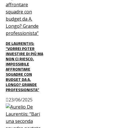
DE LAURENTIIS:
“VORREI POTER
INVESTIRE DI PIÙ MA
NON CI RIESCO.
IMPOSSIBILE
AFFRONTARE
SQUADRE CON
BUDGET DA A.
LONGO? GRANDE
PROFESSIONISTA”
23/06/2025