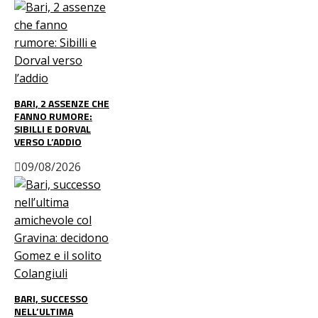
BARI, 2 ASSENZE CHE
FANNO RUMORE:
SIBILLI E DORVAL
VERSO L’ADDIO
09/08/2026
BARI, SUCCESSO
NELL’ULTIMA