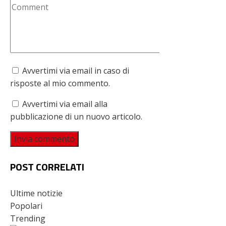
Avvertimi via email in caso di
risposte al mio commento.
Avvertimi via email alla
pubblicazione di un nuovo articolo.
POST CORRELATI
Ultime notizie
Popolari
Trending