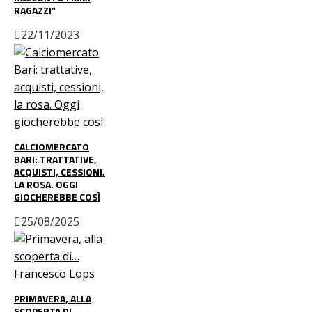
RAGAZZI”
22/11/2023
CALCIOMERCATO
BARI: TRATTATIVE,
ACQUISTI, CESSIONI,
LA ROSA. OGGI
GIOCHEREBBE COSÌ
25/08/2025
PRIMAVERA, ALLA
SCOPERTA DI…