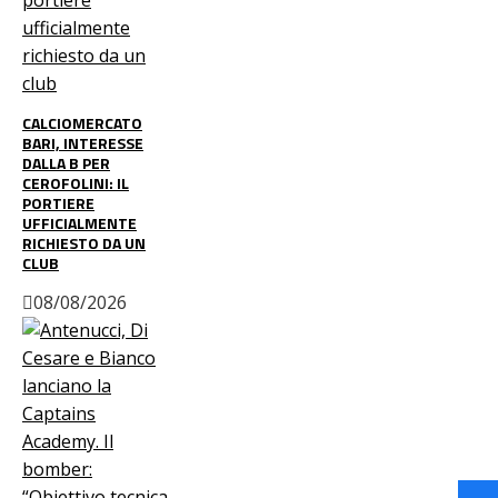
CALCIOMERCATO
BARI, INTERESSE
DALLA B PER
CEROFOLINI: IL
PORTIERE
UFFICIALMENTE
RICHIESTO DA UN
CLUB
08/08/2026