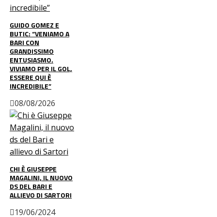
GUIDO GOMEZ E
BUTIC: “VENIAMO A
BARI CON
GRANDISSIMO
ENTUSIASMO.
VIVIAMO PER IL GOL,
ESSERE QUI È
INCREDIBILE”
08/08/2026
CHI È GIUSEPPE
MAGALINI, IL NUOVO
DS DEL BARI E
ALLIEVO DI SARTORI
19/06/2024