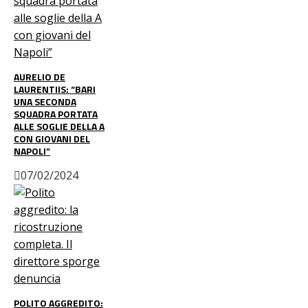
AURELIO DE
LAURENTIIS: “BARI
UNA SECONDA
SQUADRA PORTATA
ALLE SOGLIE DELLA A
CON GIOVANI DEL
NAPOLI”
07/02/2024
POLITO AGGREDITO: