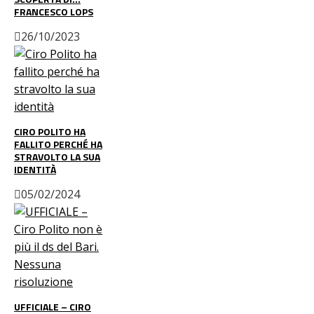
FRANCESCO LOPS
26/10/2023
CIRO POLITO HA
FALLITO PERCHÉ HA
STRAVOLTO LA SUA
IDENTITÀ
05/02/2024
UFFICIALE – CIRO