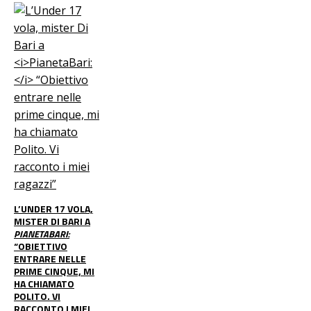
L’UNDER 17 VOLA,
MISTER DI BARI A
PIANETABARI:
“OBIETTIVO
ENTRARE NELLE
PRIME CINQUE, MI
HA CHIAMATO
POLITO. VI
RACCONTO I MIEI