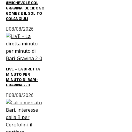
AMICHEVOLE COL
GRAVINA: DECIDONO
GOMEZ E IL SOLITO
COLANGIULI
08/08/2026
LIVE – LA DIRETTA
MINUTO PER
MINUTO DI BARI-
GRAVINA 2-0
08/08/2026