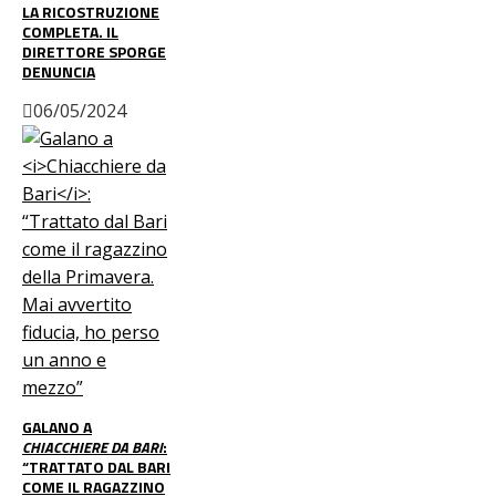
LA RICOSTRUZIONE
COMPLETA. IL
DIRETTORE SPORGE
DENUNCIA
06/05/2024
GALANO A
CHIACCHIERE DA BARI
:
“TRATTATO DAL BARI
COME IL RAGAZZINO