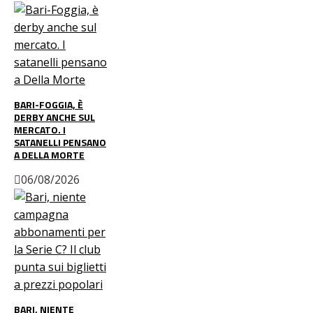
BARI-FOGGIA, È
DERBY ANCHE SUL
MERCATO. I
SATANELLI PENSANO
A DELLA MORTE
06/08/2026
BARI, NIENTE