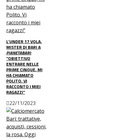
L’UNDER 17 VOLA,
MISTER DI BARI A
PIANETABARI:
“OBIETTIVO
ENTRARE NELLE
PRIME CINQUE, MI
HA CHIAMATO
POLITO. VI
RACCONTO I MIEI
RAGAZZI”
22/11/2023