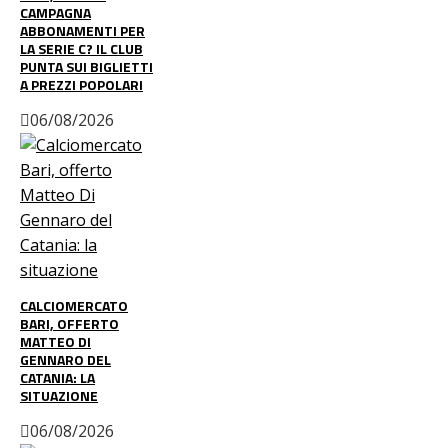
CAMPAGNA
ABBONAMENTI PER
LA SERIE C? IL CLUB
PUNTA SUI BIGLIETTI
A PREZZI POPOLARI
06/08/2026
CALCIOMERCATO
BARI, OFFERTO
MATTEO DI
GENNARO DEL
CATANIA: LA
SITUAZIONE
06/08/2026