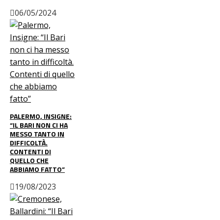
06/05/2024
PALERMO, INSIGNE:
“IL BARI NON CI HA
MESSO TANTO IN
DIFFICOLTÀ.
CONTENTI DI
QUELLO CHE
ABBIAMO FATTO”
19/08/2023