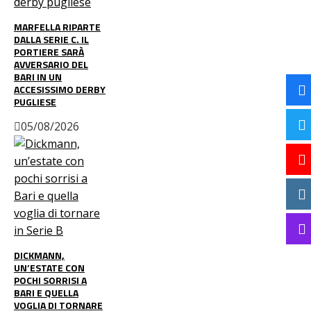
MARFELLA RIPARTE
DALLA SERIE C. IL
PORTIERE SARÀ
AVVERSARIO DEL
BARI IN UN
ACCESISSIMO DERBY
PUGLIESE
05/08/2026
DICKMANN,
UN’ESTATE CON
POCHI SORRISI A
BARI E QUELLA
VOGLIA DI TORNARE