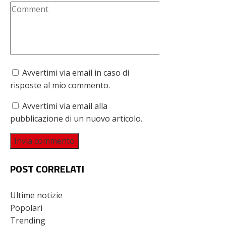
Avvertimi via email in caso di
risposte al mio commento.
Avvertimi via email alla
pubblicazione di un nuovo articolo.
POST CORRELATI
Ultime notizie
Popolari
Trending