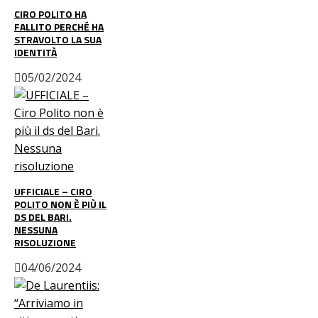
CIRO POLITO HA
FALLITO PERCHÉ HA
STRAVOLTO LA SUA
IDENTITÀ
05/02/2024
UFFICIALE – CIRO
POLITO NON È PIÙ IL
DS DEL BARI.
NESSUNA
RISOLUZIONE
04/06/2024