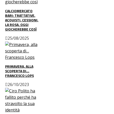
CALCIOMERCATO
BARI: TRATTATIVE,
ACQUISTI, CESSIONI,
LA ROSA. OGGI
GIOCHEREBBE COSÌ
25/08/2025
PRIMAVERA, ALLA
SCOPERTA DI…
FRANCESCO LOPS
26/10/2023