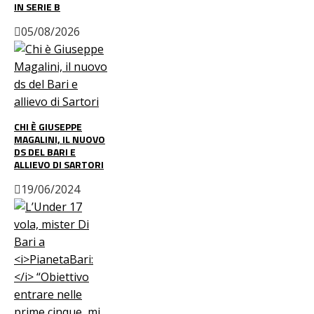
IN SERIE B
05/08/2026
CHI È GIUSEPPE
MAGALINI, IL NUOVO
DS DEL BARI E
ALLIEVO DI SARTORI
19/06/2024