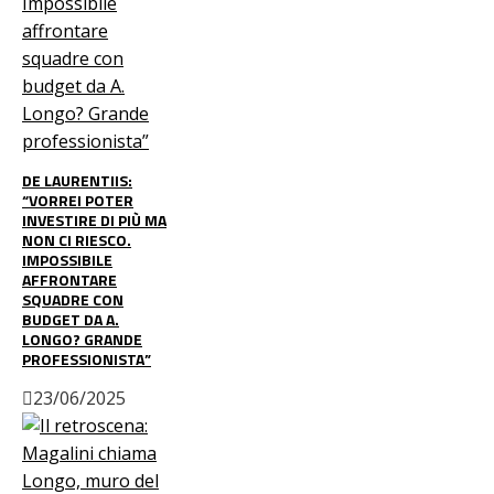
DE LAURENTIIS:
“VORREI POTER
INVESTIRE DI PIÙ MA
NON CI RIESCO.
IMPOSSIBILE
AFFRONTARE
SQUADRE CON
BUDGET DA A.
LONGO? GRANDE
PROFESSIONISTA”
23/06/2025