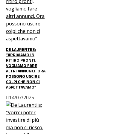
DE LAURENTIIS:
“ARRIVIAMO IN
RITIRO PRONTI,
VOGLIAMO FARE
ALTRI ANNUNCI. ORA
POSSONO USCIRE
COLPI CHE NON CI
ASPETTAVAMO”
14/07/2025