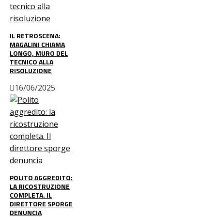
IL RETROSCENA:
MAGALINI CHIAMA
LONGO, MURO DEL
TECNICO ALLA
RISOLUZIONE
16/06/2025
POLITO AGGREDITO:
LA RICOSTRUZIONE
COMPLETA. IL
DIRETTORE SPORGE
DENUNCIA