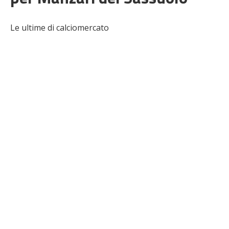
Le ultime di calciomercato