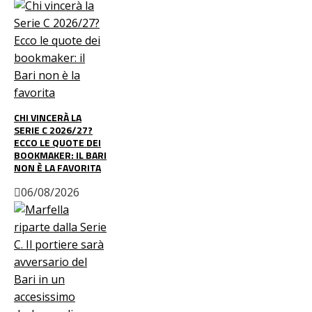
CHI VINCERÀ LA
SERIE C 2026/27?
ECCO LE QUOTE DEI
BOOKMAKER: IL BARI
NON È LA FAVORITA
06/08/2026