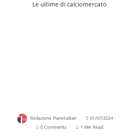
Le ultime di calciomercato
Redazione PianetaBari
01/07/2024
0 Comments
1 Min Read