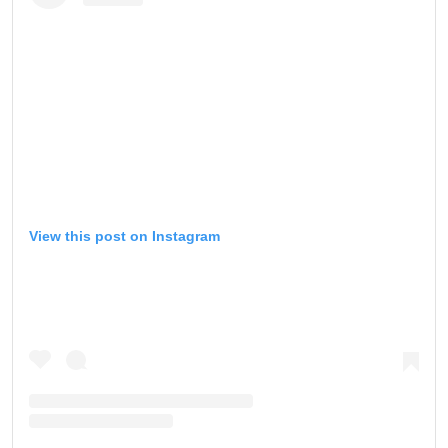
View this post on Instagram