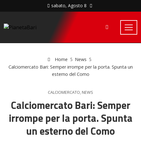
sabato, Agosto 8
Home
News
Calciomercato Bari: Semper irrompe per la porta. Spunta un
esterno del Como
CALCIOMERCATO
,
NEWS
Calciomercato Bari: Semper
irrompe per la porta. Spunta
un esterno del Como