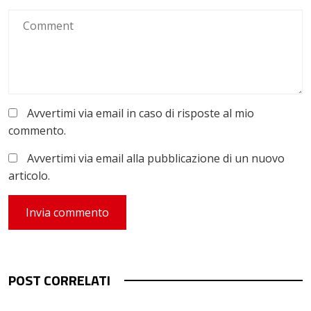
Avvertimi via email in caso di risposte al mio
commento.
Avvertimi via email alla pubblicazione di un nuovo
articolo.
POST CORRELATI