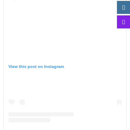
View this post on Instagram