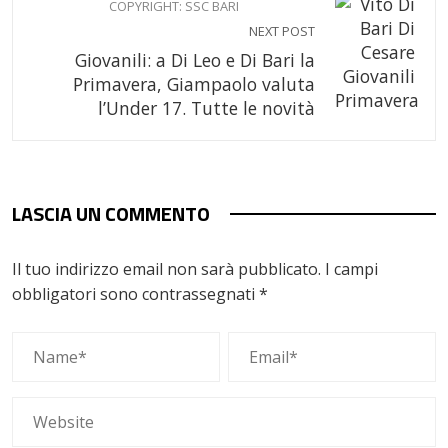
COPYRIGHT: SSC BARI
NEXT POST
Giovanili: a Di Leo e Di Bari la
Primavera, Giampaolo valuta
l’Under 17. Tutte le novità
LASCIA UN COMMENTO
Il tuo indirizzo email non sarà pubblicato.
I campi
obbligatori sono contrassegnati
*