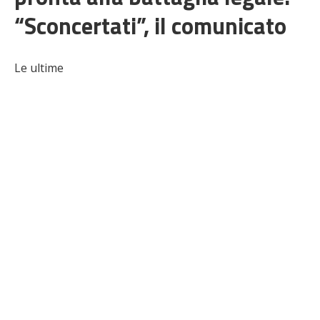
“Sconcertati”, il comunicato
Le ultime