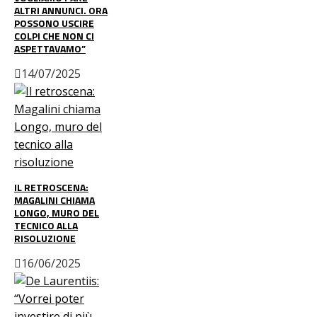
ALTRI ANNUNCI. ORA
POSSONO USCIRE
COLPI CHE NON CI
ASPETTAVAMO”
14/07/2025
IL RETROSCENA:
MAGALINI CHIAMA
LONGO, MURO DEL
TECNICO ALLA
RISOLUZIONE
16/06/2025