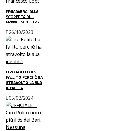
PRIMAVERA, ALLA
SCOPERTA DI…
FRANCESCO LOPS
26/10/2023
CIRO POLITO HA
FALLITO PERCHÉ HA
STRAVOLTO LA SUA
IDENTITÀ
05/02/2024