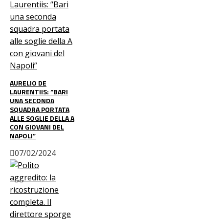
AURELIO DE
LAURENTIIS: “BARI
UNA SECONDA
SQUADRA PORTATA
ALLE SOGLIE DELLA A
CON GIOVANI DEL
NAPOLI”
07/02/2024