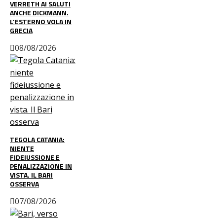
VERRETH AI SALUTI
ANCHE DICKMANN.
L’ESTERNO VOLA IN
GRECIA
08/08/2026
TEGOLA CATANIA:
NIENTE
FIDEIUSSIONE E
PENALIZZAZIONE IN
VISTA. IL BARI
OSSERVA
07/08/2026