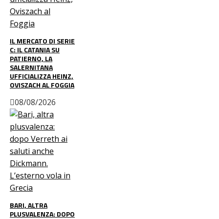
IL MERCATO DI SERIE
C: IL CATANIA SU
PATIERNO, LA
SALERNITANA
UFFICIALIZZA HEINZ,
OVISZACH AL FOGGIA
08/08/2026
BARI, ALTRA
PLUSVALENZA: DOPO