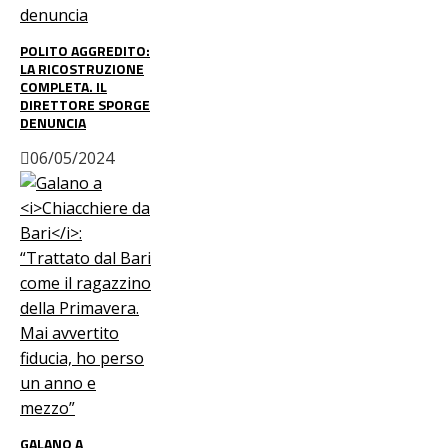
POLITO AGGREDITO:
LA RICOSTRUZIONE
COMPLETA. IL
DIRETTORE SPORGE
DENUNCIA
06/05/2024
GALANO A