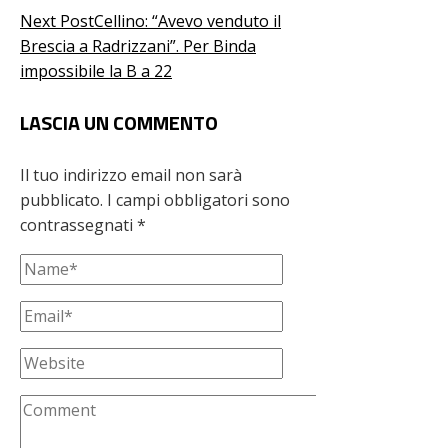
Next Post
Cellino: “Avevo venduto il
Brescia a Radrizzani”. Per Binda
impossibile la B a 22
LASCIA UN COMMENTO
Il tuo indirizzo email non sarà
pubblicato.
I campi obbligatori sono
contrassegnati
*