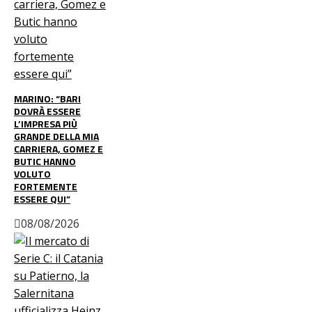
MARINO: “BARI
DOVRÀ ESSERE
L’IMPRESA PIÙ
GRANDE DELLA MIA
CARRIERA, GOMEZ E
BUTIC HANNO
VOLUTO
FORTEMENTE
ESSERE QUI”
08/08/2026