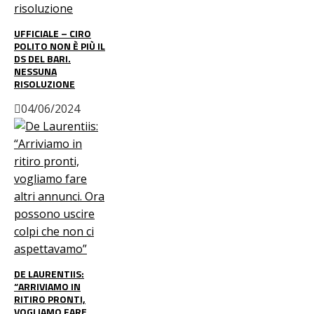
UFFICIALE – CIRO
POLITO NON È PIÙ IL
DS DEL BARI.
NESSUNA
RISOLUZIONE
04/06/2024
DE LAURENTIIS:
“ARRIVIAMO IN
RITIRO PRONTI,
VOGLIAMO FARE