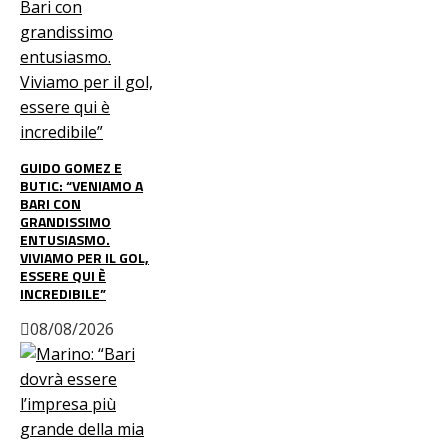
GUIDO GOMEZ E
BUTIC: “VENIAMO A
BARI CON
GRANDISSIMO
ENTUSIASMO.
VIVIAMO PER IL GOL,
ESSERE QUI È
INCREDIBILE”
08/08/2026