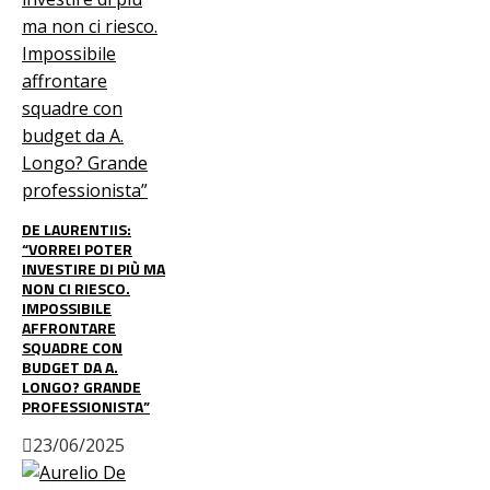
DE LAURENTIIS:
“VORREI POTER
INVESTIRE DI PIÙ MA
NON CI RIESCO.
IMPOSSIBILE
AFFRONTARE
SQUADRE CON
BUDGET DA A.
LONGO? GRANDE
PROFESSIONISTA”
23/06/2025