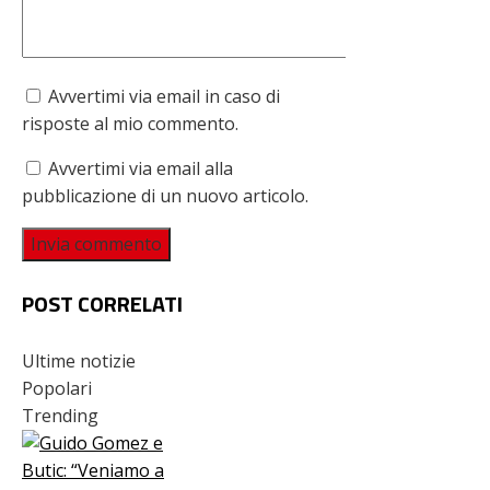
Avvertimi via email in caso di
risposte al mio commento.
Avvertimi via email alla
pubblicazione di un nuovo articolo.
POST CORRELATI
Ultime notizie
Popolari
Trending