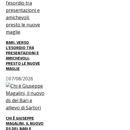
BARI, VERSO
L’ESORDIO TRA
PRESENTAZIONI E
AMICHEVOLI:
PRESTO LE NUOVE
MAGLIE
07/08/2026
CHI È GIUSEPPE
MAGALINI, IL NUOVO
DS DEL BARI E