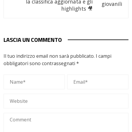
la classifica aggiornata e gli
highlights 🎥
LASCIA UN COMMENTO
Il tuo indirizzo email non sarà pubblicato.
I campi
obbligatori sono contrassegnati
*