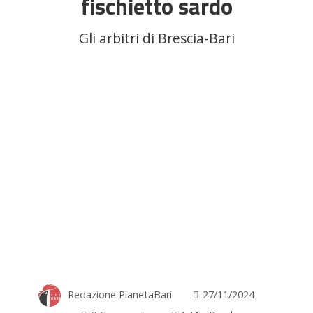
fischietto sardo
Gli arbitri di Brescia-Bari
Redazione PianetaBari
27/11/2024