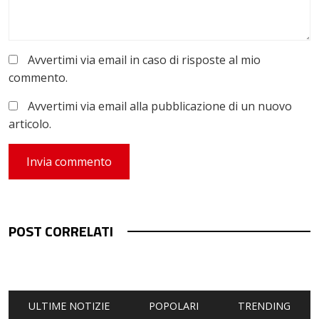
Avvertimi via email in caso di risposte al mio
commento.
Avvertimi via email alla pubblicazione di un nuovo
articolo.
POST CORRELATI
ULTIME NOTIZIE
POPOLARI
TRENDING