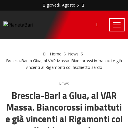
giovedì, Agosto 6
Home
News
Brescia-Bari a Giua, al VAR Massa. Biancorossi imbattuti e già
vincenti al Rigamonti col fischietto sardo
NEWS
Brescia-Bari a Giua, al VAR
Massa. Biancorossi imbattuti
e già vincenti al Rigamonti col