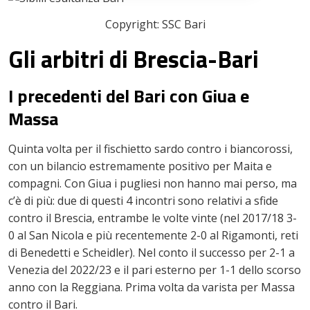
Copyright: SSC Bari
Gli arbitri di Brescia-Bari
I precedenti del Bari con Giua e
Massa
Quinta volta per il fischietto sardo contro i biancorossi,
con un bilancio estremamente positivo per Maita e
compagni. Con Giua i pugliesi non hanno mai perso, ma
c’è di più: due di questi 4 incontri sono relativi a sfide
contro il Brescia, entrambe le volte vinte (nel 2017/18 3-
0 al San Nicola e più recentemente 2-0 al Rigamonti, reti
di Benedetti e Scheidler). Nel conto il successo per 2-1 a
Venezia del 2022/23 e il pari esterno per 1-1 dello scorso
anno con la Reggiana. Prima volta da varista per Massa
contro il Bari.