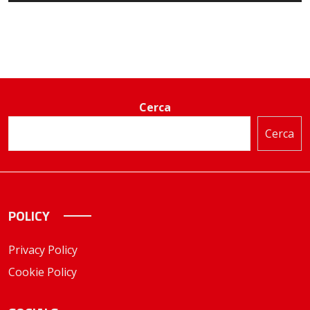
Cerca
Cerca
POLICY
Privacy Policy
Cookie Policy