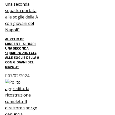
AURELIO DE
LAURENTIIS: “BARI
UNA SECONDA
SQUADRA PORTATA
ALLE SOGLIE DELLA A
CON GIOVANI DEL
NAPOLI”
07/02/2024