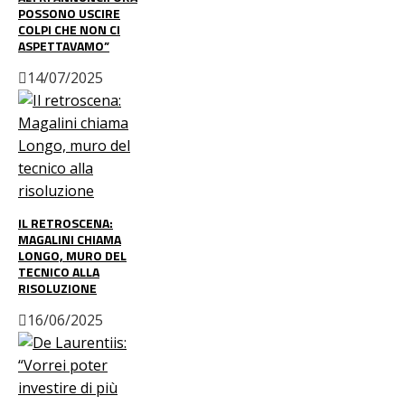
POSSONO USCIRE
COLPI CHE NON CI
ASPETTAVAMO”
14/07/2025
IL RETROSCENA:
MAGALINI CHIAMA
LONGO, MURO DEL
TECNICO ALLA
RISOLUZIONE
16/06/2025