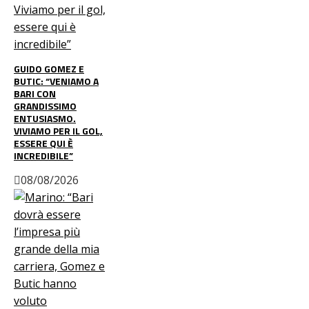
GUIDO GOMEZ E
BUTIC: “VENIAMO A
BARI CON
GRANDISSIMO
ENTUSIASMO.
VIVIAMO PER IL GOL,
ESSERE QUI È
INCREDIBILE”
08/08/2026