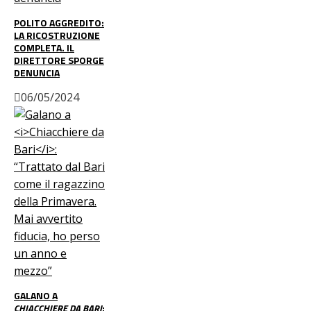
POLITO AGGREDITO:
LA RICOSTRUZIONE
COMPLETA. IL
DIRETTORE SPORGE
DENUNCIA
06/05/2024
GALANO A
CHIACCHIERE DA BARI
: