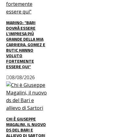
MARINO: “BARI
DOVRÀ ESSERE
L’IMPRESA PIÙ
GRANDE DELLA MIA
CARRIERA, GOMEZ E
BUTIC HANNO
VOLUTO
FORTEMENTE
ESSERE QUI”
08/08/2026
CHI È GIUSEPPE
MAGALINI, IL NUOVO
DS DEL BARI E
ALLIEVO DI SARTORI