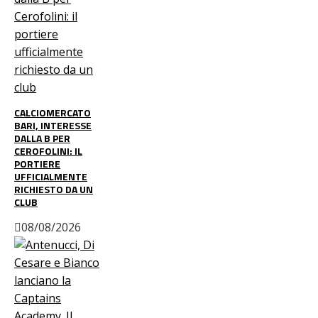
CALCIOMERCATO
BARI, INTERESSE
DALLA B PER
CEROFOLINI: IL
PORTIERE
UFFICIALMENTE
RICHIESTO DA UN
CLUB
08/08/2026