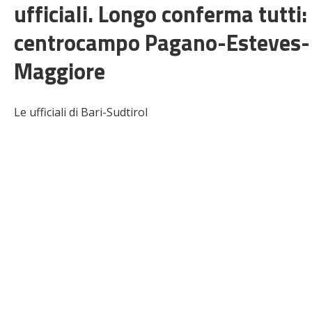
ufficiali. Longo conferma tutti:
centrocampo Pagano-Esteves-
Maggiore
Le ufficiali di Bari-Sudtirol