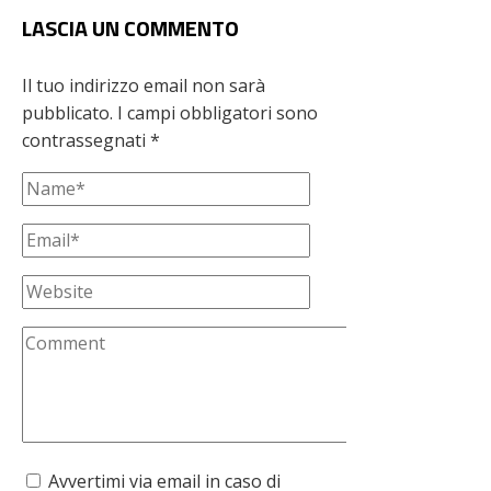
LASCIA UN COMMENTO
Il tuo indirizzo email non sarà
pubblicato.
I campi obbligatori sono
contrassegnati
*
Avvertimi via email in caso di