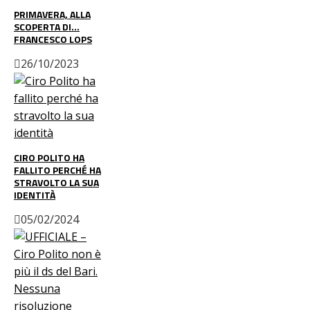
PRIMAVERA, ALLA
SCOPERTA DI…
FRANCESCO LOPS
26/10/2023
CIRO POLITO HA
FALLITO PERCHÉ HA
STRAVOLTO LA SUA
IDENTITÀ
05/02/2024