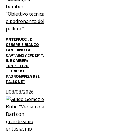
ANTENUCCI, DI
CESARE E BIANCO
LANCIANO LA
CAPTAINS ACADEMY.
IL BOMBER:
“OBIETTIVO
TECNICA E
PADRONANZA DEL
PALLONE”
08/08/2026