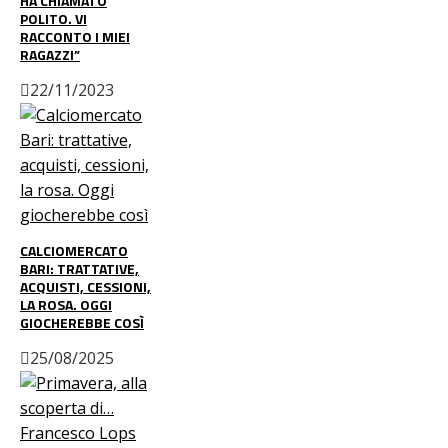
HA CHIAMATO
POLITO. VI
RACCONTO I MIEI
RAGAZZI”
22/11/2023
CALCIOMERCATO
BARI: TRATTATIVE,
ACQUISTI, CESSIONI,
LA ROSA. OGGI
GIOCHEREBBE COSÌ
25/08/2025