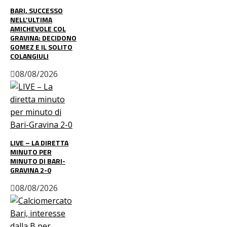
BARI, SUCCESSO
NELL’ULTIMA
AMICHEVOLE COL
GRAVINA: DECIDONO
GOMEZ E IL SOLITO
COLANGIULI
08/08/2026
LIVE – LA DIRETTA
MINUTO PER
MINUTO DI BARI-
GRAVINA 2-0
08/08/2026