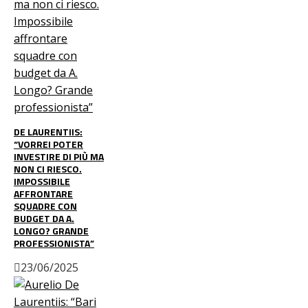
DE LAURENTIIS:
“VORREI POTER
INVESTIRE DI PIÙ MA
NON CI RIESCO.
IMPOSSIBILE
AFFRONTARE
SQUADRE CON
BUDGET DA A.
LONGO? GRANDE
PROFESSIONISTA”
23/06/2025