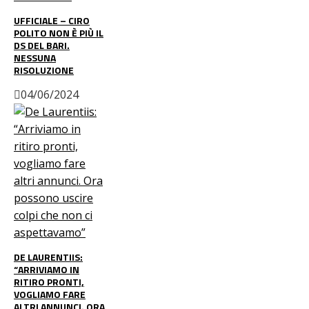
UFFICIALE – CIRO
POLITO NON È PIÙ IL
DS DEL BARI.
NESSUNA
RISOLUZIONE
04/06/2024
DE LAURENTIIS:
“ARRIVIAMO IN
RITIRO PRONTI,
VOGLIAMO FARE
ALTRI ANNUNCI. ORA