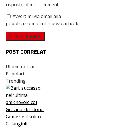
risposte al mio commento.
Avvertimi via email alla
pubblicazione di un nuovo articolo.
POST CORRELATI
Ultime notizie
Popolari
Trending