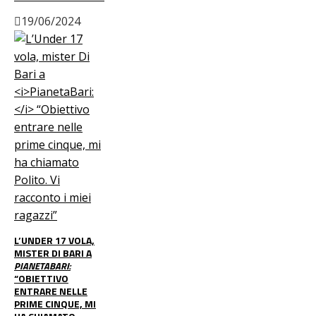
19/06/2024
L’UNDER 17 VOLA,
MISTER DI BARI A
PIANETABARI:
“OBIETTIVO
ENTRARE NELLE
PRIME CINQUE, MI