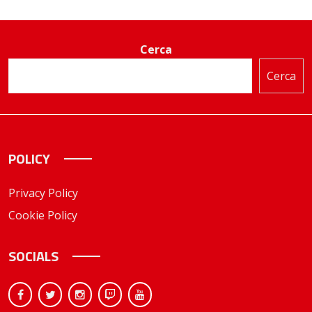
Cerca
Cerca
POLICY
Privacy Policy
Cookie Policy
SOCIALS