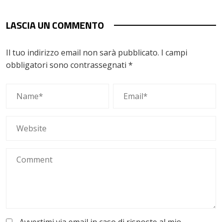
LASCIA UN COMMENTO
Il tuo indirizzo email non sarà pubblicato.
I campi
obbligatori sono contrassegnati
*