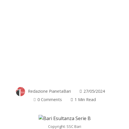
Redazione PianetaBari
27/05/2024
0 Comments
1 Min Read
Copyright: SSC Bari