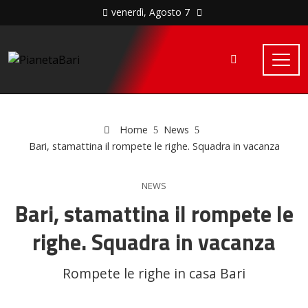
venerdì, Agosto 7
Home
News
Bari, stamattina il rompete le righe. Squadra in vacanza
NEWS
Bari, stamattina il rompete le
righe. Squadra in vacanza
Rompete le righe in casa Bari