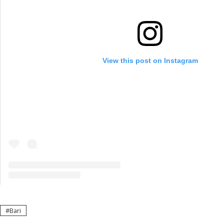
View this post on Instagram
Bari