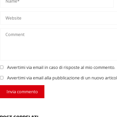
Avvertimi via email in caso di risposte al mio commento.
Avvertimi via email alla pubblicazione di un nuovo articol