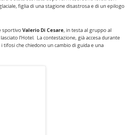
glaciale, figlia di una stagione disastrosa e di un epilogo
re sportivo
Valerio Di Cesare
, in testa al gruppo al
lasciato l’Hotel. La contestazione, già accesa durante
 i tifosi che chiedono un cambio di guida e una