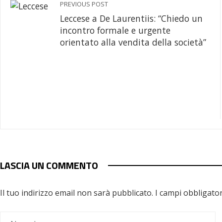
PREVIOUS POST
Leccese a De Laurentiis: “Chiedo un
incontro formale e urgente
orientato alla vendita della società”
LASCIA UN COMMENTO
Il tuo indirizzo email non sarà pubblicato.
I campi obbligato