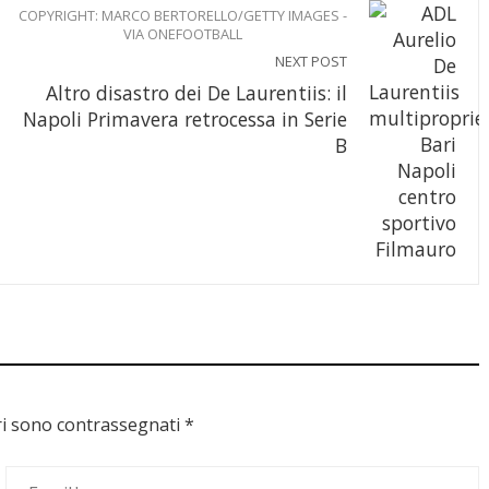
COPYRIGHT: MARCO BERTORELLO/GETTY IMAGES -
VIA ONEFOOTBALL
NEXT POST
Altro disastro dei De Laurentiis: il
Napoli Primavera retrocessa in Serie
B
ri sono contrassegnati
*