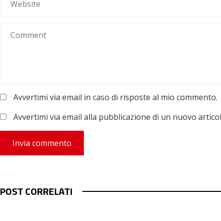
Avvertimi via email in caso di risposte al mio commento.
Avvertimi via email alla pubblicazione di un nuovo articol
POST CORRELATI