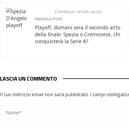
COPYRIGHT: SPEZIA CALCIO
PREVIOUS POST
Playoff, domani sera il secondo atto
della finale. Spezia o Cremonese, chi
conquisterà la Serie A?
LASCIA UN COMMENTO
Il tuo indirizzo email non sarà pubblicato.
I campi obbligato