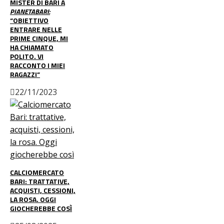
MISTER DI BARI A
PIANETABARI:
“OBIETTIVO
ENTRARE NELLE
PRIME CINQUE, MI
HA CHIAMATO
POLITO. VI
RACCONTO I MIEI
RAGAZZI”
22/11/2023
CALCIOMERCATO
BARI: TRATTATIVE,
ACQUISTI, CESSIONI,
LA ROSA. OGGI
GIOCHEREBBE COSÌ