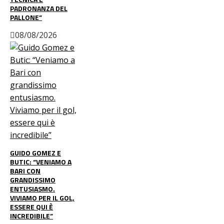
PADRONANZA DEL
PALLONE”
08/08/2026
GUIDO GOMEZ E
BUTIC: “VENIAMO A
BARI CON
GRANDISSIMO
ENTUSIASMO.
VIVIAMO PER IL GOL,
ESSERE QUI È
INCREDIBILE”