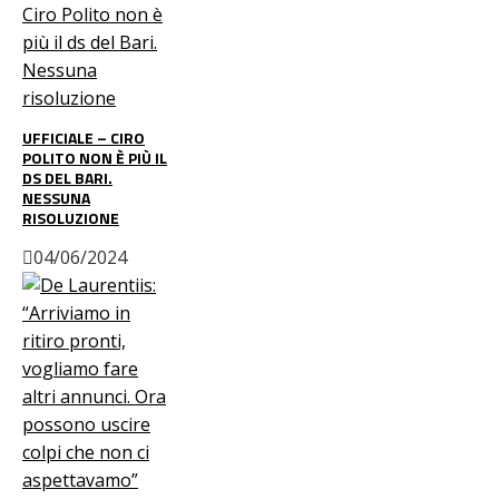
UFFICIALE – CIRO
POLITO NON È PIÙ IL
DS DEL BARI.
NESSUNA
RISOLUZIONE
04/06/2024