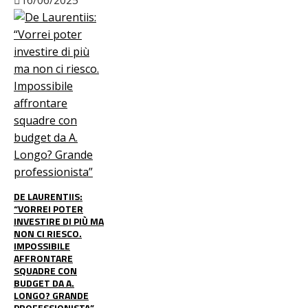
16/06/2025
DE LAURENTIIS:
“VORREI POTER
INVESTIRE DI PIÙ MA
NON CI RIESCO.
IMPOSSIBILE
AFFRONTARE
SQUADRE CON
BUDGET DA A.
LONGO? GRANDE
PROFESSIONISTA”