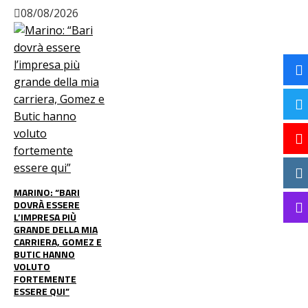
08/08/2026
MARINO: “BARI
DOVRÀ ESSERE
L’IMPRESA PIÙ
GRANDE DELLA MIA
CARRIERA, GOMEZ E
BUTIC HANNO
VOLUTO
FORTEMENTE
ESSERE QUI”