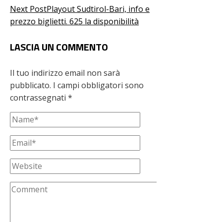
Next Post
Playout Sudtirol-Bari, info e
prezzo biglietti. 625 la disponibilità
LASCIA UN COMMENTO
Il tuo indirizzo email non sarà
pubblicato.
I campi obbligatori sono
contrassegnati
*