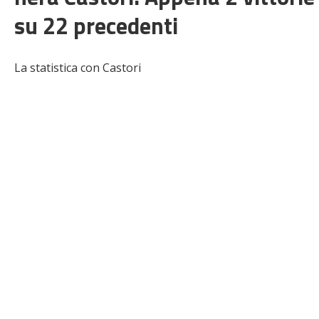
su 22 precedenti
La statistica con Castori