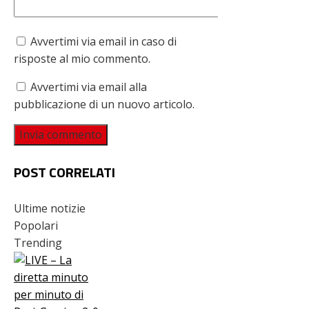
Avvertimi via email in caso di
risposte al mio commento.
Avvertimi via email alla
pubblicazione di un nuovo articolo.
POST CORRELATI
Ultime notizie
Popolari
Trending