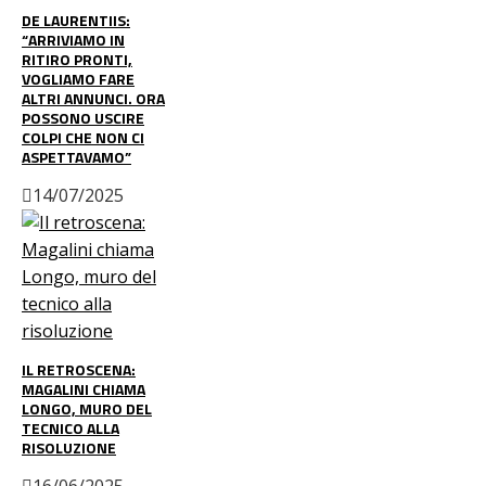
DE LAURENTIIS:
“ARRIVIAMO IN
RITIRO PRONTI,
VOGLIAMO FARE
ALTRI ANNUNCI. ORA
POSSONO USCIRE
COLPI CHE NON CI
ASPETTAVAMO”
14/07/2025
IL RETROSCENA:
MAGALINI CHIAMA
LONGO, MURO DEL
TECNICO ALLA
RISOLUZIONE