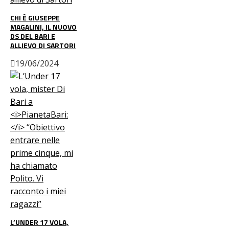
CHI È GIUSEPPE
MAGALINI, IL NUOVO
DS DEL BARI E
ALLIEVO DI SARTORI
19/06/2024
L’UNDER 17 VOLA,