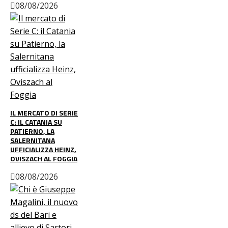
08/08/2026
IL MERCATO DI SERIE
C: IL CATANIA SU
PATIERNO, LA
SALERNITANA
UFFICIALIZZA HEINZ,
OVISZACH AL FOGGIA
08/08/2026