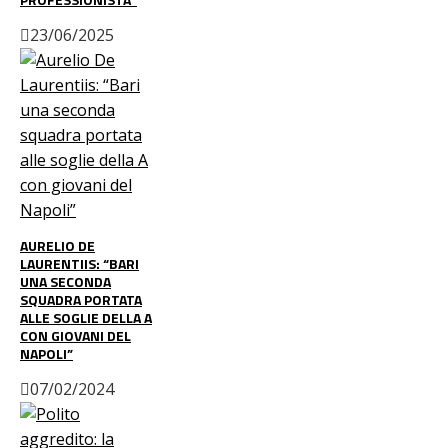
23/06/2025
AURELIO DE
LAURENTIIS: “BARI
UNA SECONDA
SQUADRA PORTATA
ALLE SOGLIE DELLA A
CON GIOVANI DEL
NAPOLI”
07/02/2024