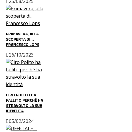
25/08/2025
PRIMAVERA, ALLA
SCOPERTA DI…
FRANCESCO LOPS
26/10/2023
CIRO POLITO HA
FALLITO PERCHÉ HA
STRAVOLTO LA SUA
IDENTITÀ
05/02/2024