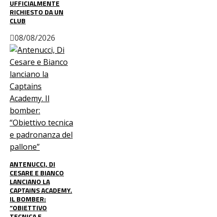
UFFICIALMENTE
RICHIESTO DA UN
CLUB
08/08/2026
ANTENUCCI, DI
CESARE E BIANCO
LANCIANO LA
CAPTAINS ACADEMY.
IL BOMBER:
“OBIETTIVO
TECNICA E