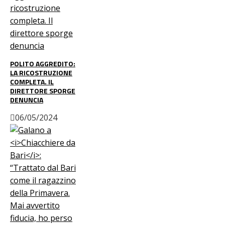
POLITO AGGREDITO:
LA RICOSTRUZIONE
COMPLETA. IL
DIRETTORE SPORGE
DENUNCIA
06/05/2024