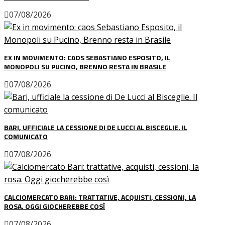
07/08/2026
EX IN MOVIMENTO: CAOS SEBASTIANO ESPOSITO, IL
MONOPOLI SU PUCINO, BRENNO RESTA IN BRASILE
07/08/2026
BARI, UFFICIALE LA CESSIONE DI DE LUCCI AL BISCEGLIE. IL
COMUNICATO
07/08/2026
CALCIOMERCATO BARI: TRATTATIVE, ACQUISTI, CESSIONI, LA
ROSA. OGGI GIOCHEREBBE COSÌ
07/08/2026