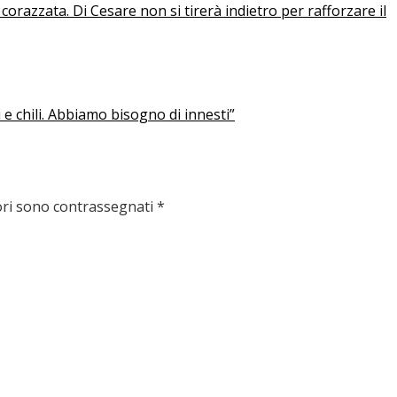
corazzata. Di Cesare non si tirerà indietro per rafforzare il
e chili. Abbiamo bisogno di innesti”
ori sono contrassegnati
*