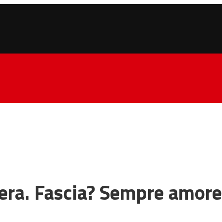
riera. Fascia? Sempre amore