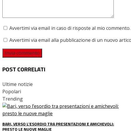
Avvertimi via email in caso di risposte al mio commento.
Avvertimi via email alla pubblicazione di un nuovo artico
POST CORRELATI
Ultime notizie
Popolari
Trending
BARI, VERSO L’ESORDIO TRA PRESENTAZIONI E AMICHEVOLI:
PRESTO LE NUOVE MAGLIE