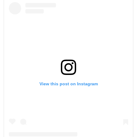
View this post on Instagram