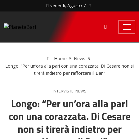
venerdì, Agosto 7
Home
News
Longo: “Per un’ora alla pari con una corazzata. Di Cesare non si
tirerà indietro per rafforzare il Bari”
INTERVISTE
,
NEWS
Longo: “Per un’ora alla pari
con una corazzata. Di Cesare
non si tirerà indietro per