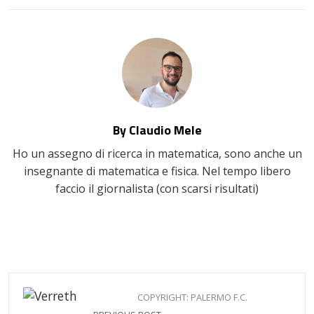
EMAIL
By Claudio Mele
Ho un assegno di ricerca in matematica, sono anche un
insegnante di matematica e fisica. Nel tempo libero
faccio il giornalista (con scarsi risultati)
COPYRIGHT: PALERMO F.C.