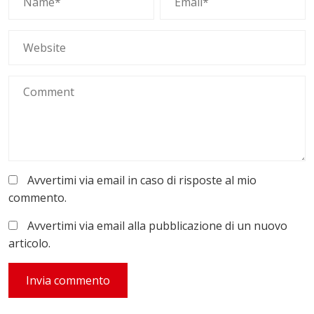
Avvertimi via email in caso di risposte al mio
commento.
Avvertimi via email alla pubblicazione di un nuovo
articolo.