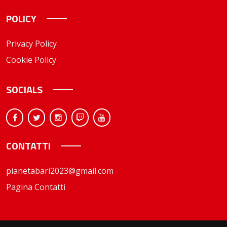
POLICY
Privacy Policy
Cookie Policy
SOCIALS
CONTATTI
pianetabari2023@gmail.com
Pagina Contatti