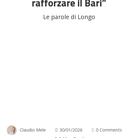
rafforzare il Bari”
Le parole di Longo
Claudio Mele
30/01/2026
0 Comments