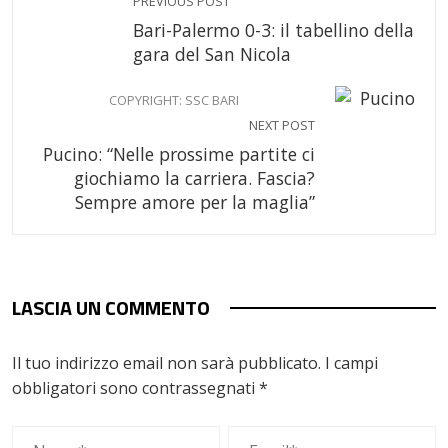
PREVIOUS POST
Bari-Palermo 0-3: il tabellino della
gara del San Nicola
COPYRIGHT: SSC BARI
NEXT POST
Pucino: “Nelle prossime partite ci
giochiamo la carriera. Fascia?
Sempre amore per la maglia”
LASCIA UN COMMENTO
Il tuo indirizzo email non sarà pubblicato.
I campi
obbligatori sono contrassegnati
*