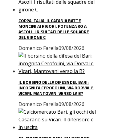
COPPA ITALIA: IL CATANIA BATTE
MONCINI AI RIGORI, POTENZA KO A
ASCOLI. I RISULTATI DELLE SQUADRE
DEL GIRONE C
Domenico Farella
09/08/2026
IL BORSINO DELLA DIFESA DEL BARI:
INCOGNITA CEROFOLINI, VIA DORVAL E
VICARI, MANTOVANI VERSO LA B?
Domenico Farella
09/08/2026