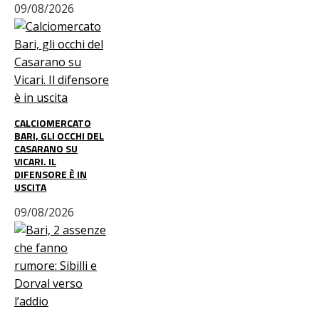
09/08/2026
CALCIOMERCATO
BARI, GLI OCCHI DEL
CASARANO SU
VICARI. IL
DIFENSORE È IN
USCITA
09/08/2026