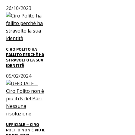
26/10/2023
CIRO POLITO HA
FALLITO PERCHÉ HA
STRAVOLTO LA SUA
IDENTITÀ
05/02/2024
UFFICIALE – CIRO
POLITO NON È PIÙ IL