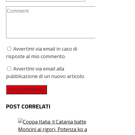
Avvertimi via email in caso di
risposte al mio commento.
Avvertimi via email alla
pubblicazione di un nuovo articolo.
POST CORRELATI