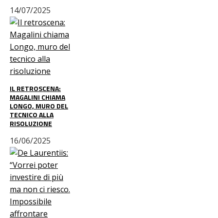
14/07/2025
IL RETROSCENA:
MAGALINI CHIAMA
LONGO, MURO DEL
TECNICO ALLA
RISOLUZIONE
16/06/2025