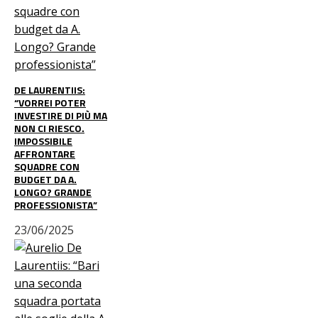
DE LAURENTIIS:
“VORREI POTER
INVESTIRE DI PIÙ MA
NON CI RIESCO.
IMPOSSIBILE
AFFRONTARE
SQUADRE CON
BUDGET DA A.
LONGO? GRANDE
PROFESSIONISTA”
23/06/2025