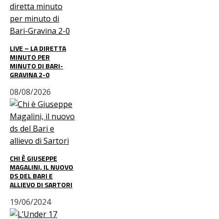
LIVE – LA DIRETTA
MINUTO PER
MINUTO DI BARI-
GRAVINA 2-0
08/08/2026
CHI È GIUSEPPE
MAGALINI, IL NUOVO
DS DEL BARI E
ALLIEVO DI SARTORI
19/06/2024