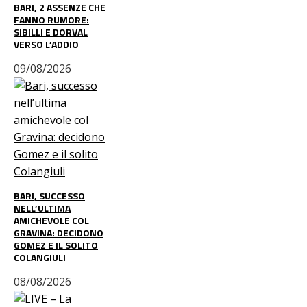
BARI, 2 ASSENZE CHE
FANNO RUMORE:
SIBILLI E DORVAL
VERSO L’ADDIO
09/08/2026
BARI, SUCCESSO
NELL’ULTIMA
AMICHEVOLE COL
GRAVINA: DECIDONO
GOMEZ E IL SOLITO
COLANGIULI
08/08/2026