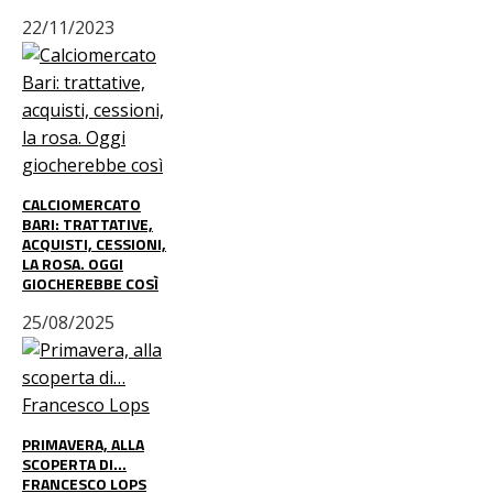
22/11/2023
CALCIOMERCATO
BARI: TRATTATIVE,
ACQUISTI, CESSIONI,
LA ROSA. OGGI
GIOCHEREBBE COSÌ
25/08/2025
PRIMAVERA, ALLA
SCOPERTA DI…
FRANCESCO LOPS