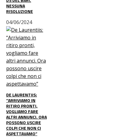
DS DEL BARI.
NESSUNA
RISOLUZIONE
04/06/2024
DE LAURENTIIS:
“ARRIVIAMO IN
RITIRO PRONTI,
VOGLIAMO FARE
ALTRI ANNUNCI. ORA
POSSONO USCIRE
COLPI CHE NON CI
ASPETTAVAMO”