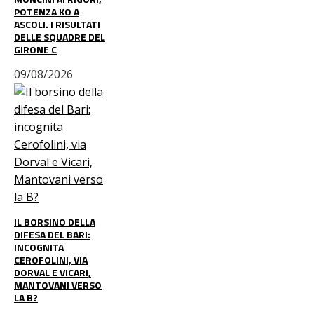
POTENZA KO A
ASCOLI. I RISULTATI
DELLE SQUADRE DEL
GIRONE C
09/08/2026
IL BORSINO DELLA
DIFESA DEL BARI:
INCOGNITA
CEROFOLINI, VIA
DORVAL E VICARI,
MANTOVANI VERSO
LA B?