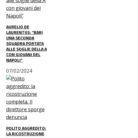
AURELIO DE
LAURENTIIS: “BARI
UNA SECONDA
SQUADRA PORTATA
ALLE SOGLIE DELLA A
CON GIOVANI DEL
NAPOLI”
07/02/2024
POLITO AGGREDITO:
LA RICOSTRUZIONE