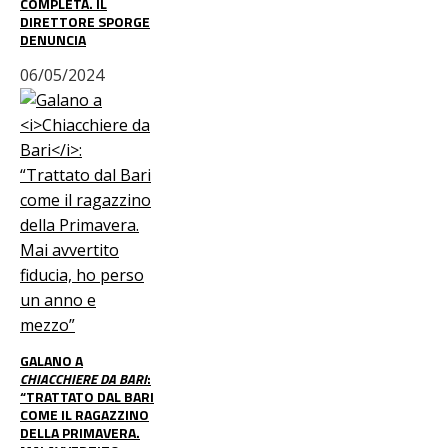
COMPLETA. IL
DIRETTORE SPORGE
DENUNCIA
06/05/2024
GALANO A
CHIACCHIERE DA BARI
:
“TRATTATO DAL BARI
COME IL RAGAZZINO
DELLA PRIMAVERA.