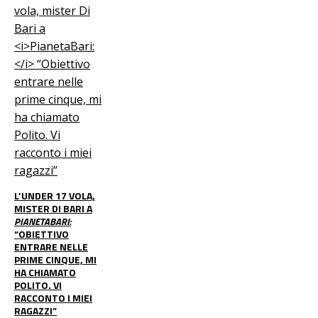
L’UNDER 17 VOLA,
MISTER DI BARI A
PIANETABARI:
“OBIETTIVO
ENTRARE NELLE
PRIME CINQUE, MI
HA CHIAMATO
POLITO. VI
RACCONTO I MIEI
RAGAZZI”