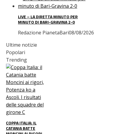
LIVE – LA DIRETTA MINUTO PER
MINUTO DI BARI-GRAVINA 2-0
Redazione PianetaBari
08/08/2026
Ultime notizie
Popolari
Trending
COPPA ITALIA: IL
CATANIA BATTE
MONCINI AI RIGORI,