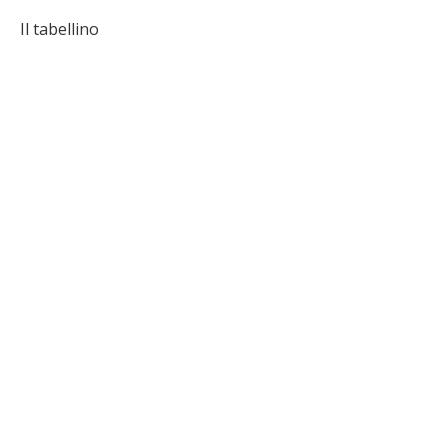
Il tabellino