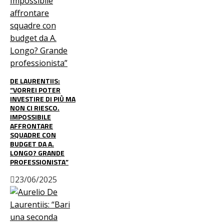
DE LAURENTIIS:
“VORREI POTER
INVESTIRE DI PIÙ MA
NON CI RIESCO.
IMPOSSIBILE
AFFRONTARE
SQUADRE CON
BUDGET DA A.
LONGO? GRANDE
PROFESSIONISTA”
23/06/2025