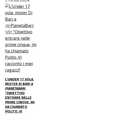
L’UNDER 17 VOLA,
MISTER DI BARI A
PIANETABARI:
“OBIETTIVO
ENTRARE NELLE
PRIME CINQUE, MI
HA CHIAMATO
POLITO. VI