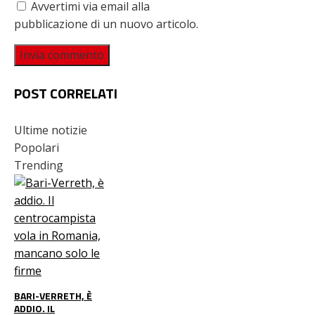
Avvertimi via email alla
pubblicazione di un nuovo articolo.
POST CORRELATI
Ultime notizie
Popolari
Trending
BARI-VERRETH, È
ADDIO. IL