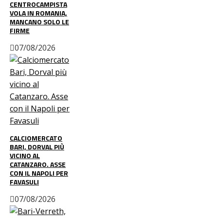
CENTROCAMPISTA
VOLA IN ROMANIA,
MANCANO SOLO LE
FIRME
07/08/2026
CALCIOMERCATO
BARI, DORVAL PIÙ
VICINO AL
CATANZARO. ASSE
CON IL NAPOLI PER
FAVASULI
07/08/2026