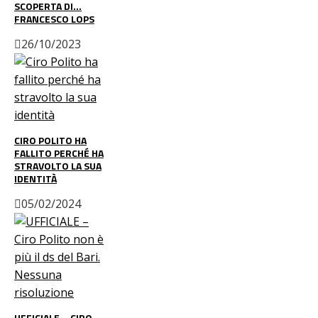
SCOPERTA DI…
FRANCESCO LOPS
26/10/2023
CIRO POLITO HA
FALLITO PERCHÉ HA
STRAVOLTO LA SUA
IDENTITÀ
05/02/2024
UFFICIALE – CIRO