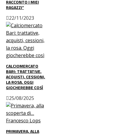
RACCONTO I MIEI
RAGAZZI”
22/11/2023
CALCIOMERCATO
BARI: TRATTATIVE,
ACQUISTI, CESSIONI,
LA ROSA. OGGI
GIOCHEREBBE COSÌ
25/08/2025
PRIMAVERA, ALLA