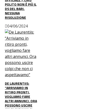
POLITO NON È PIÙ IL
DS DEL BARI.
NESSUNA
RISOLUZIONE
04/06/2024
DE LAURENTIIS:
“ARRIVIAMO IN
RITIRO PRONTI,
VOGLIAMO FARE
ALTRI ANNUNCI. ORA
POSSONO USCIRE