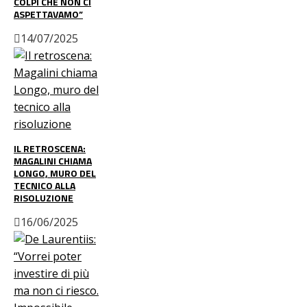
COLPI CHE NON CI
ASPETTAVAMO”
14/07/2025
IL RETROSCENA:
MAGALINI CHIAMA
LONGO, MURO DEL
TECNICO ALLA
RISOLUZIONE
16/06/2025