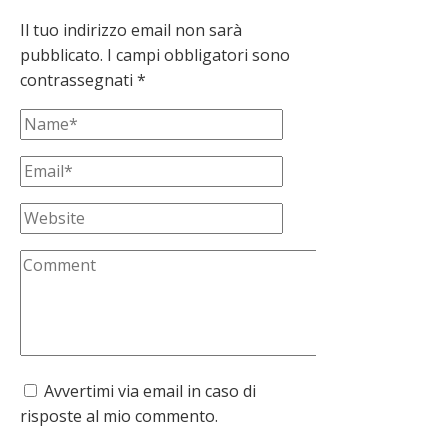
Il tuo indirizzo email non sarà
pubblicato.
I campi obbligatori sono
contrassegnati
*
Avvertimi via email in caso di
risposte al mio commento.