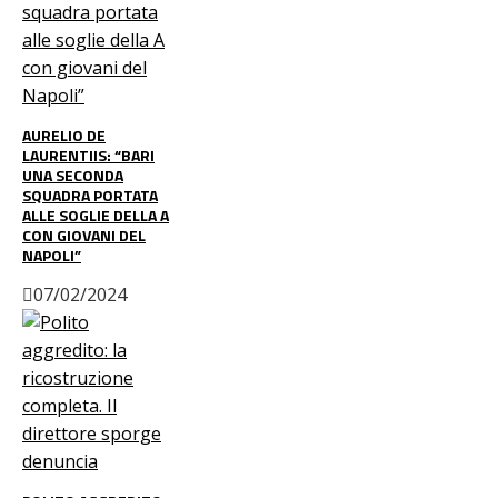
AURELIO DE
LAURENTIIS: “BARI
UNA SECONDA
SQUADRA PORTATA
ALLE SOGLIE DELLA A
CON GIOVANI DEL
NAPOLI”
07/02/2024