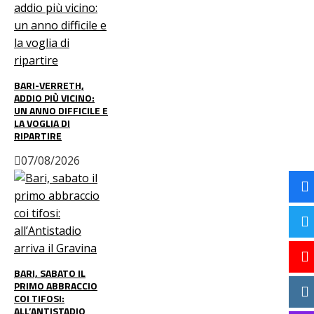
BARI-VERRETH,
ADDIO PIÙ VICINO:
UN ANNO DIFFICILE E
LA VOGLIA DI
RIPARTIRE
07/08/2026
BARI, SABATO IL
PRIMO ABBRACCIO
COI TIFOSI:
ALL’ANTISTADIO