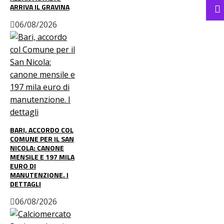
ARRIVA IL GRAVINA
06/08/2026
BARI, ACCORDO COL
COMUNE PER IL SAN
NICOLA: CANONE
MENSILE E 197 MILA
EURO DI
MANUTENZIONE. I
DETTAGLI
06/08/2026