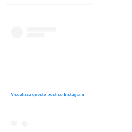
Visualizza questo post su Instagram