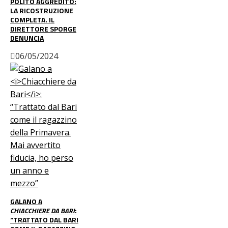
POLITO AGGREDITO:
LA RICOSTRUZIONE
COMPLETA. IL
DIRETTORE SPORGE
DENUNCIA
06/05/2024
GALANO A
CHIACCHIERE DA BARI
:
“TRATTATO DAL BARI