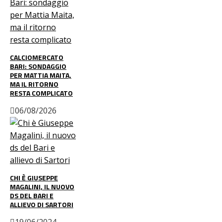
CALCIOMERCATO
BARI: SONDAGGIO
PER MATTIA MAITA,
MA IL RITORNO
RESTA COMPLICATO
06/08/2026
CHI È GIUSEPPE
MAGALINI, IL NUOVO
DS DEL BARI E
ALLIEVO DI SARTORI
19/06/2024