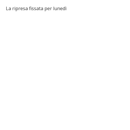
La ripresa fissata per lunedì