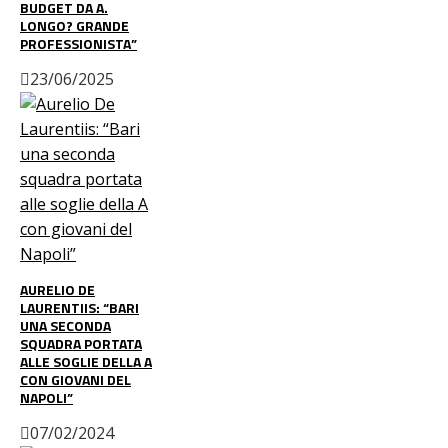
BUDGET DA A.
LONGO? GRANDE
PROFESSIONISTA”
23/06/2025
AURELIO DE
LAURENTIIS: “BARI
UNA SECONDA
SQUADRA PORTATA
ALLE SOGLIE DELLA A
CON GIOVANI DEL
NAPOLI”
07/02/2024