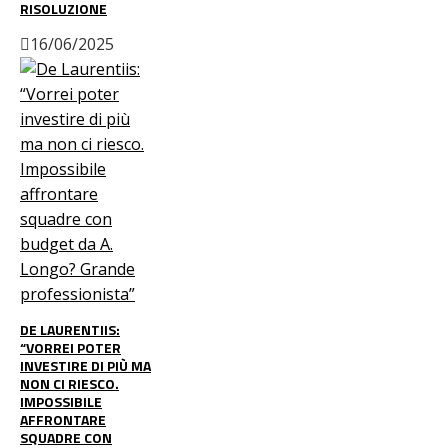
RISOLUZIONE
16/06/2025
DE LAURENTIIS:
“VORREI POTER
INVESTIRE DI PIÙ MA
NON CI RIESCO.
IMPOSSIBILE
AFFRONTARE
SQUADRE CON