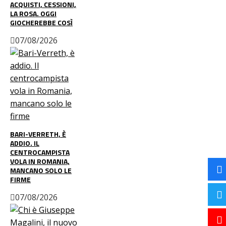
ACQUISTI, CESSIONI,
LA ROSA. OGGI
GIOCHEREBBE COSÌ
07/08/2026
BARI-VERRETH, È
ADDIO. IL
CENTROCAMPISTA
VOLA IN ROMANIA,
MANCANO SOLO LE
FIRME
07/08/2026