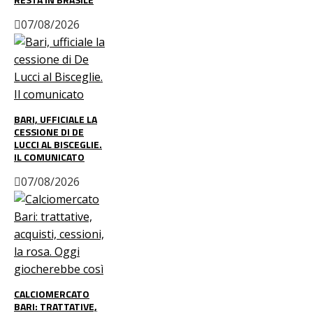
07/08/2026
BARI, UFFICIALE LA
CESSIONE DI DE
LUCCI AL BISCEGLIE.
IL COMUNICATO
07/08/2026
CALCIOMERCATO
BARI: TRATTATIVE,