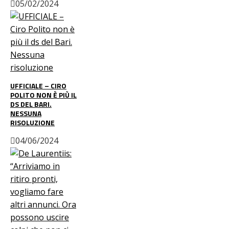
05/02/2024
UFFICIALE – CIRO
POLITO NON È PIÙ IL
DS DEL BARI.
NESSUNA
RISOLUZIONE
04/06/2024