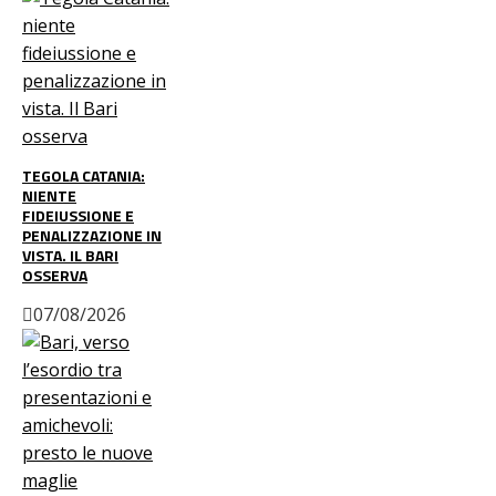
TEGOLA CATANIA:
NIENTE
FIDEIUSSIONE E
PENALIZZAZIONE IN
VISTA. IL BARI
OSSERVA
07/08/2026