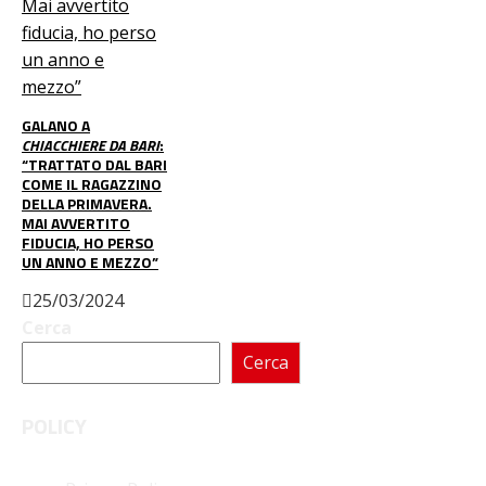
GALANO A
CHIACCHIERE DA BARI
:
“TRATTATO DAL BARI
COME IL RAGAZZINO
DELLA PRIMAVERA.
MAI AVVERTITO
FIDUCIA, HO PERSO
UN ANNO E MEZZO”
25/03/2024
Cerca
Cerca
POLICY