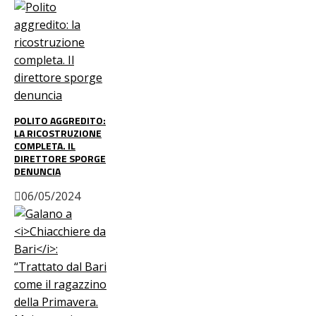
POLITO AGGREDITO:
LA RICOSTRUZIONE
COMPLETA. IL
DIRETTORE SPORGE
DENUNCIA
06/05/2024