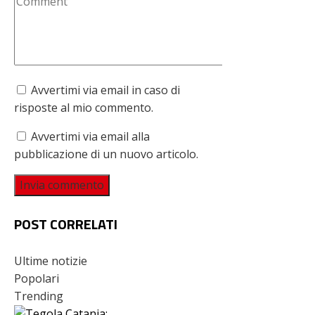
Avvertimi via email in caso di
risposte al mio commento.
Avvertimi via email alla
pubblicazione di un nuovo articolo.
POST CORRELATI
Ultime notizie
Popolari
Trending