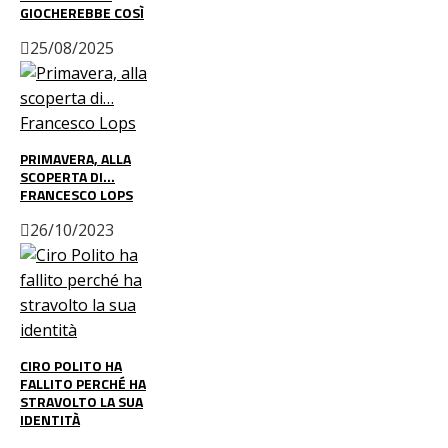
GIOCHEREBBE COSÌ
25/08/2025
PRIMAVERA, ALLA
SCOPERTA DI…
FRANCESCO LOPS
26/10/2023
CIRO POLITO HA
FALLITO PERCHÉ HA
STRAVOLTO LA SUA
IDENTITÀ