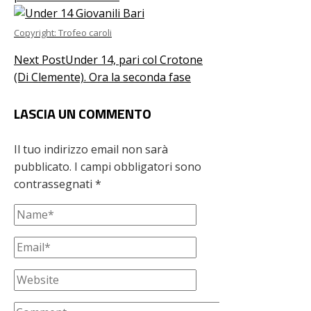
Copyright: Trofeo caroli
Next Post
Under 14, pari col Crotone
(Di Clemente). Ora la seconda fase
LASCIA UN COMMENTO
Il tuo indirizzo email non sarà
pubblicato.
I campi obbligatori sono
contrassegnati
*