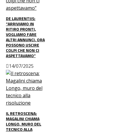
DE LAURENTIIS:
“ARRIVIAMO IN
RITIRO PRONTI,
VOGLIAMO FARE
ALTRI ANNUNCI. ORA
POSSONO USCIRE
COLPI CHE NON CI
ASPETTAVAMO”
14/07/2025
IL RETROSCENA:
MAGALINI CHIAMA
LONGO, MURO DEL
TECNICO ALLA