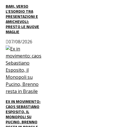
BARI, VERSO
L’ESORDIO TRA
PRESENTAZIONI E
AMICHEVOLI:
PRESTO LE NUOVE
MAGLIE
07/08/2026
EX IN MOVIMENTO:
CAOS SEBASTIANO
ESPOSITO, IL
MONOPOLI SU
PUCINO, BRENNO
RESTA IN BRASILE