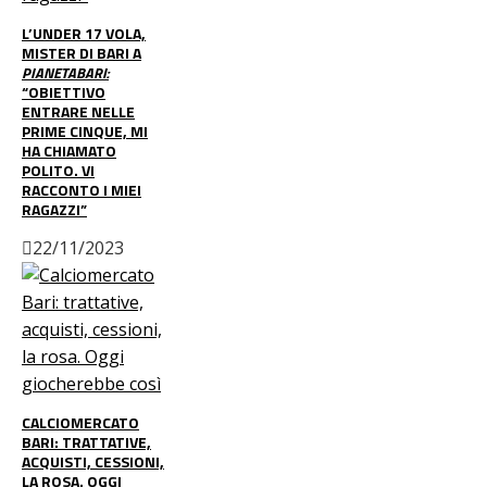
L’UNDER 17 VOLA,
MISTER DI BARI A
PIANETABARI:
“OBIETTIVO
ENTRARE NELLE
PRIME CINQUE, MI
HA CHIAMATO
POLITO. VI
RACCONTO I MIEI
RAGAZZI”
22/11/2023
CALCIOMERCATO
BARI: TRATTATIVE,
ACQUISTI, CESSIONI,
LA ROSA. OGGI