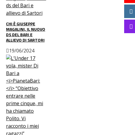
CHI È GIUSEPPE
MAGALINI, IL NUOVO
DS DEL BARI E
ALLIEVO DI SARTORI
19/06/2024