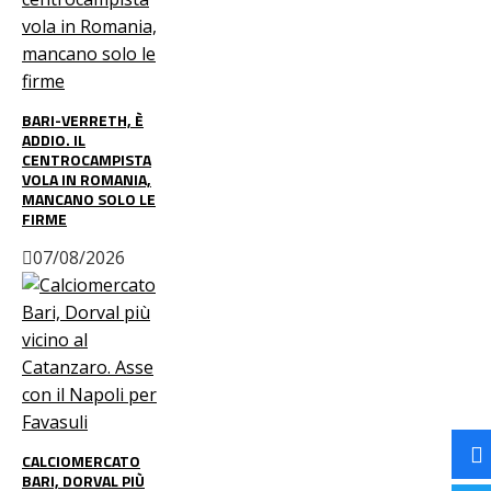
BARI-VERRETH, È
ADDIO. IL
CENTROCAMPISTA
VOLA IN ROMANIA,
MANCANO SOLO LE
FIRME
07/08/2026
CALCIOMERCATO
BARI, DORVAL PIÙ