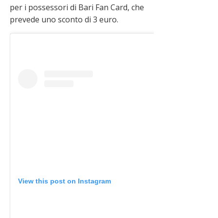
per i possessori di Bari Fan Card, che
prevede uno sconto di 3 euro.
View this post on Instagram