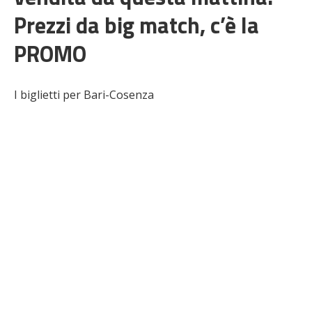
Prezzi da big match, c’è la
PROMO
I biglietti per Bari-Cosenza