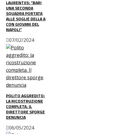
LAURENTIIS: “BARI
UNA SECONDA
SQUADRA PORTATA
ALLE SOGLIE DELLA A
CON GIOVANI DEL
NAPOLI”
07/02/2024
POLITO AGGREDITO:
LA RICOSTRUZIONE
COMPLETA. IL
DIRETTORE SPORGE
DENUNCIA
06/05/2024