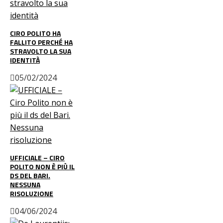
CIRO POLITO HA
FALLITO PERCHÉ HA
STRAVOLTO LA SUA
IDENTITÀ
05/02/2024
UFFICIALE – CIRO
POLITO NON È PIÙ IL
DS DEL BARI.
NESSUNA
RISOLUZIONE
04/06/2024