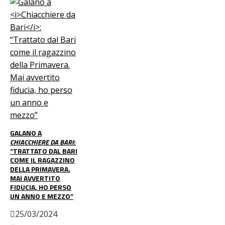
GALANO A
CHIACCHIERE DA BARI
:
“TRATTATO DAL BARI
COME IL RAGAZZINO
DELLA PRIMAVERA.
MAI AVVERTITO
FIDUCIA, HO PERSO
UN ANNO E MEZZO”
25/03/2024