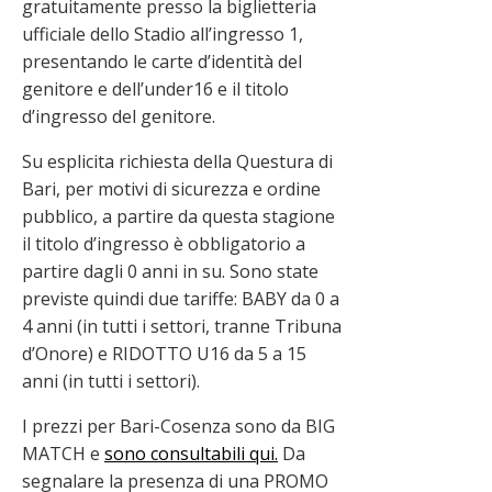
gratuitamente presso la biglietteria
ufficiale dello Stadio all’ingresso 1,
presentando le carte d’identità del
genitore e dell’under16 e il titolo
d’ingresso del genitore.
Su esplicita richiesta della Questura di
Bari, per motivi di sicurezza e ordine
pubblico, a partire da questa stagione
il titolo d’ingresso è obbligatorio a
partire dagli 0 anni in su. Sono state
previste quindi due tariffe: BABY da 0 a
4 anni (in tutti i settori, tranne Tribuna
d’Onore) e RIDOTTO U16 da 5 a 15
anni (in tutti i settori).
I prezzi per Bari-Cosenza sono da BIG
MATCH e
sono consultabili qui.
Da
segnalare la presenza di una PROMO