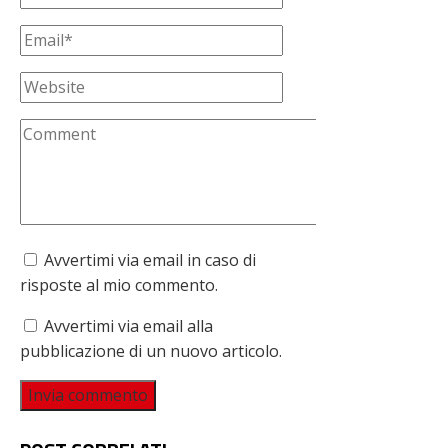
Avvertimi via email in caso di
risposte al mio commento.
Avvertimi via email alla
pubblicazione di un nuovo articolo.