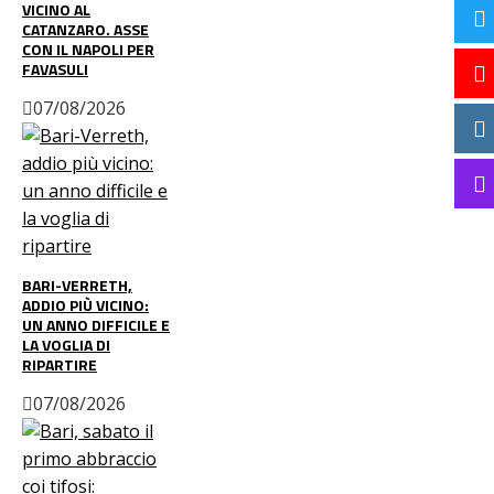
VICINO AL
CATANZARO. ASSE
CON IL NAPOLI PER
FAVASULI
07/08/2026
BARI-VERRETH,
ADDIO PIÙ VICINO:
UN ANNO DIFFICILE E
LA VOGLIA DI
RIPARTIRE
07/08/2026