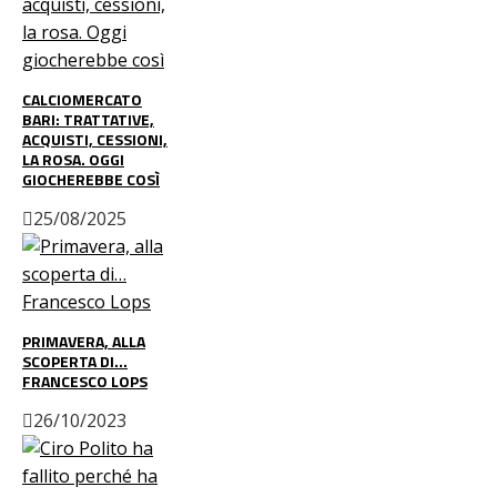
CALCIOMERCATO
BARI: TRATTATIVE,
ACQUISTI, CESSIONI,
LA ROSA. OGGI
GIOCHEREBBE COSÌ
25/08/2025
PRIMAVERA, ALLA
SCOPERTA DI…
FRANCESCO LOPS
26/10/2023