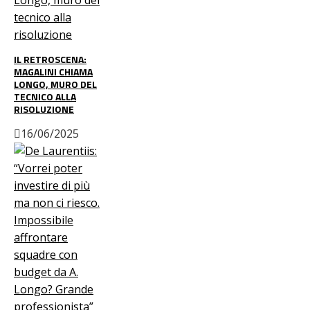
IL RETROSCENA:
MAGALINI CHIAMA
LONGO, MURO DEL
TECNICO ALLA
RISOLUZIONE
16/06/2025