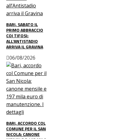
BARI, SABATO IL
PRIMO ABBRACCIO
COI TIFOSI:
ALL’ANTISTADIO
ARRIVA IL GRAVINA
06/08/2026
BARI, ACCORDO COL
COMUNE PER IL SAN
NICOLA: CANONE