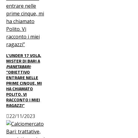
L’UNDER 17 VOLA,
MISTER DI BARI A
PIANETABARI:
“OBIETTIVO
ENTRARE NELLE
PRIME CINQUE, MI
HA CHIAMATO
POLITO. VI
RACCONTO I MIEI
RAGAZZI”
22/11/2023