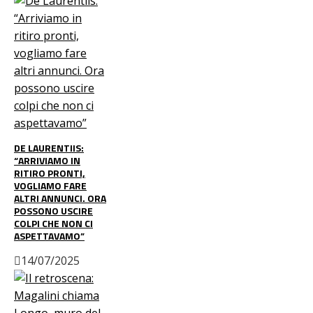
DE LAURENTIIS:
“ARRIVIAMO IN
RITIRO PRONTI,
VOGLIAMO FARE
ALTRI ANNUNCI. ORA
POSSONO USCIRE
COLPI CHE NON CI
ASPETTAVAMO”
14/07/2025