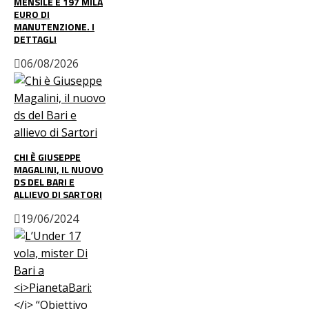
MENSILE E 197 MILA
EURO DI
MANUTENZIONE. I
DETTAGLI
06/08/2026
CHI È GIUSEPPE
MAGALINI, IL NUOVO
DS DEL BARI E
ALLIEVO DI SARTORI
19/06/2024