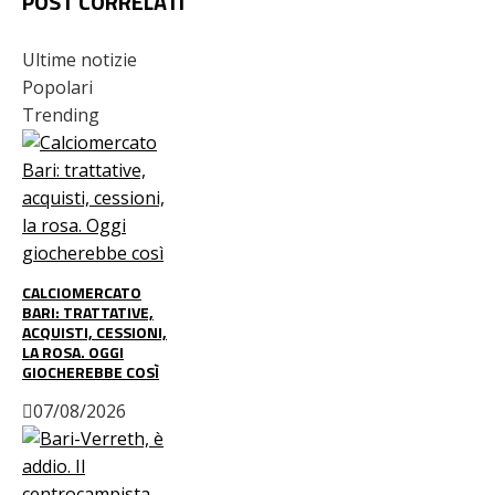
POST CORRELATI
Ultime notizie
Popolari
Trending
CALCIOMERCATO
BARI: TRATTATIVE,
ACQUISTI, CESSIONI,
LA ROSA. OGGI
GIOCHEREBBE COSÌ
07/08/2026