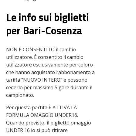
Le info sui biglietti
per Bari-Cosenza
NON È CONSENTITO il cambio
utilizzatore. È consentito il cambio
utilizzatore esclusivamente per coloro
che hanno acquistato l’abbonamento a
tariffa “NUOVO INTERO” e possono
cederlo per massimo 5 gare durante il
campionato.
Per questa partita È ATTIVA LA
FORMULA OMAGGIO UNDER16.
Quando previsto, il biglietto omaggio
UNDER 16 lo si può ritirare