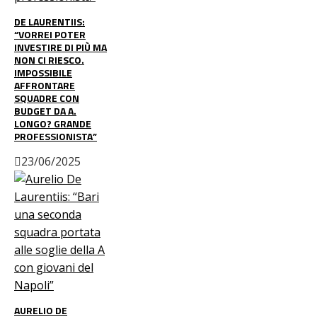
DE LAURENTIIS:
“VORREI POTER
INVESTIRE DI PIÙ MA
NON CI RIESCO.
IMPOSSIBILE
AFFRONTARE
SQUADRE CON
BUDGET DA A.
LONGO? GRANDE
PROFESSIONISTA”
23/06/2025
AURELIO DE