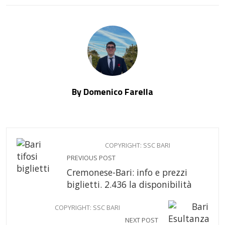
By Domenico Farella
COPYRIGHT: SSC BARI
PREVIOUS POST
Cremonese-Bari: info e prezzi
biglietti. 2.436 la disponibilità
COPYRIGHT: SSC BARI
NEXT POST