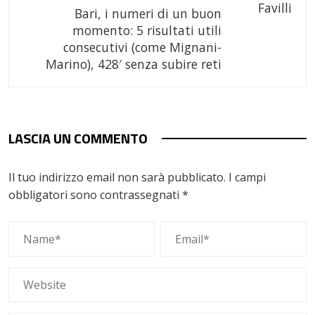
Bari, i numeri di un buon
momento: 5 risultati utili
consecutivi (come Mignani-
Marino), 428′ senza subire reti
LASCIA UN COMMENTO
Il tuo indirizzo email non sarà pubblicato.
I campi
obbligatori sono contrassegnati
*