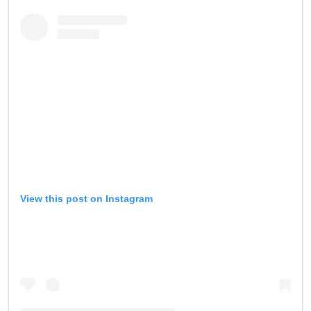
View this post on Instagram