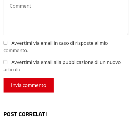
Avvertimi via email in caso di risposte al mio
commento.
Avvertimi via email alla pubblicazione di un nuovo
articolo.
POST CORRELATI