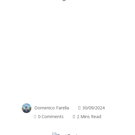
Domenico Farella
30/09/2024
0 Comments
2 Mins Read