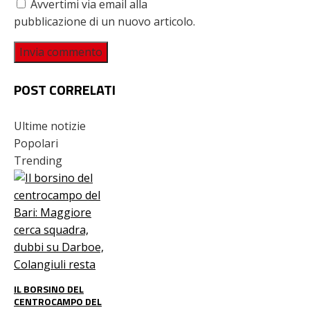
Avvertimi via email alla
pubblicazione di un nuovo articolo.
POST CORRELATI
Ultime notizie
Popolari
Trending
IL BORSINO DEL
CENTROCAMPO DEL