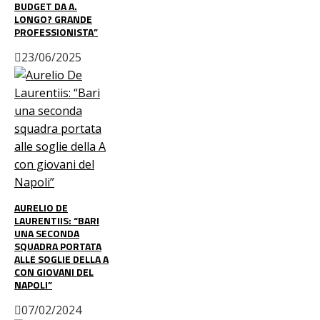
BUDGET DA A.
LONGO? GRANDE
PROFESSIONISTA”
23/06/2025
AURELIO DE
LAURENTIIS: “BARI
UNA SECONDA
SQUADRA PORTATA
ALLE SOGLIE DELLA A
CON GIOVANI DEL
NAPOLI”
07/02/2024