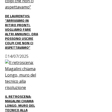
DE LAURENTIIS:
“ARRIVIAMO IN
RITIRO PRONTI,
VOGLIAMO FARE
ALTRI ANNUNCI. ORA
POSSONO USCIRE
COLPI CHE NON CI
ASPETTAVAMO”
14/07/2025
IL RETROSCENA:
MAGALINI CHIAMA
LONGO, MURO DEL
TECNICO ALLA