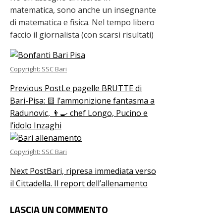
matematica, sono anche un insegnante
di matematica e fisica. Nel tempo libero
faccio il giornalista (con scarsi risultati)
Copyright: SSC Bari
Previous Post
Le pagelle BRUTTE di
Bari-Pisa: 🟨 l’ammonizione fantasma a
Radunovic, 👨‍🍳 chef Longo, Pucino e
l’idolo Inzaghi
Copyright: SSC Bari
Next Post
Bari, ripresa immediata verso
il Cittadella. Il report dell’allenamento
LASCIA UN COMMENTO