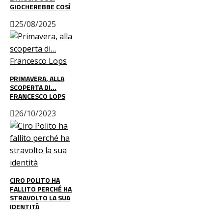
GIOCHEREBBE COSÌ
25/08/2025
PRIMAVERA, ALLA
SCOPERTA DI…
FRANCESCO LOPS
26/10/2023
CIRO POLITO HA
FALLITO PERCHÉ HA
STRAVOLTO LA SUA
IDENTITÀ