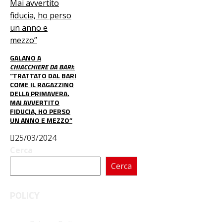
GALANO A
CHIACCHIERE DA BARI
:
“TRATTATO DAL BARI
COME IL RAGAZZINO
DELLA PRIMAVERA.
MAI AVVERTITO
FIDUCIA, HO PERSO
UN ANNO E MEZZO”
25/03/2024
Cerca
Cerca
POLICY