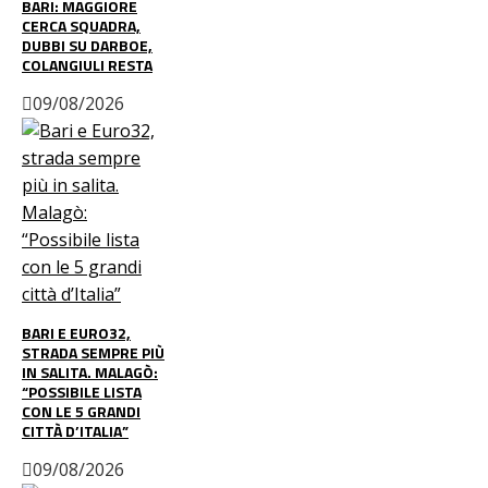
BARI: MAGGIORE
CERCA SQUADRA,
DUBBI SU DARBOE,
COLANGIULI RESTA
09/08/2026
BARI E EURO32,
STRADA SEMPRE PIÙ
IN SALITA. MALAGÒ:
“POSSIBILE LISTA
CON LE 5 GRANDI
CITTÀ D’ITALIA”
09/08/2026