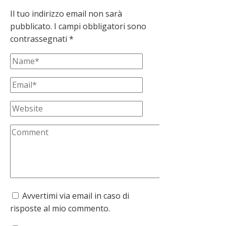
Il tuo indirizzo email non sarà
pubblicato.
I campi obbligatori sono
contrassegnati
*
Avvertimi via email in caso di
risposte al mio commento.