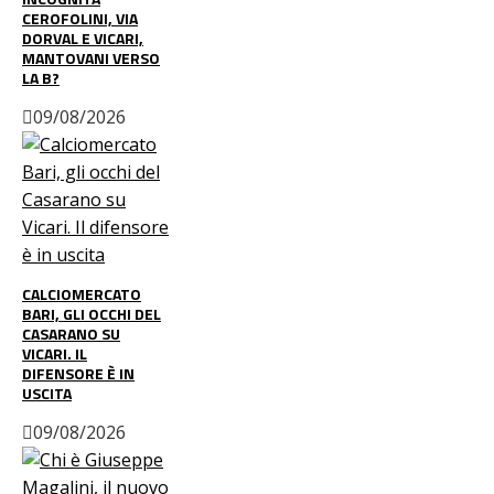
CEROFOLINI, VIA
DORVAL E VICARI,
MANTOVANI VERSO
LA B?
09/08/2026
CALCIOMERCATO
BARI, GLI OCCHI DEL
CASARANO SU
VICARI. IL
DIFENSORE È IN
USCITA
09/08/2026