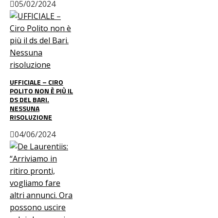
05/02/2024
UFFICIALE – CIRO
POLITO NON È PIÙ IL
DS DEL BARI.
NESSUNA
RISOLUZIONE
04/06/2024