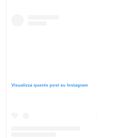
Visualizza questo post su Instagram