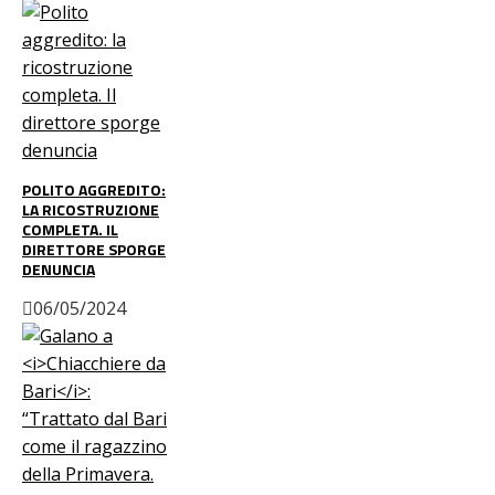
POLITO AGGREDITO:
LA RICOSTRUZIONE
COMPLETA. IL
DIRETTORE SPORGE
DENUNCIA
06/05/2024