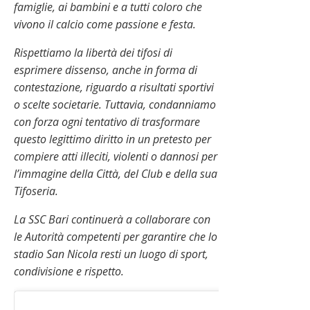
famiglie, ai bambini e a tutti coloro che
vivono il calcio come passione e festa.
Rispettiamo la libertà dei tifosi di
esprimere dissenso, anche in forma di
contestazione, riguardo a risultati sportivi
o scelte societarie. Tuttavia, condanniamo
con forza ogni tentativo di trasformare
questo legittimo diritto in un pretesto per
compiere atti illeciti, violenti o dannosi per
l’immagine della Città, del Club e della sua
Tifoseria.
La SSC Bari continuerà a collaborare con
le Autorità competenti per garantire che lo
stadio San Nicola resti un luogo di sport,
condivisione e rispetto.