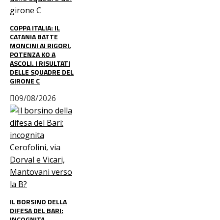
COPPA ITALIA: IL
CATANIA BATTE
MONCINI AI RIGORI,
POTENZA KO A
ASCOLI. I RISULTATI
DELLE SQUADRE DEL
GIRONE C
09/08/2026
IL BORSINO DELLA
DIFESA DEL BARI:
INCOGNITA