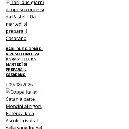
BARI, DUE GIORNI DI
RIPOSO CONCESSI
DA RASTELLI. DA
MARTEDÌ SI
PREPARA IL
CASARANO
09/08/2026