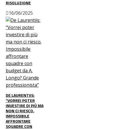
RISOLUZIONE
16/06/2025
DE LAURENTIIS:
“VORREI POTER
INVESTIRE DI PIÙ MA
NON CI RIESCO.
IMPOSSIBILE
AFFRONTARE
SQUADRE CON