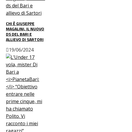
CHI È GIUSEPPE
MAGALINI, IL NUOVO
DS DEL BARI E
ALLIEVO DI SARTORI
19/06/2024