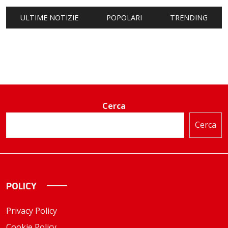
ULTIME NOTIZIE
POPOLARI
TRENDING
Cerca
Cerca
POLICY
Privacy Policy
Cookie Policy