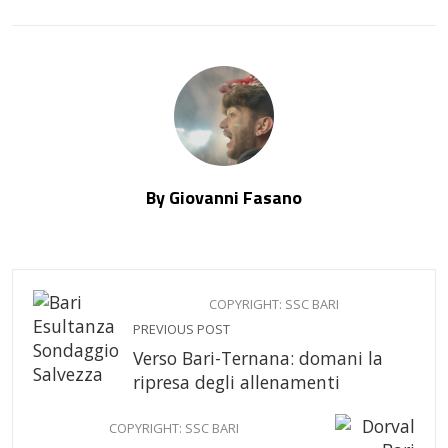
By Giovanni Fasano
COPYRIGHT: SSC BARI
PREVIOUS POST
Verso Bari-Ternana: domani la
ripresa degli allenamenti
COPYRIGHT: SSC BARI