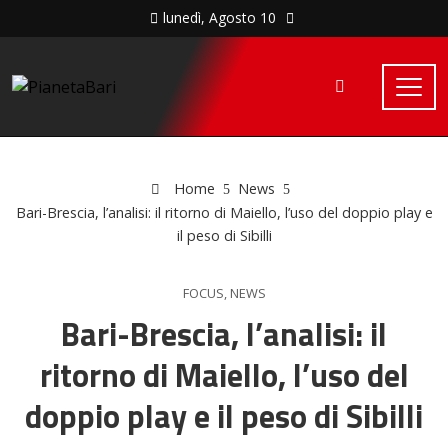
lunedì, Agosto 10
Home
News
Bari-Brescia, l’analisi: il ritorno di Maiello, l’uso del doppio play e
il peso di Sibilli
FOCUS
,
NEWS
Bari-Brescia, l’analisi: il
ritorno di Maiello, l’uso del
doppio play e il peso di Sibilli