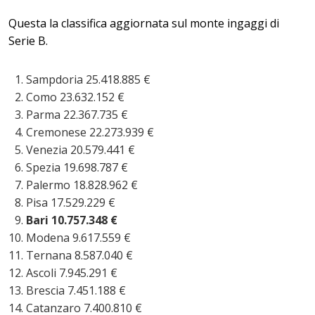
Questa la classifica aggiornata sul monte ingaggi di
Serie B.
Sampdoria 25.418.885 €
Como 23.632.152 €
Parma 22.367.735 €
Cremonese 22.273.939 €
Venezia 20.579.441 €
Spezia 19.698.787 €
Palermo 18.828.962 €
Pisa 17.529.229 €
Bari 10.757.348 €
Modena 9.617.559 €
Ternana 8.587.040 €
Ascoli 7.945.291 €
Brescia 7.451.188 €
Catanzaro 7.400.810 €