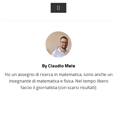
FACEBOOK
LINKEDIN
PINTEREST
EMAIL
By Claudio Mele
Ho un assegno di ricerca in matematica, sono anche un
insegnante di matematica e fisica. Nel tempo libero
faccio il giornalista (con scarsi risultati)