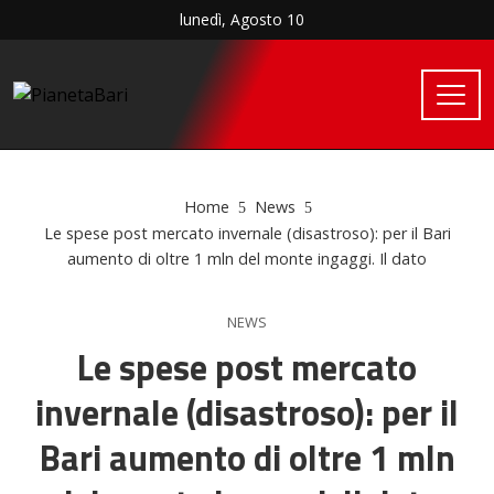
lunedì, Agosto 10
Home
News
Le spese post mercato invernale (disastroso): per il Bari
aumento di oltre 1 mln del monte ingaggi. Il dato
NEWS
Le spese post mercato
invernale (disastroso): per il
Bari aumento di oltre 1 mln