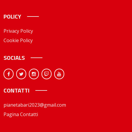
POLICY
Privacy Policy
Cookie Policy
SOCIALS
CONTATTI
pianetabari2023@gmail.com
Pagina Contatti