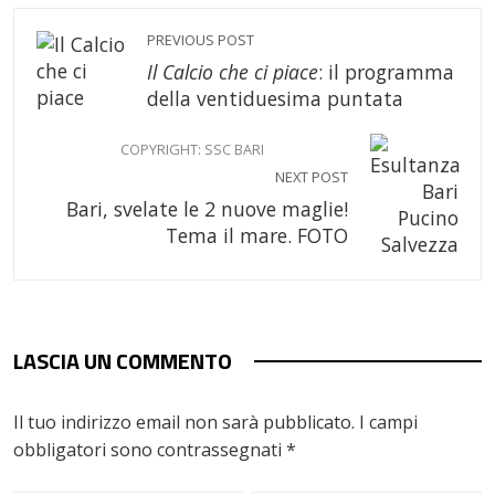
PREVIOUS POST
Il Calcio che ci piace
: il programma
della ventiduesima puntata
COPYRIGHT: SSC BARI
NEXT POST
Bari, svelate le 2 nuove maglie!
Tema il mare. FOTO
LASCIA UN COMMENTO
Il tuo indirizzo email non sarà pubblicato.
I campi
obbligatori sono contrassegnati
*