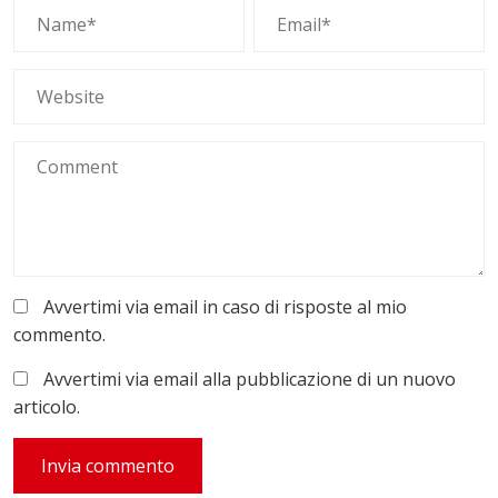
Avvertimi via email in caso di risposte al mio
commento.
Avvertimi via email alla pubblicazione di un nuovo
articolo.