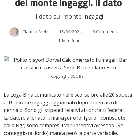
del monte ingaggi. Il dato
Il dato sul monte ingaggi
Claudio Mele
18/04/2024
0 Comments
1 Min Read
Copyright: SSC Bari
La Lega B ha comunicato nelle scorse ore alle 20 società
di B i monte ingaggi aggiornati dopo il mercato di
gennaio. Sono gli stipendi relativi ai contratti federali:
calciatori, allenatori, manager e le figure riconosciute
dalla Figc; sono compresi i vari incentivi all’esodo. Nel
conteggio (al lordo) manca però la parte variabile, i
ok