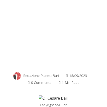
Redazione PianetaBari
15/09/2023
0 Comments
1 Min Read
Copyright: SSC Bari