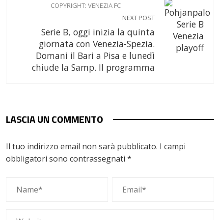
COPYRIGHT: VENEZIA FC
NEXT POST
Serie B, oggi inizia la quinta
giornata con Venezia-Spezia.
Domani il Bari a Pisa e lunedì
chiude la Samp. Il programma
LASCIA UN COMMENTO
Il tuo indirizzo email non sarà pubblicato.
I campi
obbligatori sono contrassegnati
*