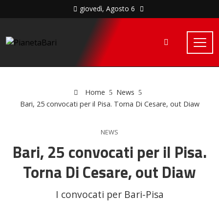
giovedì, Agosto 6
Home
News
Bari, 25 convocati per il Pisa. Torna Di Cesare, out Diaw
NEWS
Bari, 25 convocati per il Pisa.
Torna Di Cesare, out Diaw
I convocati per Bari-Pisa