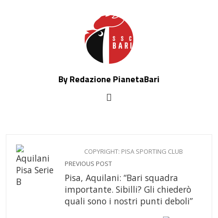
By Redazione PianetaBari
COPYRIGHT: PISA SPORTING CLUB
PREVIOUS POST
Pisa, Aquilani: “Bari squadra
importante. Sibilli? Gli chiederò
quali sono i nostri punti deboli”