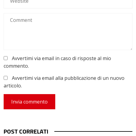
Avvertimi via email in caso di risposte al mio
commento.
Avvertimi via email alla pubblicazione di un nuovo
articolo.
POST CORRELATI