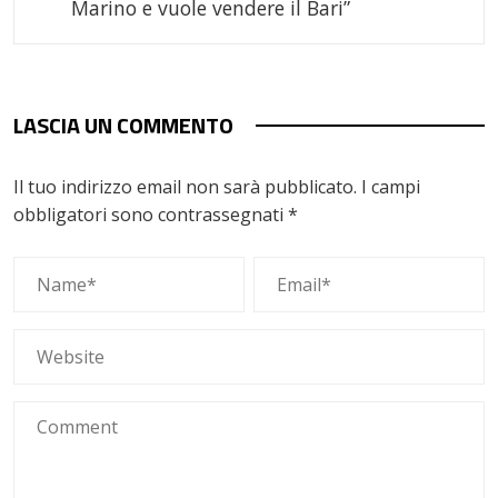
Marino e vuole vendere il Bari”
LASCIA UN COMMENTO
Il tuo indirizzo email non sarà pubblicato.
I campi
obbligatori sono contrassegnati
*