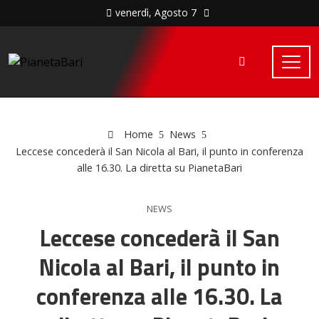
venerdì, Agosto 7
Home
News
Leccese concederà il San Nicola al Bari, il punto in conferenza
alle 16.30. La diretta su PianetaBari
NEWS
Leccese concederà il San
Nicola al Bari, il punto in
conferenza alle 16.30. La