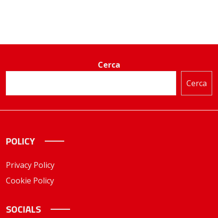
Cerca
Cerca
POLICY
Privacy Policy
Cookie Policy
SOCIALS