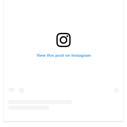
View this post on Instagram