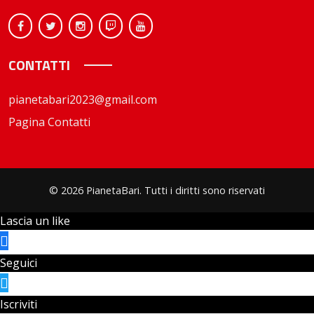
CONTATTI
pianetabari2023@gmail.com
Pagina Contatti
© 2026 PianetaBari. Tutti i diritti sono riservati
Lascia un like
Seguici
Iscriviti