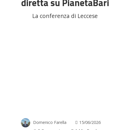
diretta su PianetaBari
La conferenza di Leccese
Domenico Farella
15/06/2026