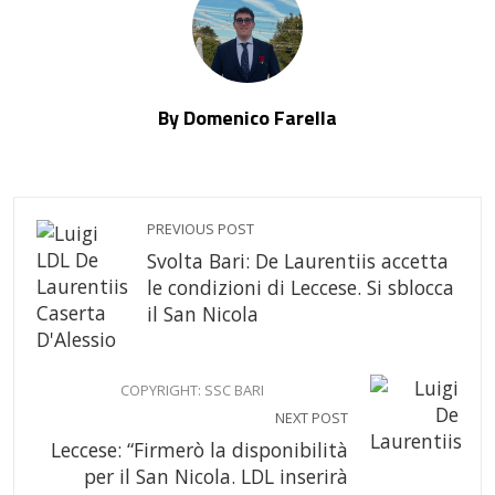
By Domenico Farella
PREVIOUS POST
Svolta Bari: De Laurentiis accetta
le condizioni di Leccese. Si sblocca
il San Nicola
COPYRIGHT: SSC BARI
NEXT POST
Leccese: “Firmerò la disponibilità
per il San Nicola. LDL inserirà