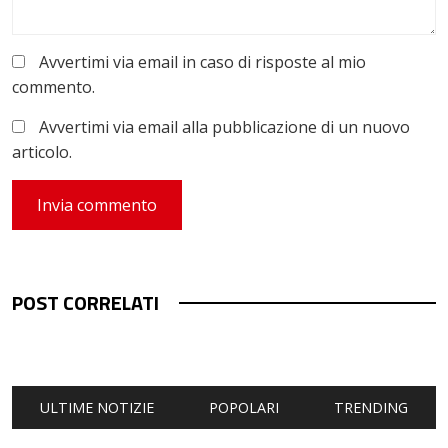
Avvertimi via email in caso di risposte al mio
commento.
Avvertimi via email alla pubblicazione di un nuovo
articolo.
POST CORRELATI
ULTIME NOTIZIE
POPOLARI
TRENDING