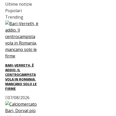
Ultime notizie
Popolari
Trending
BARI-VERRETH, È
ADDIO. IL
CENTROCAMPISTA
VOLA IN ROMANIA,
MANCANO SOLO LE
FIRME
07/08/2026