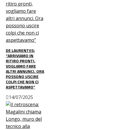
DE LAURENTIIS:
“ARRIVIAMO IN
RITIRO PRONTI,
VOGLIAMO FARE
ALTRI ANNUNCI. ORA
POSSONO USCIRE
COLPI CHE NON CI
ASPETTAVAMO”
14/07/2025