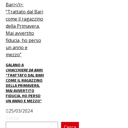
GALANO A
CHIACCHIERE DA BARI
:
“TRATTATO DAL BARI
COME IL RAGAZZINO
DELLA PRIMAVERA.
MAI AVVERTITO
FIDUCIA, HO PERSO
UN ANNO E MEZZO”
25/03/2024
Cerca
Cerca