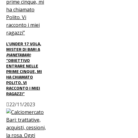
L’UNDER 17 VOLA,
MISTER DI BARI A
PIANETABARI:
“OBIETTIVO
ENTRARE NELLE
PRIME CINQUE, MI
HA CHIAMATO
POLITO. VI
RACCONTO I MIEI
RAGAZZI”
22/11/2023