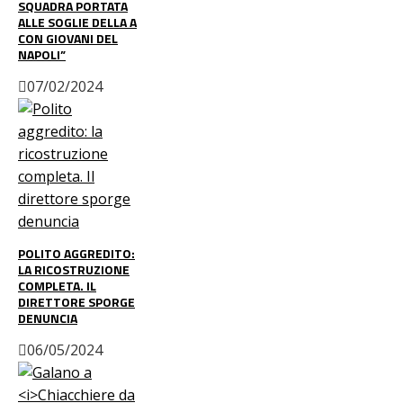
SQUADRA PORTATA
ALLE SOGLIE DELLA A
CON GIOVANI DEL
NAPOLI”
07/02/2024
POLITO AGGREDITO:
LA RICOSTRUZIONE
COMPLETA. IL
DIRETTORE SPORGE
DENUNCIA
06/05/2024