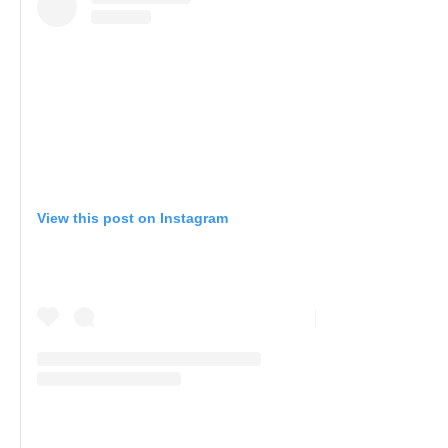
View this post on Instagram