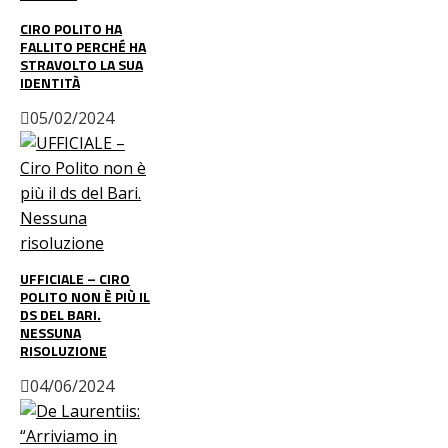
CIRO POLITO HA
FALLITO PERCHÉ HA
STRAVOLTO LA SUA
IDENTITÀ
05/02/2024
UFFICIALE – CIRO
POLITO NON È PIÙ IL
DS DEL BARI.
NESSUNA
RISOLUZIONE
04/06/2024