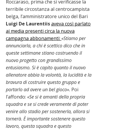
Roccaraso, prima che si verificasse la
terribile circostanza al centrocampista
belga, l’amministratore unico del Bari
Luigi De Laurentiis
aveva così parlato
ai media presenti circa la nuova
campagna abbonamenti:
«Stiamo per
annunciarla, a chi è scettico dico che in
queste settimane stiano costruendo il
nuovo progetto con grandissimo
entusiasmo. Si è capito quanto il nuovo
allenatore abbia la volontà, la lucidità e la
bravura di costruire questo gruppo e
portarlo ad avere un bel gioco».
Poi
l’affondo:
«Se si è amanti della propria
squadra e se si crede veramente di poter
venire allo stadio per sostenerla, allora si
tornerà. È importante sostenere questo
lavoro, questa squadra e questo