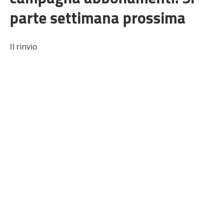
parte settimana prossima
Il rinvio