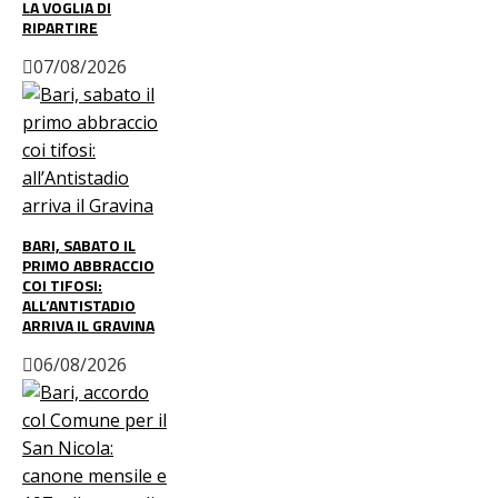
LA VOGLIA DI
RIPARTIRE
07/08/2026
BARI, SABATO IL
PRIMO ABBRACCIO
COI TIFOSI:
ALL’ANTISTADIO
ARRIVA IL GRAVINA
06/08/2026