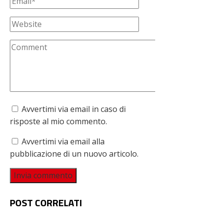
Avvertimi via email in caso di
risposte al mio commento.
Avvertimi via email alla
pubblicazione di un nuovo articolo.
POST CORRELATI