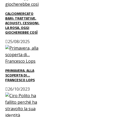
CALCIOMERCATO
BARI: TRATTATIVE,
ACQUISTI, CESSIONI,
LA ROSA. OGGI
GIOCHEREBBE COSÌ
25/08/2025
PRIMAVERA, ALLA
SCOPERTA DI…
FRANCESCO LOPS
26/10/2023