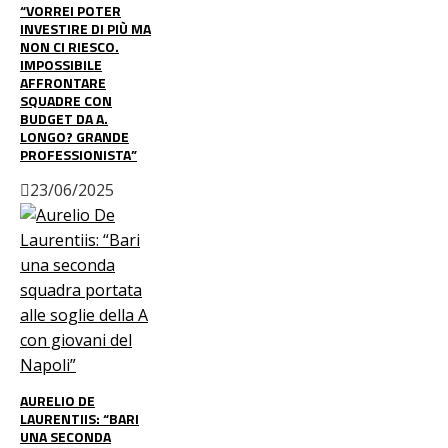
“VORREI POTER
INVESTIRE DI PIÙ MA
NON CI RIESCO.
IMPOSSIBILE
AFFRONTARE
SQUADRE CON
BUDGET DA A.
LONGO? GRANDE
PROFESSIONISTA”
23/06/2025
AURELIO DE
LAURENTIIS: “BARI
UNA SECONDA