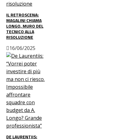
IL RETROSCENA:
MAGALINI CHIAMA
LONGO, MURO DEL
TECNICO ALLA
RISOLUZIONE
16/06/2025
DE LAURENTIIS: