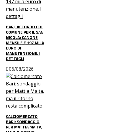
BARI, ACCORDO COL
COMUNE PER IL SAN
NICOLA: CANONE
MENSILE E 197 MILA
EURO DI
MANUTENZIONE. I
DETTAGLI
06/08/2026
CALCIOMERCATO
BARI: SONDAGGIO
PER MATTIA MAITA,