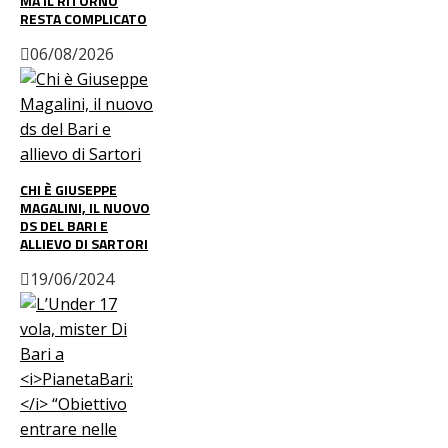
MA IL RITORNO
RESTA COMPLICATO
06/08/2026
CHI È GIUSEPPE
MAGALINI, IL NUOVO
DS DEL BARI E
ALLIEVO DI SARTORI
19/06/2024