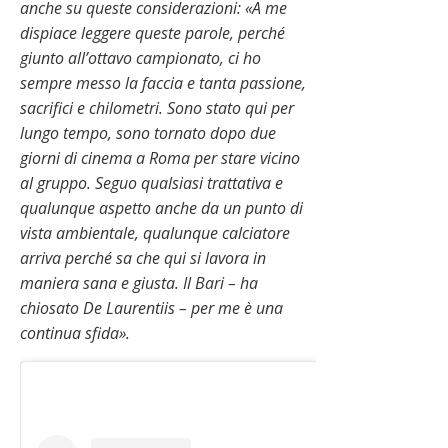
anche su queste considerazioni: «A me
dispiace leggere queste parole, perché
giunto all’ottavo campionato, ci ho
sempre messo la faccia e tanta passione,
sacrifici e chilometri. Sono stato qui per
lungo tempo, sono tornato dopo due
giorni di cinema a Roma per stare vicino
al gruppo. Seguo qualsiasi trattativa e
qualunque aspetto anche da un punto di
vista ambientale, qualunque calciatore
arriva perché sa che qui si lavora in
maniera sana e giusta. Il Bari – ha
chiosato De Laurentiis – per me è una
continua sfida».