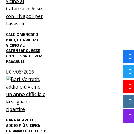
CALCIOMERCATO
BARI, DORVAL PIÙ
VICINO AL
CATANZARO. ASSE
CON IL NAPOLI PER
FAVASULI
07/08/2026
BARI-VERRETH,
ADDIO PIÙ VICINO:
UN ANNO DIFFICILE E