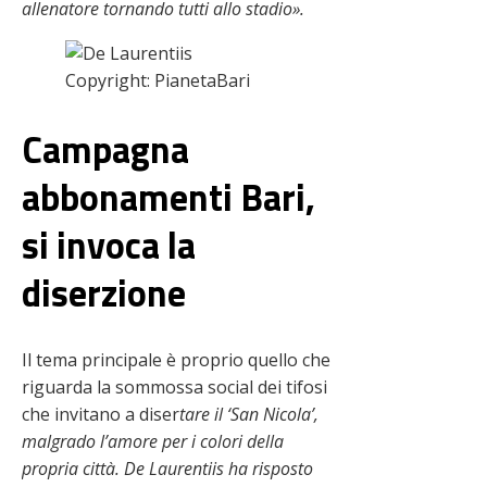
allenatore tornando tutti allo stadio».
Copyright: PianetaBari
Campagna
abbonamenti Bari,
si invoca la
diserzione
Il tema principale è proprio quello che
riguarda la sommossa social dei tifosi
che invitano a diser
tare il ‘San Nicola’,
malgrado l’amore per i colori della
propria città. De Laurentiis ha risposto