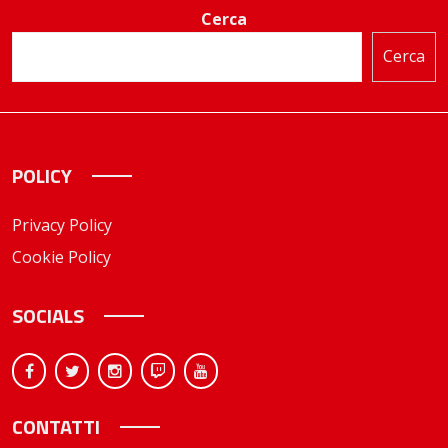
Cerca
Cerca
POLICY
Privacy Policy
Cookie Policy
SOCIALS
CONTATTI