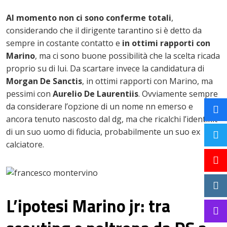
Al momento non ci sono conferme totali
,
considerando che il dirigente tarantino si è detto da
sempre in costante contatto e
in ottimi rapporti con
Marino
, ma ci sono buone possibilità che la scelta ricada
proprio su di lui. Da scartare invece la candidatura di
Morgan De Sanctis
, in ottimi rapporti con Marino, ma
pessimi con
Aurelio De Laurentiis
. Ovviamente sempre
da considerare l’opzione di un nome nn emerso e
ancora tenuto nascosto dal dg, ma che ricalchi l’identikit
di un suo uomo di fiducia, probabilmente un suo ex
calciatore.
L’ipotesi Marino jr: tra