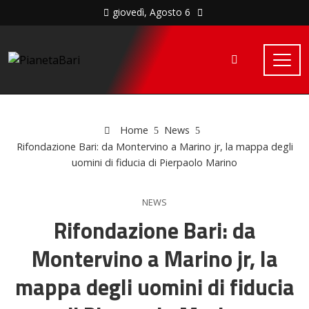
giovedì, Agosto 6
Home
News
Rifondazione Bari: da Montervino a Marino jr, la mappa degli
uomini di fiducia di Pierpaolo Marino
NEWS
Rifondazione Bari: da
Montervino a Marino jr, la
mappa degli uomini di fiducia