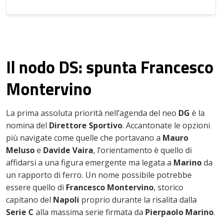
Il nodo DS: spunta Francesco
Montervino
La prima assoluta priorità nell’agenda del neo
DG
è la
nomina del
Direttore Sportivo
. Accantonate le opzioni
più navigate come quelle che portavano a
Mauro
Meluso
e
Davide Vaira
, l’orientamento è quello di
affidarsi a una figura emergente ma legata a
Marino
da
un rapporto di ferro. ​Un nome possibile potrebbe
essere quello di
Francesco Montervino
, storico
capitano del
Napoli
proprio durante la risalita dalla
Serie C
alla massima serie firmata da
Pierpaolo Marino
.