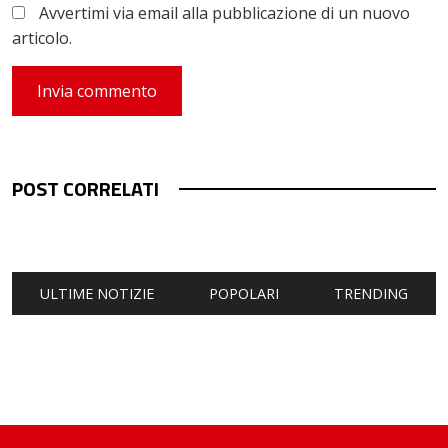
Avvertimi via email alla pubblicazione di un nuovo
articolo.
POST CORRELATI
ULTIME NOTIZIE
POPOLARI
TRENDING