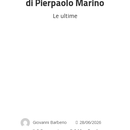
di Pierpaolo Marino
Le ultime
Giovanni Barberio
28/06/2026