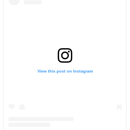
View this post on Instagram