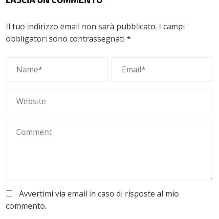
Il tuo indirizzo email non sarà pubblicato.
I campi
obbligatori sono contrassegnati
*
Avvertimi via email in caso di risposte al mio
commento.